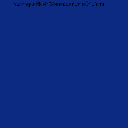
รับการดูแลที่ดี ทำให้ทดสอบคุณภาพน้ำไม่ผ่าน