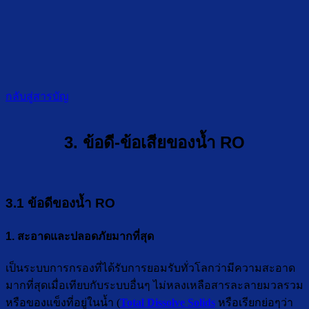
กลับสู่สารบัญ
3. ข้อดี-ข้อเสียของน้ำ RO
3.1 ข้อดีของน้ำ RO
1. สะอาดและปลอดภัยมากที่สุด
เป็นระบบการกรองที่ได้รับการยอมรับทั่วโลกว่ามีความสะอาด
มากที่สุดเมื่อเทียบกับระบบอื่นๆ ไม่หลงเหลือสารละลายมวลรวม
หรือของแข็งที่อยู่ในน้ำ (
Total Dissolve Solids
หรือเรียกย่อๆว่า