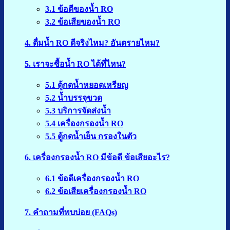
3.1 ข้อดีของน้ำ RO
3.2 ข้อเสียของน้ำ RO
4. ดื่มน้ำ RO ดีจริงไหม? อันตรายไหม?
5. เราจะซื้อน้ำ RO ได้ที่ไหน?
5.1 ตู้กดน้ำหยอดเหรียญ
5.2 น้ำบรรจุขวด
5.3 บริการจัดส่งน้ำ
5.4 เครื่องกรองน้ำ RO
5.5 ตู้กดน้ำเย็น กรองในตัว
6. เครื่องกรองน้ำ RO มีข้อดี ข้อเสียอะไร?
6.1 ข้อดีเครื่องกรองน้ำ RO
6.2 ข้อเสียเครื่องกรองน้ำ RO
7. คำถามที่พบบ่อย (FAQs)