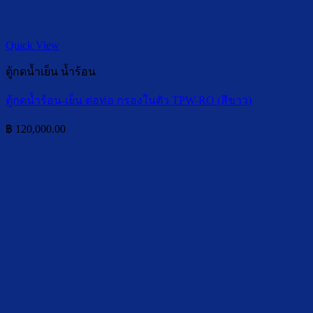
Quick View
ตู้กดน้ำเย็น น้ำร้อน
ตู้กดน้ำร้อน-เย็น ต่อท่อ กรองในตัว TPW-RO (สีขาว)
฿
120,000.00