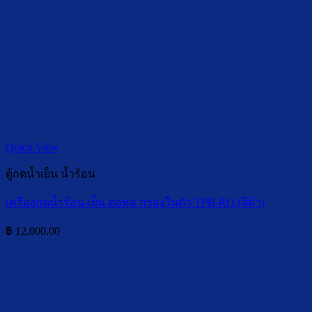
Quick View
ตู้กดน้ำเย็น น้ำร้อน
เครื่องกดน้ำร้อน-เย็น ต่อท่อ กรองในตัว TPB-RO (สีดำ)
฿
12,000.00