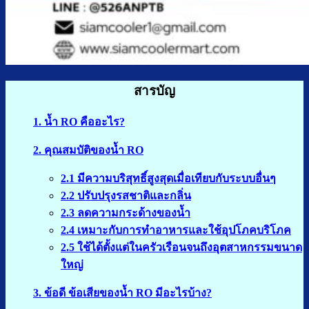
สารบัญ
1. น้ำ RO คืออะไร?
2. คุณสมบัติของน้ำ RO
2.1 มีความบริสุทธิ์สูงสุดเมื่อเทียบกับระบบอื่นๆ
2.2 ปรับปรุงรสชาติและกลิ่น
2.3 ลดความกระด้างของน้ำ
2.4 เหมาะกับการทำอาหารและใช้อุปโภคบริโภค
2.5 ใช้ได้ตั้งแต่ในครัวเรือนจนถึงอุตสาหกรรมขนาด
ใหญ่
3. ข้อดี ข้อเสียของน้ำ RO มีอะไรบ้าง?