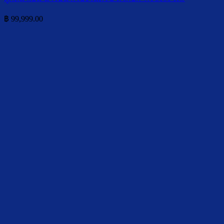
฿
99,999.00