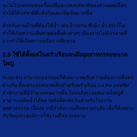
จะไม่ไปแทรกแซงหรือเปลี่ยนแปลงรสชาติของส่วนผสมอื่นๆ
ทำให้ได้รสชาติที่แท้จริงและเข้มข้นมากขึ้น
สำหรับงานบ้านที่ต้องใช้น้ำ เช่น ล้างจาน ซักผ้า น้ำ RO ก็ไม่
ทำให้เกิดความเสียหายต่อพื้นผิวต่างๆ เนื่องจากไม่มีแร่ธาตุที่
อาจทำให้เกิดคราบหรือการสึกหรอ
2.5 ใช้ได้ตั้งแต่ในครัวเรือนจนถึงอุตสาหกรรมขนาด
ใหญ่
ระบบ RO สามารถออกแบบให้เหมาะสมกับความต้องการที่แตก
ต่างกัน ตั้งแต่ระบบขนาดเล็กสำหรับครัวเรือน 3-4 คน ออฟฟิศ
สำนักงานที่มีจำนวนคนมากขึ้น ไปจนถึงระบบขนาดใหญ่ที่
สามารถผลิตน้ำได้หลายพันลิตรต่อวันสำหรับโรงงาน
อุตสาหกรรม เนื่องจากมีกำลังการผลิตหลายระดับ เพื่อให้เหมาะ
กับวัตถุประสงค์การใช้งานที่หลากหลาย