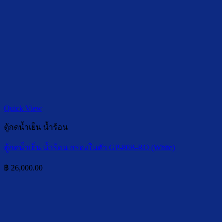
Quick View
ตู้กดน้ำเย็น น้ำร้อน
ตู้กดน้ำเย็น น้ำร้อน กรองในตัว GP-80B-RO (White)
฿
26,000.00