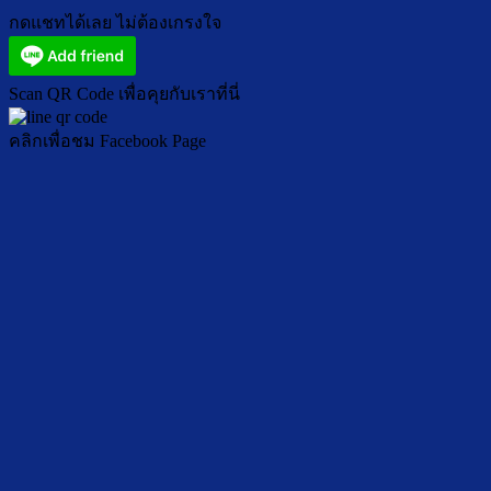
กดแชทได้เลย ไม่ต้องเกรงใจ
Scan QR Code เพื่อคุยกับเราที่นี่
คลิกเพื่อชม Facebook Page