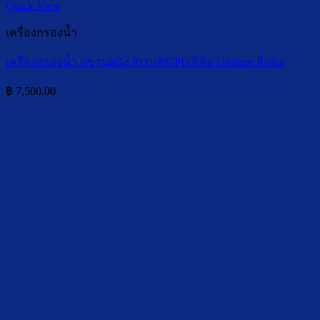
Quick View
เครื่องกรองน้ำ
เครื่องกรองน้ำ แขวนผนัง RO100GPD ยี่ห้อ Unipure สีทอง
฿
7,500.00