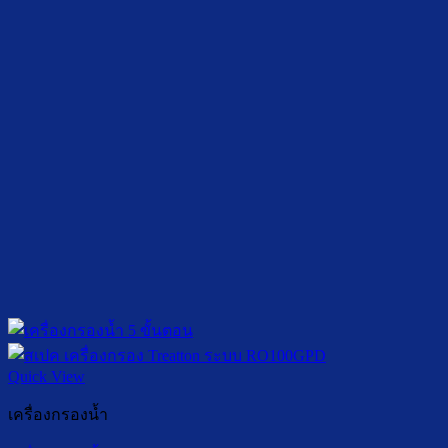
Quick View
เครื่องกรองน้ำ