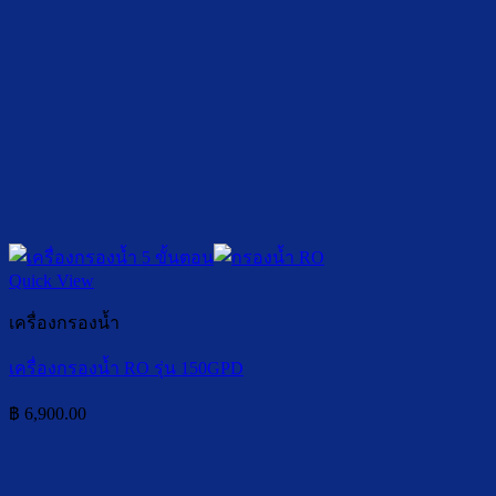
Quick View
เครื่องกรองน้ำ
เครื่องกรองน้ำ RO รุ่น 150GPD
฿
6,900.00