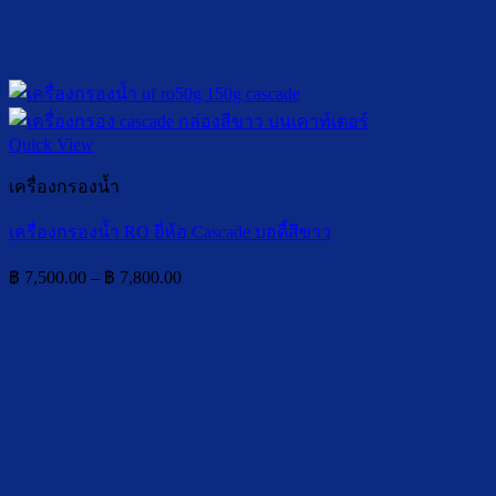
Quick View
เครื่องกรองน้ำ
เครื่องกรองน้ำ RO ยี่ห้อ Cascade บอดี้สีขาว
Price
฿
7,500.00
–
฿
7,800.00
range:
฿ 7,500.00
through
฿ 7,800.00