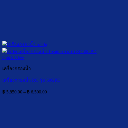
Quick View
เครื่องกรองน้ำ
เครื่องกรองน้ำ RO รุ่น 50GPD
Price
฿
5,850.00
–
฿
6,500.00
range:
฿ 5,850.00
through
฿ 6,500.00