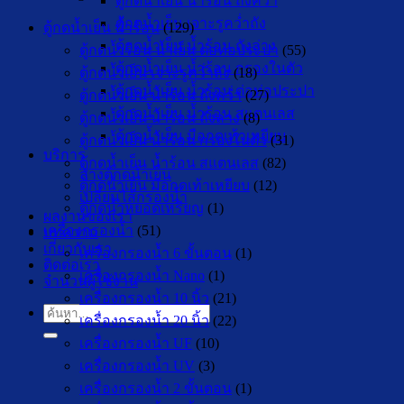
ตู้กดน้ำเย็น น้ำร้อน ถังคว่ำ
ตู้กดน้ำเย็น เจาะรูคว่ำถัง
ตู้กดน้ำเย็น น้ำร้อน
(129)
ตู้กดน้ำเย็น น้ำร้อน ถังล่าง
ตู้กดน้ำร้อน น้ำเย็น ต่อท่อประปา
(55)
ตู้กดน้ำเย็น น้ำร้อน กรองในตัว
ตู้กดน้ำเย็น เจาะรูคว่ำถัง
(18)
ตู้กดน้ำเย็น น้ำร้อน ต่อท่อประปา
ตู้กดน้ำเย็น น้ำร้อน ถังคว่ำ
(27)
ตู้กดน้ำเย็น น้ำร้อน สแตนเลส
ตู้กดน้ำเย็น น้ำร้อน ถังล่าง
(8)
ตู้กดน้ำเย็น มือกดเท้าเหยียบ
ตู้กดน้ำเย็น น้ำร้อน กรองในตัว
(31)
บริการ
ตู้กดน้ำเย็น น้ำร้อน สแตนเลส
(82)
ล้างตู้กดน้ำเย็น
ตู้กดน้ำเย็น มือกดเท้าเหยียบ
(12)
เปลี่ยนไส้กรองน้ำ
ตู้กดน้ำหยอดเหรียญ
(1)
ผลงานของเรา
เครื่องกรองน้ำ
(51)
บทความ
เกี่ยวกับเรา
เครื่องกรองน้ำ 6 ขั้นตอน
(1)
ติดต่อเรา
เครื่องกรองน้ำ Nano
(1)
จำนวนผู้ใช้งาน
เครื่องกรองน้ำ 10 นิ้ว
(21)
ค้นหา:
เครื่องกรองน้ำ 20 นิ้ว
(22)
เครื่องกรองน้ำ UF
(10)
เครื่องกรองน้ำ UV
(3)
เครื่องกรองน้ำ 2 ขั้นตอน
(1)