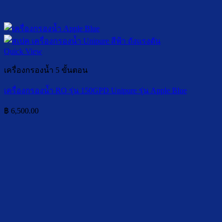
Quick View
เครื่องกรองน้ำ 5 ขั้นตอน
เครื่องกรองน้ำ RO รุ่น 150GPD Unipure รุ่น Apple Blue
฿
6,500.00