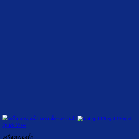
Quick View
เครื่องกรองน้ำ