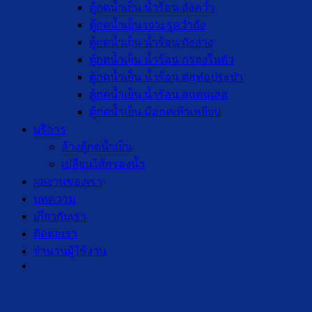
ตู้กดน้ำเย็น น้ำร้อน ถังคว่ำ
ตู้กดน้ำเย็น เจาะรูคว่ำถัง
ตู้กดน้ำเย็น น้ำร้อน ถังล่าง
ตู้กดน้ำเย็น น้ำร้อน กรองในตัว
ตู้กดน้ำเย็น น้ำร้อน ต่อท่อประปา
ตู้กดน้ำเย็น น้ำร้อน สแตนเลส
ตู้กดน้ำเย็น มือกดเท้าเหยียบ
บริการ
ล้างตู้กดน้ำเย็น
เปลี่ยนไส้กรองน้ำ
ผลงานของเรา
บทความ
เกี่ยวกับเรา
ติดต่อเรา
จำนวนผู้ใช้งาน