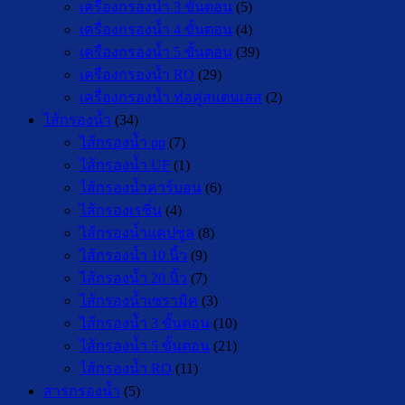
เครื่องกรองน้ำ 3 ขั้นตอน
(5)
เครื่องกรองน้ำ 4 ขั้นตอน
(4)
เครื่องกรองน้ำ 5 ขั้นตอน
(39)
เครื่องกรองน้ำ RO
(29)
เครื่องกรองน้ำ ท่อคู่สแตนเลส
(2)
ไส้กรองน้ำ
(34)
ไส้กรองน้ำ pp
(7)
ไส้กรองน้ำ UF
(1)
ไส้กรองน้ำคาร์บอน
(6)
ไส้กรองเรซิ่น
(4)
ไส้กรองน้ำแคปซูล
(8)
ไส้กรองน้ำ 10 นิ้ว
(9)
ไส้กรองน้ำ 20 นิ้ว
(7)
ไส้กรองน้ำเซรามิค
(3)
ไส้กรองน้ำ 3 ขั้นตอน
(10)
ไส้กรองน้ำ 5 ขั้นตอน
(21)
ไส้กรองน้ำ RO
(11)
สารกรองน้ำ
(5)