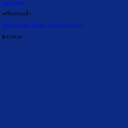
Quick View
เครื่องกรองน้ำ
เครื่องกรองน้ำ Biomax ระบบ RO400GPD
฿
8,500.00