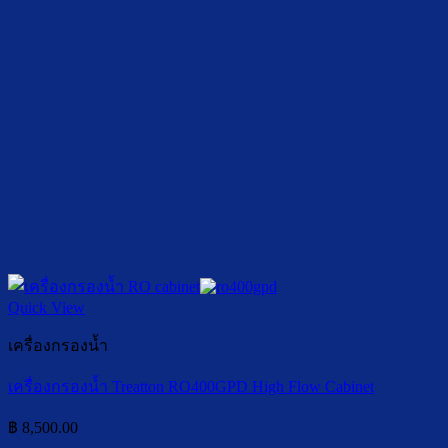
Quick View
เครื่องกรองน้ำ
เครื่องกรองน้ำ Treatton RO400GPD High Flow Cabinet
฿
8,500.00