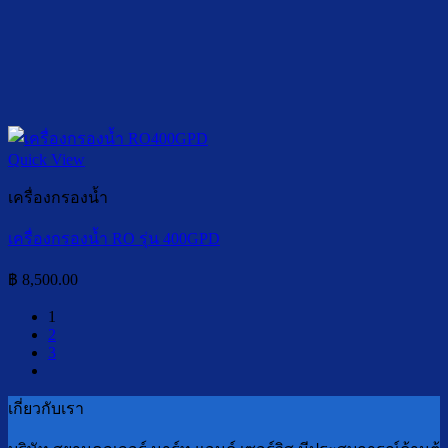
Quick View
เครื่องกรองน้ำ
เครื่องกรองน้ำ RO รุ่น 400GPD
฿
8,500.00
1
2
3
เกี่ยวกับเรา