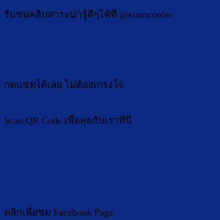
รับชมคลิปสาระน่ารู้ดีๆได้ที่ @siamcooler
กดแชทได้เลย ไม่ต้องเกรงใจ
Scan QR Code เพื่อคุยกับเราที่นี่
คลิกเพื่อชม Facebook Page