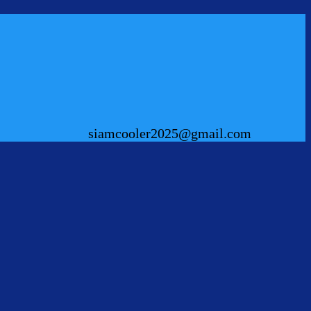
siamcooler2025@gmail.com