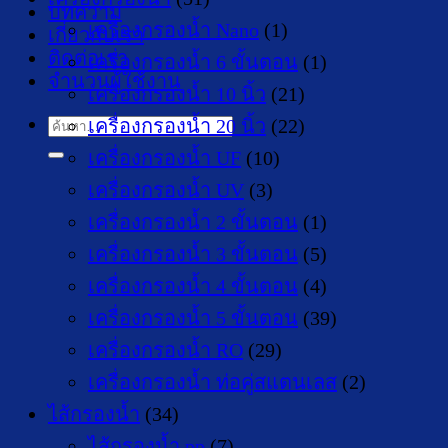
บทความ
เครื่องกรองน้ำ Nano
(1)
เกี่ยวกับเรา
ติดต่อเรา
เครื่องกรองน้ำ 6 ขั้นตอน
(1)
จำนวนผู้ใช้งาน
เครื่องกรองน้ำ 10 นิ้ว
(21)
เครื่องกรองน้ำ 20 นิ้ว
(22)
ค้นหา:
เครื่องกรองน้ำ UF
(10)
เครื่องกรองน้ำ UV
(3)
เครื่องกรองน้ำ 2 ขั้นตอน
(1)
เครื่องกรองน้ำ 3 ขั้นตอน
(5)
เครื่องกรองน้ำ 4 ขั้นตอน
(4)
เครื่องกรองน้ำ 5 ขั้นตอน
(39)
เครื่องกรองน้ำ RO
(29)
เครื่องกรองน้ำ ท่อคู่สแตนเลส
(2)
ไส้กรองน้ำ
(34)
ไส้กรองน้ำ pp
(7)