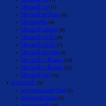
ไส้กรองน้ำ UF
(1)
ไส้กรองน้ำคาร์บอน
(6)
ไส้กรองเรซิ่น
(4)
ไส้กรองน้ำแคปซูล
(8)
ไส้กรองน้ำ 10 นิ้ว
(9)
ไส้กรองน้ำ 20 นิ้ว
(7)
ไส้กรองน้ำเซรามิค
(3)
ไส้กรองน้ำ 3 ขั้นตอน
(10)
ไส้กรองน้ำ 5 ขั้นตอน
(21)
ไส้กรองน้ำ RO
(11)
สารกรองน้ำ
(5)
สารกรองแอนทราไซท์
(1)
สารกรองคาร์บอน
(2)
สารกรองเรซิ่น
(1)