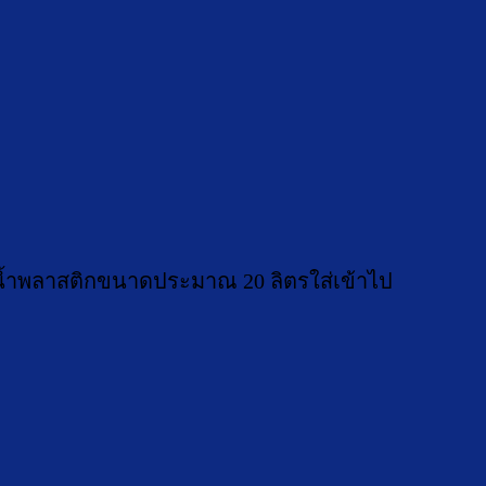
ังน้ำพลาสติกขนาดประมาณ 20 ลิตรใส่เข้าไป