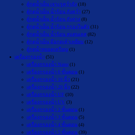
ตู้กดน้ำเย็น เจาะรูคว่ำถัง
(18)
ตู้กดน้ำเย็น น้ำร้อน ถังคว่ำ
(27)
ตู้กดน้ำเย็น น้ำร้อน ถังล่าง
(8)
ตู้กดน้ำเย็น น้ำร้อน กรองในตัว
(31)
ตู้กดน้ำเย็น น้ำร้อน สแตนเลส
(82)
ตู้กดน้ำเย็น มือกดเท้าเหยียบ
(12)
ตู้กดน้ำหยอดเหรียญ
(1)
เครื่องกรองน้ำ
(51)
เครื่องกรองน้ำ Nano
(1)
เครื่องกรองน้ำ 6 ขั้นตอน
(1)
เครื่องกรองน้ำ 10 นิ้ว
(21)
เครื่องกรองน้ำ 20 นิ้ว
(22)
เครื่องกรองน้ำ UF
(10)
เครื่องกรองน้ำ UV
(3)
เครื่องกรองน้ำ 2 ขั้นตอน
(1)
เครื่องกรองน้ำ 3 ขั้นตอน
(5)
เครื่องกรองน้ำ 4 ขั้นตอน
(4)
เครื่องกรองน้ำ 5 ขั้นตอน
(39)