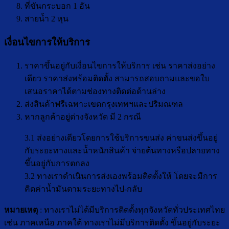
ที่ขันกระบอก 1 อัน
สายน้ำ 2 หุน
เงื่อนไขการให้บริการ
ราคาขึ้นอยู่กับเงื่อนไขการให้บริการ เช่น ราคาส่งอย่าง
เดียว ราคาส่งพร้อมติดตั้ง สามารถสอบถามและขอใบ
เสนอราคาได้ตามช่องทางติดต่อด้านล่าง
ส่งสินค้าฟรีเฉพาะเขตกรุงเทพฯและปริมณฑล
หากลูกค้าอยู่ต่างจังหวัด มี 2 กรณี
3.1 ส่งอย่างเดียวโดยการใช้บริการขนส่ง ค่าขนส่งขึ้นอยู่
กับระยะทางและน้ำหนักสินค้า จ่ายต้นทางหรือปลายทาง
ขึ้นอยู่กับการตกลง
3.2 ทางเราดำเนินการส่งเองพร้อมติดตั้งให้ โดยจะมีการ
คิดค่าน้ำมันตามระยะทางไป-กลับ
หมายเหตุ
: ทางเราไม่ได้มีบริการติดตั้งทุกจังหวัดทั่วประเทศไทย
เช่น ภาคเหนือ ภาคใต้ ทางเราไม่มีบริการติดตั้ง ขึ้นอยู่กับระยะ