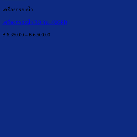
เครื่องกรองน้ำ
เครื่องกรองน้ำ RO รุ่น 100GPD
Price
฿
6,350.00
–
฿
6,500.00
range:
฿ 6,350.00
through
฿ 6,500.00