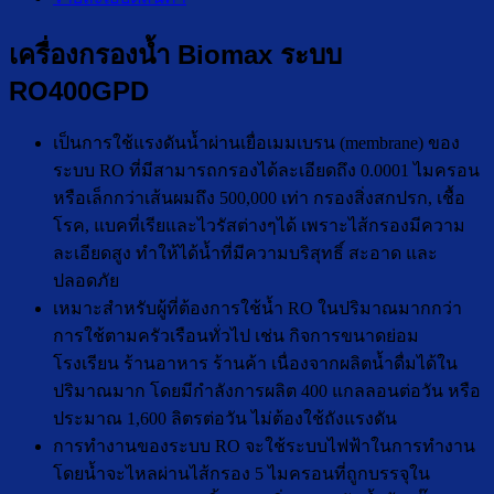
เครื่องกรองน้ำ Biomax ระบบ
RO400GPD
เป็นการใช้แรงดันน้ำผ่านเยื่อเมมเบรน (membrane) ของ
ระบบ RO ที่มีสามารถกรองได้ละเอียดถึง 0.0001 ไมครอน
หรือเล็กกว่าเส้นผมถึง 500,000 เท่า กรองสิ่งสกปรก, เชื้อ
โรค, แบคที่เรียและไวรัสต่างๆได้ เพราะไส้กรองมีความ
ละเอียดสูง ทำให้ได้น้ำที่มีความบริสุทธิ์ สะอาด และ
ปลอดภัย
เหมาะสำหรับผู้ที่ต้องการใช้น้ำ RO ในปริมาณมากกว่า
การใช้ตามครัวเรือนทั่วไป เช่น กิจการขนาดย่อม
โรงเรียน ร้านอาหาร ร้านค้า เนื่องจากผลิตน้ำดื่มได้ใน
ปริมาณมาก โดยมีกำลังการผลิต 400 แกลลอนต่อวัน หรือ
ประมาณ 1,600 ลิตรต่อวัน ไม่ต้องใช้ถังแรงดัน
การทำงานของระบบ RO จะใช้ระบบไฟฟ้าในการทำงาน
โดยน้ำจะไหลผ่านไส้กรอง 5 ไมครอนที่ถูกบรรจุใน