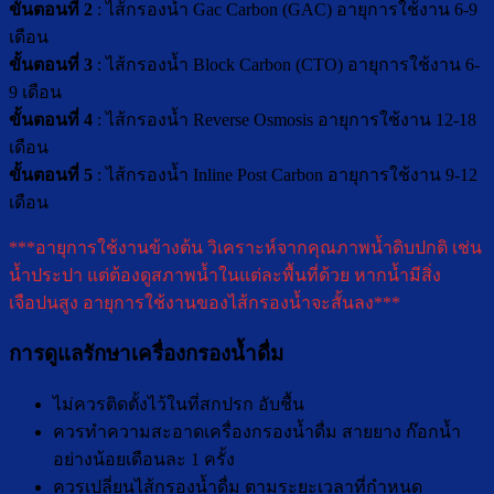
ขั้นตอนที่ 2
: ไส้กรองน้ำ Gac Carbon (GAC) อายุการใช้งาน 6-9
เดือน
ขั้นตอนที่ 3
: ไส้กรองน้ำ Block Carbon (CTO) อายุการใช้งาน 6-
9 เดือน
ขั้นตอนที่ 4
: ไส้กรองน้ำ Reverse Osmosis อายุการใช้งาน 12-18
เดือน
ขั้นตอนที่ 5
: ไส้กรองน้ำ Inline Post Carbon อายุการใช้งาน 9-12
เดือน
***อายุการใช้งานข้างต้น วิเคราะห์จากคุณภาพน้ำดิบปกติ เช่น
น้ำประปา แต่ต้องดูสภาพน้ำในแต่ละพื้นที่ด้วย หากน้ำมีสิ่ง
เจือปนสูง อายุการใช้งานของไส้กรองน้ำจะสั้นลง***
การดูแลรักษาเครื่องกรองน้ำดื่ม
ไม่ควรติดตั้งไว้ในที่สกปรก อับชื้น
ควรทำความสะอาดเครื่องกรองน้ำดื่ม สายยาง ก๊อกน้ำ
อย่างน้อยเดือนละ 1 ครั้ง
ควรเปลี่ยนไส้กรองน้ำดื่ม ตามระยะเวลาที่กำหนด