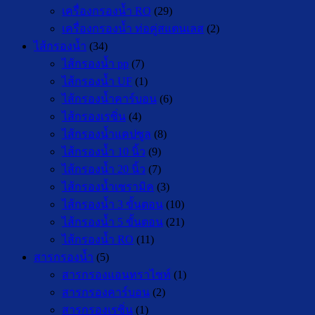
เครื่องกรองน้ำ RO
(29)
เครื่องกรองน้ำ ท่อคู่สแตนเลส
(2)
ไส้กรองน้ำ
(34)
ไส้กรองน้ำ pp
(7)
ไส้กรองน้ำ UF
(1)
ไส้กรองน้ำคาร์บอน
(6)
ไส้กรองเรซิ่น
(4)
ไส้กรองน้ำแคปซูล
(8)
ไส้กรองน้ำ 10 นิ้ว
(9)
ไส้กรองน้ำ 20 นิ้ว
(7)
ไส้กรองน้ำเซรามิค
(3)
ไส้กรองน้ำ 3 ขั้นตอน
(10)
ไส้กรองน้ำ 5 ขั้นตอน
(21)
ไส้กรองน้ำ RO
(11)
สารกรองน้ำ
(5)
สารกรองแอนทราไซท์
(1)
สารกรองคาร์บอน
(2)
สารกรองเรซิ่น
(1)