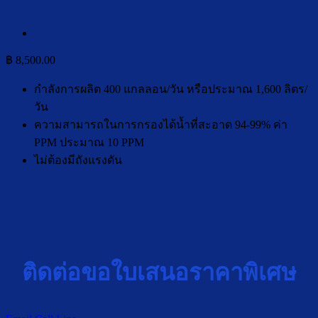
฿
8,500.00
กำลังการผลิต 400 แกลลอน/วัน หรือประมาณ 1,600 ลิตร/
วัน
ความสามารถในการกรองได้น้ำที่สะอาด 94-99% ค่า
PPM ประมาณ 10 PPM
ไม่ต้องมีถังแรงดัน
ติดต่อขอใบเสนอราคาพิเศษ