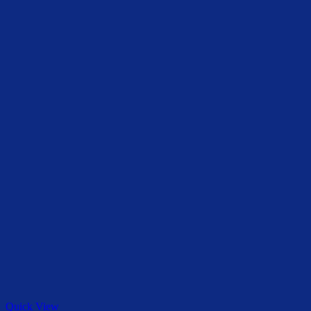
Quick View