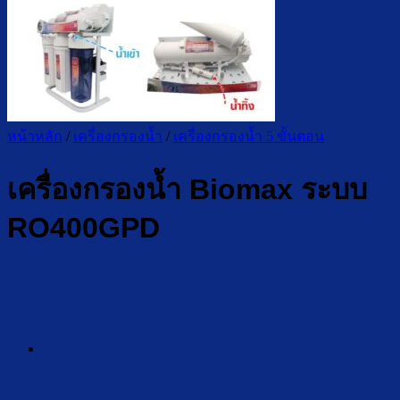
หน้าหลัก
/
เครื่องกรองน้ำ
/
เครื่องกรองน้ำ 5 ขั้นตอน
เครื่องกรองน้ำ Biomax ระบบ
RO400GPD