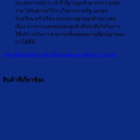
ประสบการณ์กว่า 20 ปี มีฐานลูกค้ามากกว่า 6,000
ราย ได้รับความไว้วางใจจากภาครัฐ เอกชน
โรงเรียน ครัวเรือน และขยายฐานลูกค้าอย่างต่อ
เนื่อง จากการบอกต่อของลูกค้าที่ประทับใจในการ
ใช้บริการกับเรา สามารถชื่นชมผลงานที่ผ่านมาของ
เราได้ที่นี่
คลิกเพื่อชมสินค้า
คลิกเพื่อชมผลงาน
คลิกชม Youtube
สินค้าที่เกี่ยวข้อง