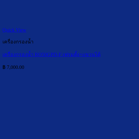
Quick View
เครื่องกรองน้ำ
เครื่องกรองน้ำ RO50GPD-F เฟรมตั้ง+แขวนได้
฿
7,000.00