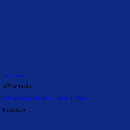
Quick View
เครื่องกรองน้ำ
เครื่องกรองน้ำ RO300GPD ถัง PE100 ลิตร
฿
16,000.00