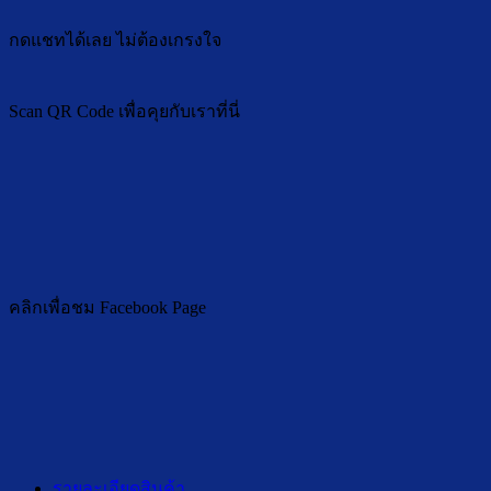
กดแชทได้เลย ไม่ต้องเกรงใจ
Scan QR Code เพื่อคุยกับเราที่นี่
คลิกเพื่อชม Facebook Page
รายละเอียดสินค้า