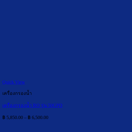
Quick View
เครื่องกรองน้ำ
เครื่องกรองน้ำ RO รุ่น 50GPD
Price
฿
5,850.00
–
฿
6,500.00
range:
฿ 5,850.00