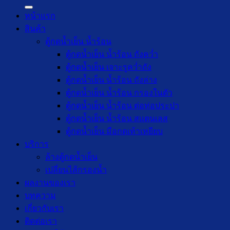
หน้าแรก
สินค้า
ตู้กดน้ำเย็น น้ำร้อน
ตู้กดน้ำเย็น น้ำร้อน ถังคว่ำ
ตู้กดน้ำเย็น เจาะรูคว่ำถัง
ตู้กดน้ำเย็น น้ำร้อน ถังล่าง
ตู้กดน้ำเย็น น้ำร้อน กรองในตัว
ตู้กดน้ำเย็น น้ำร้อน ต่อท่อประปา
ตู้กดน้ำเย็น น้ำร้อน สแตนเลส
ตู้กดน้ำเย็น มือกดเท้าเหยียบ
บริการ
ล้างตู้กดน้ำเย็น
เปลี่ยนไส้กรองน้ำ
ผลงานของเรา
บทความ
เกี่ยวกับเรา
ติดต่อเรา