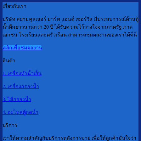
เกี่ยวกับเรา
บริษัท สยามคูลเลอร์ มาร์ท แอนด์ เซอร์วิส มีประสบการณ์ด้านตู้
น้ำดื่มยาวนานกว่า 20 ปี ได้รับความไว้วางใจจากภาครัฐ ภาค
เอกชน โรงเรียนและครัวเรือน สามารถชมผลงานของเราได้ที่นี่
คลิกเพื่อชมผลงาน
สินค้า
1. เครื่องทำน้ำเย็น
2. เครื่องกรองน้ำ
3. ไส้กรองน้ำ
4. อะไหล่ตู้กดน้ำ
บริการ
เราให้ความสำคัญกับบริการหลังการขาย เพื่อให้ลูกค้ามั่นใจว่า