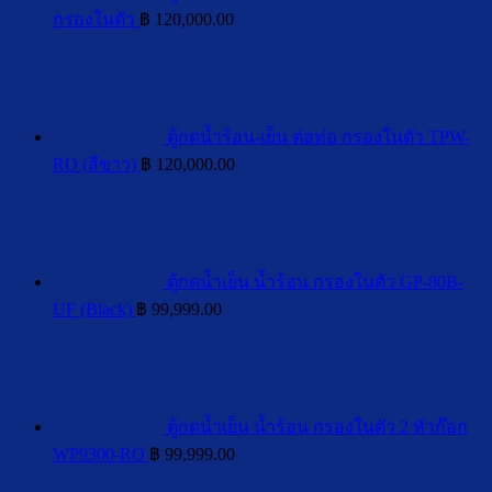
กรองในตัว
฿
120,000.00
ตู้กดน้ำร้อน-เย็น ต่อท่อ กรองในตัว TPW-
RO (สีขาว)
฿
120,000.00
ตู้กดน้ำเย็น น้ำร้อน กรองในตัว GP-80B-
UF (Black)
฿
99,999.00
ตู้กดน้ำเย็น น้ำร้อน กรองในตัว 2 หัวก๊อก
WP9300-RO
฿
99,999.00