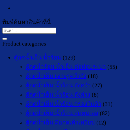
พิมพ์ค้นหาสินค้าที่นี่
ค้นหา:
Product categories
ตู้กดน้ำเย็น น้ำร้อน
(129)
ตู้กดน้ำร้อน น้ำเย็น ต่อท่อประปา
(55)
ตู้กดน้ำเย็น เจาะรูคว่ำถัง
(18)
ตู้กดน้ำเย็น น้ำร้อน ถังคว่ำ
(27)
ตู้กดน้ำเย็น น้ำร้อน ถังล่าง
(8)
ตู้กดน้ำเย็น น้ำร้อน กรองในตัว
(31)
ตู้กดน้ำเย็น น้ำร้อน สแตนเลส
(82)
ตู้กดน้ำเย็น มือกดเท้าเหยียบ
(12)