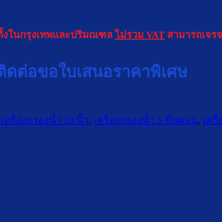
ดตั้งในกรุงเทพและปริมณฑล
ไม่รวม VAT
สามารถเจรจ
ติดต่อขอใบเสนอราคาพิเศษ
,
เครื่องกรองน้ำ 20 นิ้ว
,
เครื่องกรองน้ำ 5 ขั้นตอน
,
เครื