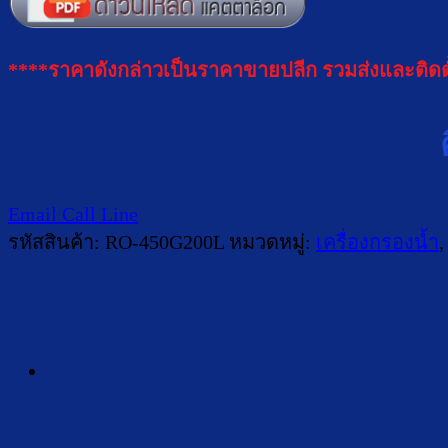
****ราคาดังกล่าวเป็นราคาขายปลีก รวมส่งและติ
Email
Call
Line
รหัสสินค้า:
RO-450G200L
หมวดหมู่:
เครื่องกรองน้ำ