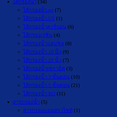
ไส้กรองน้ำ
(34)
ไส้กรองน้ำ pp
(7)
ไส้กรองน้ำ UF
(1)
ไส้กรองน้ำคาร์บอน
(6)
ไส้กรองเรซิ่น
(4)
ไส้กรองน้ำแคปซูล
(8)
ไส้กรองน้ำ 10 นิ้ว
(9)
ไส้กรองน้ำ 20 นิ้ว
(7)
ไส้กรองน้ำเซรามิค
(3)
ไส้กรองน้ำ 3 ขั้นตอน
(10)
ไส้กรองน้ำ 5 ขั้นตอน
(21)
ไส้กรองน้ำ RO
(11)
สารกรองน้ำ
(5)
สารกรองแอนทราไซท์
(1)