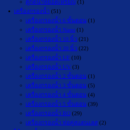
ตู้กดน้ำหยอดเหรียญ
(1)
เครื่องกรองน้ำ
(51)
เครื่องกรองน้ำ 6 ขั้นตอน
(1)
เครื่องกรองน้ำ Nano
(1)
เครื่องกรองน้ำ 10 นิ้ว
(21)
เครื่องกรองน้ำ 20 นิ้ว
(22)
เครื่องกรองน้ำ UF
(10)
เครื่องกรองน้ำ UV
(3)
เครื่องกรองน้ำ 2 ขั้นตอน
(1)
เครื่องกรองน้ำ 3 ขั้นตอน
(5)
เครื่องกรองน้ำ 4 ขั้นตอน
(4)
เครื่องกรองน้ำ 5 ขั้นตอน
(39)
เครื่องกรองน้ำ RO
(29)
เครื่องกรองน้ำ ท่อคู่สแตนเลส
(2)