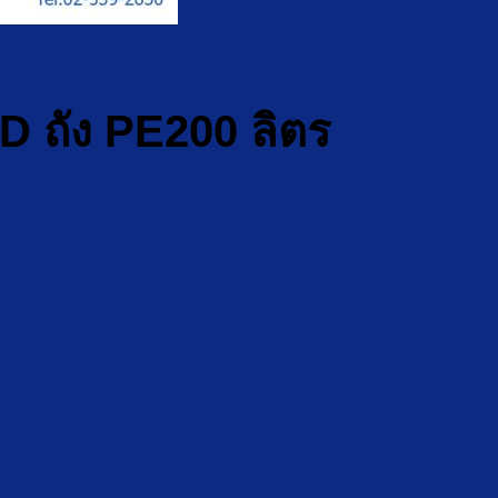
D ถัง PE200 ลิตร