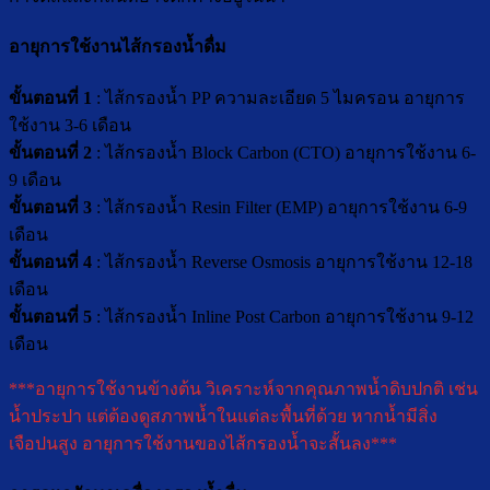
อายุการใช้งานไส้กรองน้ำดื่ม
ขั้นตอนที่ 1
: ไส้กรองน้ำ PP ความละเอียด 5 ไมครอน อายุการ
ใช้งาน 3-6 เดือน
ขั้นตอนที่ 2
: ไส้กรองน้ำ Block Carbon (CTO) อายุการใช้งาน 6-
9 เดือน
ขั้นตอนที่ 3
: ไส้กรองน้ำ Resin Filter (EMP) อายุการใช้งาน 6-9
เดือน
ขั้นตอนที่ 4
: ไส้กรองน้ำ Reverse Osmosis อายุการใช้งาน 12-18
เดือน
ขั้นตอนที่ 5
: ไส้กรองน้ำ Inline Post Carbon อายุการใช้งาน 9-12
เดือน
***อายุการใช้งานข้างต้น วิเคราะห์จากคุณภาพน้ำดิบปกติ เช่น
น้ำประปา แต่ต้องดูสภาพน้ำในแต่ละพื้นที่ด้วย หากน้ำมีสิ่ง
เจือปนสูง อายุการใช้งานของไส้กรองน้ำจะสั้นลง***