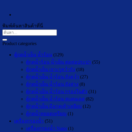
พิมพ์ค้นหาสินค้าที่นี่
ค้นหา:
Product categories
ตู้กดน้ำเย็น น้ำร้อน
(129)
ตู้กดน้ำร้อน น้ำเย็น ต่อท่อประปา
(55)
ตู้กดน้ำเย็น เจาะรูคว่ำถัง
(18)
ตู้กดน้ำเย็น น้ำร้อน ถังคว่ำ
(27)
ตู้กดน้ำเย็น น้ำร้อน ถังล่าง
(8)
ตู้กดน้ำเย็น น้ำร้อน กรองในตัว
(31)
ตู้กดน้ำเย็น น้ำร้อน สแตนเลส
(82)
ตู้กดน้ำเย็น มือกดเท้าเหยียบ
(12)
ตู้กดน้ำหยอดเหรียญ
(1)
เครื่องกรองน้ำ
(51)
เครื่องกรองน้ำ Nano
(1)