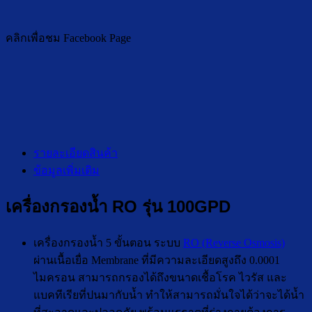
คลิกเพื่อชม Facebook Page
รายละเอียดสินค้า
ข้อมูลเพิ่มเติม
เครื่องกรองน้ำ RO รุ่น 100GPD
เครื่องกรองน้ำ 5 ขั้นตอน ระบบ
RO (Reverse Osmosis)
ผ่านเนื้อเยื่อ Membrane ที่มีความละเอียดสูงถึง 0.0001
ไมครอน สามารถกรองได้ถึงขนาดเชื้อโรค ไวรัส และ
แบคทีเรียที่ปนมากับน้ำ ทำให้สามารถมั่นใจได้ว่าจะได้น้ำ