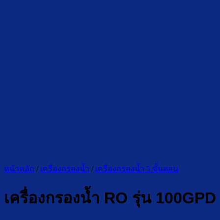
หน้าหลัก
/
เครื่องกรองน้ำ
/
เครื่องกรองน้ำ 5 ขั้นตอน
เครื่องกรองน้ำ RO รุ่น 100GPD