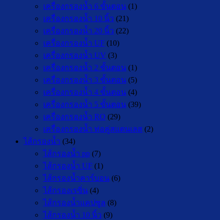
เครื่องกรองน้ำ 6 ขั้นตอน
(1)
เครื่องกรองน้ำ 10 นิ้ว
(21)
เครื่องกรองน้ำ 20 นิ้ว
(22)
เครื่องกรองน้ำ UF
(10)
เครื่องกรองน้ำ UV
(3)
เครื่องกรองน้ำ 2 ขั้นตอน
(1)
เครื่องกรองน้ำ 3 ขั้นตอน
(5)
เครื่องกรองน้ำ 4 ขั้นตอน
(4)
เครื่องกรองน้ำ 5 ขั้นตอน
(39)
เครื่องกรองน้ำ RO
(29)
เครื่องกรองน้ำ ท่อคู่สแตนเลส
(2)
ไส้กรองน้ำ
(34)
ไส้กรองน้ำ pp
(7)
ไส้กรองน้ำ UF
(1)
ไส้กรองน้ำคาร์บอน
(6)
ไส้กรองเรซิ่น
(4)
ไส้กรองน้ำแคปซูล
(8)
ไส้กรองน้ำ 10 นิ้ว
(9)