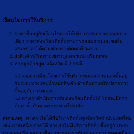
เงื่อนไขการให้บริการ
ราคาขึ้นอยู่กับเงื่อนไขการให้บริการ เช่น ราคาส่งอย่าง
เดียว ราคาส่งพร้อมติดตั้ง สามารถสอบถามและขอใบ
เสนอราคาได้ตามช่องทางติดต่อด้านล่าง
ส่งสินค้าฟรีเฉพาะเขตกรุงเทพฯและปริมณฑล
หากลูกค้าอยู่ต่างจังหวัด มี 2 กรณี
3.1 ส่งอย่างเดียวโดยการใช้บริการขนส่ง ค่าขนส่งขึ้นอยู่
กับระยะทางและน้ำหนักสินค้า จ่ายต้นทางหรือปลายทาง
ขึ้นอยู่กับการตกลง
3.2 ทางเราดำเนินการส่งเองพร้อมติดตั้งให้ โดยจะมีการ
คิดค่าน้ำมันตามระยะทางไป-กลับ
หมายเหตุ
: ทางเราไม่ได้มีบริการติดตั้งทุกจังหวัดทั่วประเทศไทย
เช่น ภาคเหนือ ภาคใต้ ทางเราไม่มีบริการติดตั้ง ขึ้นอยู่กับระยะ
ทางและปริมาณการซื้อขาย สามารถทักมาสอบถามพูดคุยเบื้อง