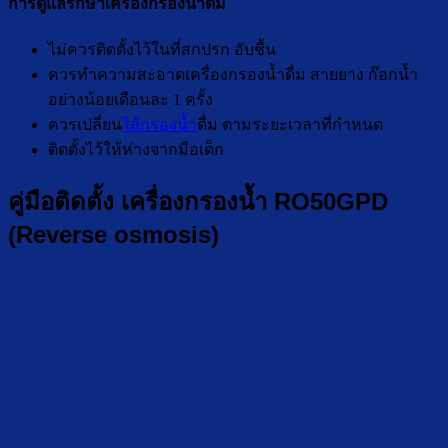
การดูแลรักษาเครื่องกรองน้ำดื่ม
ไม่ควรติดตั้งไว้ในที่สกปรก อับชื้น
ควรทำความสะอาดเครื่องกรองน้ำดื่ม สายยาง ก๊อกน้ำ
อย่างน้อยเดือนละ 1 ครั้ง
ควรเปลี่ยน
ไส้กรองน้ำ
ดื่ม ตามระยะเวลาที่กำหนด
ติดตั้งไว้ให้ห่างจากมือเด็ก
คู่มือติดตั้ง เครื่องกรองน้ำ RO50GPD
(Reverse osmosis)