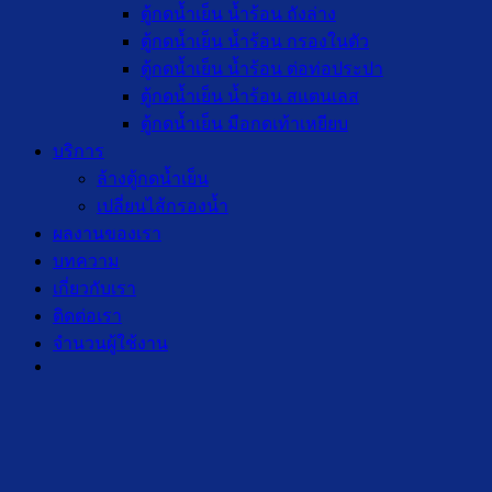
ตู้กดน้ำเย็น น้ำร้อน ถังล่าง
ตู้กดน้ำเย็น น้ำร้อน กรองในตัว
ตู้กดน้ำเย็น น้ำร้อน ต่อท่อประปา
ตู้กดน้ำเย็น น้ำร้อน สแตนเลส
ตู้กดน้ำเย็น มือกดเท้าเหยียบ
บริการ
ล้างตู้กดน้ำเย็น
เปลี่ยนไส้กรองน้ำ
ผลงานของเรา
บทความ
เกี่ยวกับเรา
ติดต่อเรา
จำนวนผู้ใช้งาน