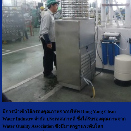
มีการนำเข้าไส้กรองคุณภาพจากบริษัท Dong Yang Clean
Water Industry จำกัด ประเทศเกาหลี ซึ่งได้รับรองคุณภาพจาก
Water Quality Association ซึ่งมีมาตรฐานระดับโลก