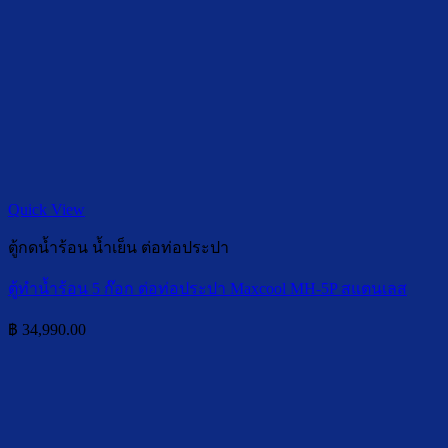
Quick View
ตู้กดน้ำร้อน น้ำเย็น ต่อท่อประปา
ตู้ทำน้ำร้อน 5 ก๊อก ต่อท่อประปา Maxcool MH-5P สแตนเลส
฿
34,990.00