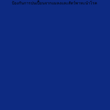
ป้องกันการปนเปื้อนจากแมลงและสัตว์พาหะนำโรค