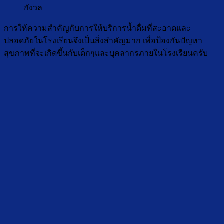
กังวล
การให้ความสำคัญกับการให้บริการน้ำดื่มที่สะอาดและ
ปลอดภัยในโรงเรียนจึงเป็นสิ่งสำคัญมาก เพื่อป้องกันปัญหา
สุขภาพที่จะเกิดขึ้นกับเด็กๆและบุคลากรภายในโรงเรียนครับ