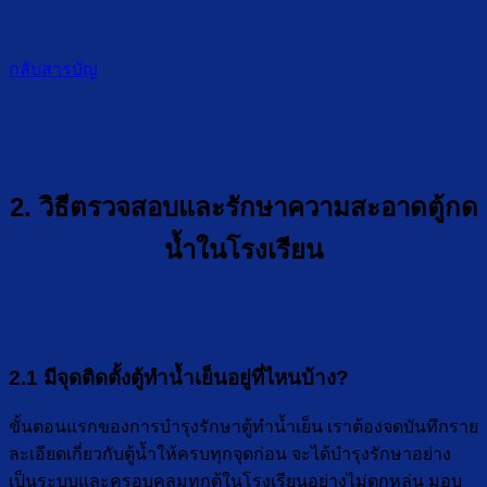
กลับสารบัญ
2. วิธีตรวจสอบและรักษาความสะอาดตู้กด
น้ำในโรงเรียน
2.1 มีจุดติดตั้งตู้ทำน้ำเย็นอยู่ที่ไหนบ้าง?
ขั้นตอนแรกของการบำรุงรักษาตู้ทำน้ำเย็น เราต้องจดบันทึกราย
ละเอียดเกี่ยวกับตู้น้ำให้ครบทุกจุดก่อน จะได้บำรุงรักษาอย่าง
เป็นระบบและครอบคลุมทุกตู้ในโรงเรียนอย่างไม่ตกหล่น มอบ