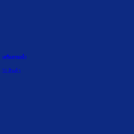
เครื่องกรองน้ำ
51 สินค้า