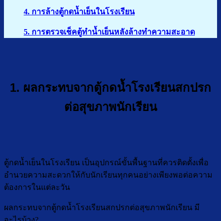
4. การล้างตู้กดน้ำเย็นในโรงเรียน
5. การตรวจเช็คตู้ทำน้ำเย็นหลังล้างทำความสะอาด
1. ผลกระทบจากตู้กดน้ำโรงเรียนสกปรก
ต่อสุขภาพนักเรียน
ตู้กดน้ำเย็นในโรงเรียน เป็นอุปกรณ์ขั้นพื้นฐานที่ควรติดตั้งเพื่อ
อำนวยความสะดวกให้กับนักเรียนทุกคนอย่างเพียงพอต่อความ
ต้องการในแต่ละวัน
ผลกระทบจากตู้กดน้ำโรงเรียนสกปรกต่อสุขภาพนักเรียน มี
อะไรบ้าง?