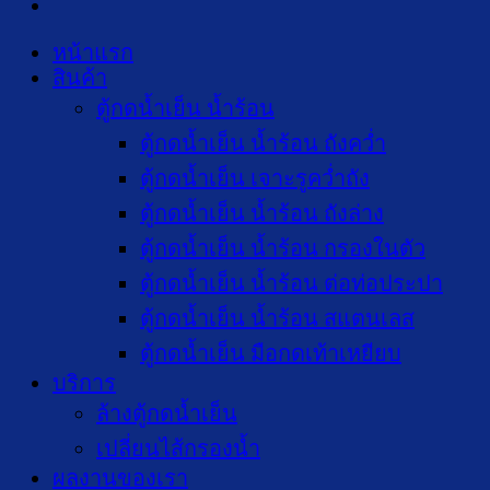
หน้าแรก
สินค้า
ตู้กดน้ำเย็น น้ำร้อน
ตู้กดน้ำเย็น น้ำร้อน ถังคว่ำ
ตู้กดน้ำเย็น เจาะรูคว่ำถัง
ตู้กดน้ำเย็น น้ำร้อน ถังล่าง
ตู้กดน้ำเย็น น้ำร้อน กรองในตัว
ตู้กดน้ำเย็น น้ำร้อน ต่อท่อประปา
ตู้กดน้ำเย็น น้ำร้อน สแตนเลส
ตู้กดน้ำเย็น มือกดเท้าเหยียบ
บริการ
ล้างตู้กดน้ำเย็น
เปลี่ยนไส้กรองน้ำ
ผลงานของเรา