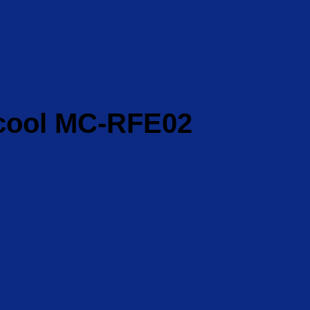
Maxcool MC-RFE02