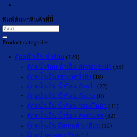
พิมพ์ค้นหาสินค้าที่นี่
ค้นหา:
Product categories
ตู้กดน้ำเย็น น้ำร้อน
(129)
ตู้กดน้ำร้อน น้ำเย็น ต่อท่อประปา
(55)
ตู้กดน้ำเย็น เจาะรูคว่ำถัง
(18)
ตู้กดน้ำเย็น น้ำร้อน ถังคว่ำ
(27)
ตู้กดน้ำเย็น น้ำร้อน ถังล่าง
(8)
ตู้กดน้ำเย็น น้ำร้อน กรองในตัว
(31)
ตู้กดน้ำเย็น น้ำร้อน สแตนเลส
(82)
ตู้กดน้ำเย็น มือกดเท้าเหยียบ
(12)
ตู้กดน้ำหยอดเหรียญ
(1)