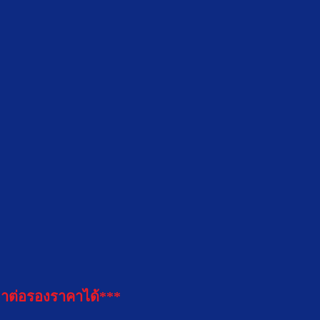
าต่อรองราคาได้***