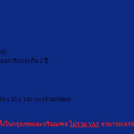
าง)
มอก.รับประกัน 2 ปี
 110 x 55 x 126 cm (รวมกล่อง)
ดตั้งในกรุงเทพและปริมณฑล
ไม่รวม VAT
สามารถเจรจ