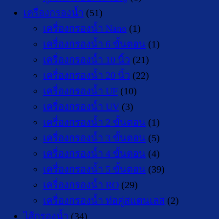
เครื่องกรองน้ำ
(51)
เครื่องกรองน้ำ Nano
(1)
เครื่องกรองน้ำ 6 ขั้นตอน
(1)
เครื่องกรองน้ำ 10 นิ้ว
(21)
เครื่องกรองน้ำ 20 นิ้ว
(22)
เครื่องกรองน้ำ UF
(10)
เครื่องกรองน้ำ UV
(3)
เครื่องกรองน้ำ 2 ขั้นตอน
(1)
เครื่องกรองน้ำ 3 ขั้นตอน
(5)
เครื่องกรองน้ำ 4 ขั้นตอน
(4)
เครื่องกรองน้ำ 5 ขั้นตอน
(39)
เครื่องกรองน้ำ RO
(29)
เครื่องกรองน้ำ ท่อคู่สแตนเลส
(2)
ไส้กรองน้ำ
(34)