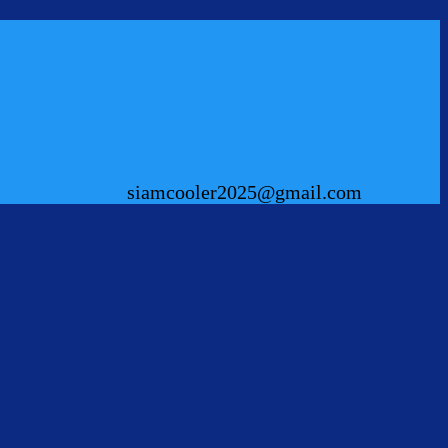
siamcooler2025@gmail.com