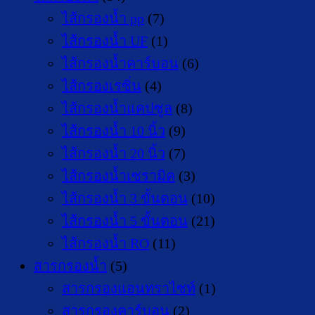
ไส้กรองน้ำ pp
(7)
ไส้กรองน้ำ UF
(1)
ไส้กรองน้ำคาร์บอน
(6)
ไส้กรองเรซิ่น
(4)
ไส้กรองน้ำแคปซูล
(8)
ไส้กรองน้ำ 10 นิ้ว
(9)
ไส้กรองน้ำ 20 นิ้ว
(7)
ไส้กรองน้ำเซรามิค
(3)
ไส้กรองน้ำ 3 ขั้นตอน
(10)
ไส้กรองน้ำ 5 ขั้นตอน
(21)
ไส้กรองน้ำ RO
(11)
สารกรองน้ำ
(5)
สารกรองแอนทราไซท์
(1)
สารกรองคาร์บอน
(2)