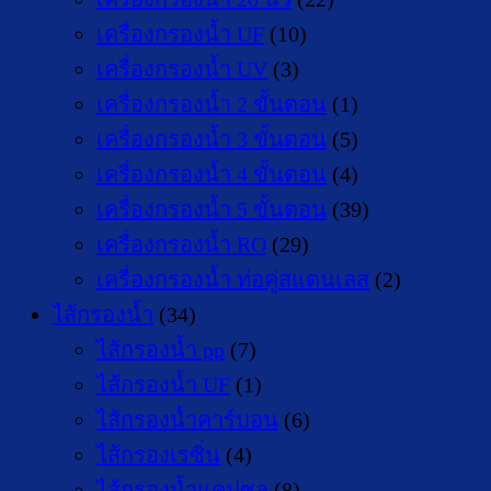
เครื่องกรองน้ำ UF
(10)
เครื่องกรองน้ำ UV
(3)
เครื่องกรองน้ำ 2 ขั้นตอน
(1)
เครื่องกรองน้ำ 3 ขั้นตอน
(5)
เครื่องกรองน้ำ 4 ขั้นตอน
(4)
เครื่องกรองน้ำ 5 ขั้นตอน
(39)
เครื่องกรองน้ำ RO
(29)
เครื่องกรองน้ำ ท่อคู่สแตนเลส
(2)
ไส้กรองน้ำ
(34)
ไส้กรองน้ำ pp
(7)
ไส้กรองน้ำ UF
(1)
ไส้กรองน้ำคาร์บอน
(6)
ไส้กรองเรซิ่น
(4)
ไส้กรองน้ำแคปซูล
(8)