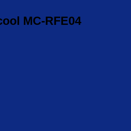
Maxcool MC-RFE04