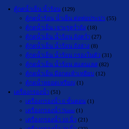
ตู้กดน้ำเย็น น้ำร้อน
(129)
ตู้กดน้ำร้อน น้ำเย็น ต่อท่อประปา
(55)
ตู้กดน้ำเย็น เจาะรูคว่ำถัง
(18)
ตู้กดน้ำเย็น น้ำร้อน ถังคว่ำ
(27)
ตู้กดน้ำเย็น น้ำร้อน ถังล่าง
(8)
ตู้กดน้ำเย็น น้ำร้อน กรองในตัว
(31)
ตู้กดน้ำเย็น น้ำร้อน สแตนเลส
(82)
ตู้กดน้ำเย็น มือกดเท้าเหยียบ
(12)
ตู้กดน้ำหยอดเหรียญ
(1)
เครื่องกรองน้ำ
(51)
เครื่องกรองน้ำ 6 ขั้นตอน
(1)
เครื่องกรองน้ำ Nano
(1)
เครื่องกรองน้ำ 10 นิ้ว
(21)
เครื่องกรองน้ำ 20 นิ้ว
(22)