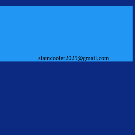
siamcooler2025@gmail.com