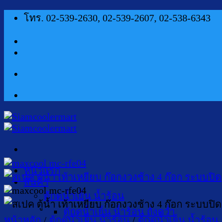
ข้าม
โทร. 02-539-2630, 02-539-2607, 02-538-6343
ไป
ยัง
เนื้อหา
หน้าแรก
สินค้า
ตู้กดน้ำเย็น น้ำร้อน
ตู้กดน้ำเย็น น้ำร้อน ถังคว่ำ
หน้าหลัก
/
ตู้กดน้ำเย็น น้ำร้อน
/
ตู้กดน้ำเย็น น้ำร้