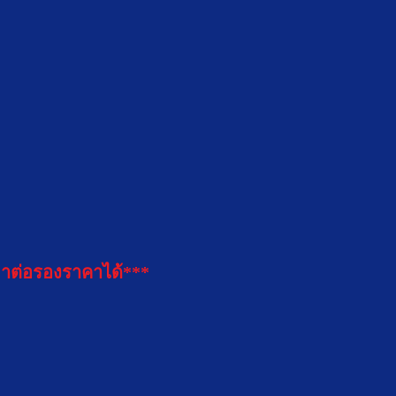
าต่อรองราคาได้***