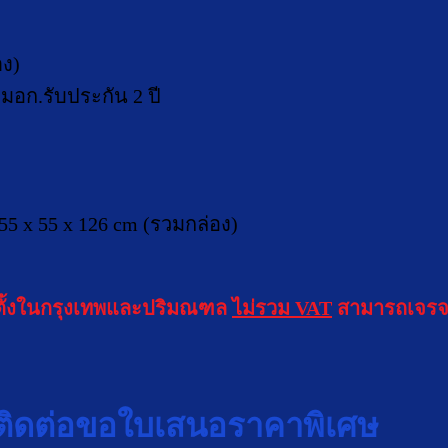
าง)
มอก.รับประกัน 2 ปี
 155 x 55 x 126 cm (รวมกล่อง)
ดตั้งในกรุงเทพและปริมณฑล
ไม่รวม VAT
สามารถเจรจ
ติดต่อขอใบเสนอราคาพิเศษ