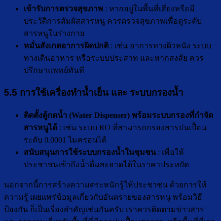
เข้ารับการตรวจสุขภาพ
: หากอยู่ในพื้นที่เสี่ยงหรือมี
ประวัติการสัมผัสสารหนู ควรตรวจสุขภาพเพื่อดูระดับ
สารหนูในร่างกาย
หมั่นสังเกตอาการผิดปกติ
: เช่น อาการทางผิวหนัง ระบบ
ทางเดินอาหาร หรือระบบประสาท และหากสงสัย ควร
ปรึกษาแพทย์ทันที
5.5 การใช้เครื่องทำน้ำเย็น และ ระบบกรองน้ำ
ติดตั้งตู้กดน้ำ (
Water Dispenser) พร้อมระบบกรองที่กำจัด
สารหนูได้
: เช่น ระบบ RO ที่สามารถกรองสารปนเปื้อน
ระดับ 0.0001 ไมครอนได้
สนับสนุนการใช้ระบบกรองน้ำในชุมชน
: เพื่อให้
ประชาชนเข้าถึงน้ำดื่มสะอาดได้ในราคาประหยัด
นอกจากนี้การสร้างความตระหนักรู้ให้ประชาชน ด้วยการให้
ความรู้ เผยแพร่ข้อมูลเกี่ยวกับอันตรายของสารหนู พร้อมวิธี
ป้องกัน ก็เป็นเรื่องสำคัญเช่นกันครับ เราควรติดตามข่าวสาร