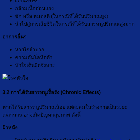
เวียนศีรษะ
กล้ามเนื้ออ่อนแรง
ชัก หรือ หมดสติ (ในกรณีที่ได้รับปริมาณสูง)
นำไปสู่การเสียชีวิตในกรณีที่ได้รับสารหนูปริมาณสูงมาก
อาการอื่นๆ
หายใจลำบาก
ความดันโลหิตต่ำ
หัวใจเต้นผิดจังหวะ
3.2 การได้รับสารหนูเรื้อรัง (Chronic Effects)
หากได้รับสารหนูปริมาณน้อย แต่สะสมในร่างกายเป็นระยะ
เวลานาน อาจเกิดปัญหาสุขภาพ ดังนี้
ผิวหนัง