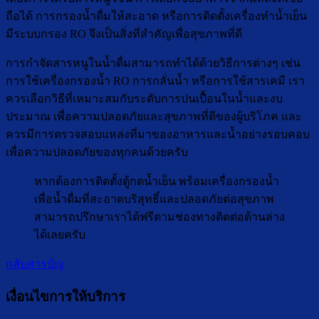
ถือได้ การกรองน้ำดื่มให้สะอาด หรือการติดตั้งเครื่องทำน้ำเย็น
มีระบบกรอง RO จึงเป็นสิ่งที่สำคัญเพื่อสุขภาพที่ดี
การกำจัดสารหนูในน้ำดื่มสามารถทำได้ด้วยวิธีการต่างๆ เช่น
การใช้เครื่องกรองน้ำ RO การกลั่นน้ำ หรือการใช้สารเคมี เรา
ควรเลือกวิธีที่เหมาะสมกับระดับการปนเปื้อนในน้ำและงบ
ประมาณ เพื่อความปลอดภัยและสุขภาพที่ดีของผู้บริโภค และ
ควรมีการตรวจสอบแหล่งที่มาของอาหารและน้ำอย่างรอบคอบ
เพื่อความปลอดภัยของทุกคนด้วยครับ
หากต้องการติดตั้งตู้กดน้ำเย็น พร้อมเครื่องกรองน้ำ
เพื่อน้ำดื่มที่สะอาดบริสุทธิ์และปลอดภัยต่อสุขภาพ
สามารถปรึกษาเราได้ฟรีตามช่องทางติดต่อด้านล่าง
ได้เลยครับ
กลับสารบัญ
เงื่อนไขการให้บริการ