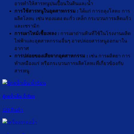
อาจทำให้สารหนูปนเปื้อนในดินและน้ำ
การใช้สารหนูในอุตสาหกรรม
:
ได้แก่ การถลุงโลหะ การ
ผลิตโลหะ เช่น ทองแดง ตะกั่ว เหล็ก กระบวนการผลิตแก้ว
และเซรามิก
การเผาไหม้เชื้อเพลง
:
การเผาถ่านหินที่ใช้ในโรงงานผลิต
ไฟฟ้าและอุตสาหกรรมอื่นๆ อาจปล่อยสารหนูออกมาใน
อากาศ
การปล่อยของเสียจากอุตสาหกรรม
:
เช่น การผลิตยา การ
ทำเหมืองแร่ หรือกระบวนการผลิตโลหะที่เกี่ยวข้องกับ
สารหนู
ตู้กดน้ำเย็น น้ำร้อน
129 สินค้า