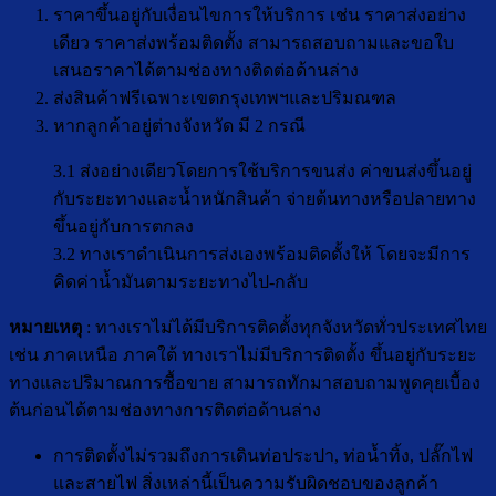
ราคาขึ้นอยู่กับเงื่อนไขการให้บริการ เช่น ราคาส่งอย่าง
เดียว ราคาส่งพร้อมติดตั้ง สามารถสอบถามและขอใบ
เสนอราคาได้ตามช่องทางติดต่อด้านล่าง
ส่งสินค้าฟรีเฉพาะเขตกรุงเทพฯและปริมณฑล
หากลูกค้าอยู่ต่างจังหวัด มี 2 กรณี
3.1 ส่งอย่างเดียวโดยการใช้บริการขนส่ง ค่าขนส่งขึ้นอยู่
กับระยะทางและน้ำหนักสินค้า จ่ายต้นทางหรือปลายทาง
ขึ้นอยู่กับการตกลง
3.2 ทางเราดำเนินการส่งเองพร้อมติดตั้งให้ โดยจะมีการ
คิดค่าน้ำมันตามระยะทางไป-กลับ
หมายเหตุ
: ทางเราไม่ได้มีบริการติดตั้งทุกจังหวัดทั่วประเทศไทย
เช่น ภาคเหนือ ภาคใต้ ทางเราไม่มีบริการติดตั้ง ขึ้นอยู่กับระยะ
ทางและปริมาณการซื้อขาย สามารถทักมาสอบถามพูดคุยเบื้อง
ต้นก่อนได้ตามช่องทางการติดต่อด้านล่าง
การติดตั้งไม่รวมถึงการเดินท่อประปา, ท่อน้ำทิ้ง, ปลั๊กไฟ
และสายไฟ สิ่งเหล่านี้เป็นความรับผิดชอบของลูกค้า