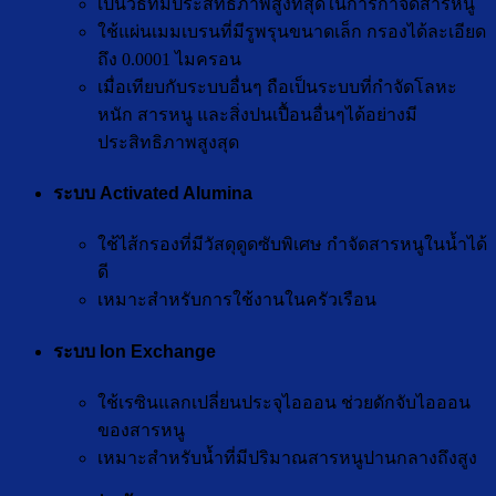
เป็นวิธีที่มีประสิทธิภาพสูงที่สุดในการกำจัดสารหนู
ใช้แผ่นเมมเบรนที่มีรูพรุนขนาดเล็ก กรองได้ละเอียด
ถึง 0.0001 ไมครอน
เมื่อเทียบกับระบบอื่นๆ ถือเป็นระบบที่กำจัดโลหะ
หนัก สารหนู และสิ่งปนเปื้อนอื่นๆได้อย่างมี
ประสิทธิภาพสูงสุด
ระบบ Activated Alumina
ใช้ไส้กรองที่มีวัสดุดูดซับพิเศษ กำจัดสารหนูในน้ำได้
ดี
เหมาะสำหรับการใช้งานในครัวเรือน
ระบบ Ion Exchange
ใช้เรซินแลกเปลี่ยนประจุไอออน ช่วยดักจับไอออน
ของสารหนู
เหมาะสำหรับน้ำที่มีปริมาณสารหนูปานกลางถึงสูง