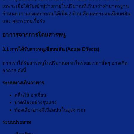
เฉพาะเมื่อได้รับเข้าสู่ร่างกายในปริมาณที่เกินกว่าค่ามาตรฐาน
กำหนด เราแบ่งผลกระทบได้เป็น 2 ด้าน คือ ผลกระทบเฉียบพลัน
และ ผลกระทบเรื้อรัง
อาการจากการโดนสารหนู
3.1 การได้รับสารหนูเฉียบพลัน (Acute Effects)
หากเราได้รับสารหนูในปริมาณมากในระยะเวลาสั้นๆ อาจเกิด
อาการ ดังนี้
ระบบทางเดินอาหาร
คลื่นไส้ อาเจียน
ปวดท้องอย่างรุนแรง
ท้องเสีย (อาจมีเลือดปนในอุจจาระ)
ระบบประสาท