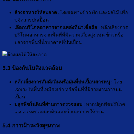
ล้างอาหารให้สะอาด
: โดยเฉพาะข้าว ผัก และผลไม้ เพื่อ
ขจัดสารปนเปื้อน
เลือกบริโภคอาหารจากแหล่งที่น่าเชื่อถือ
: หลีกเลี่ยงการ
บริโภคอาหารจากพื้นที่ที่มีความเสี่ยงสูง เช่น ข้าวหรือ
ปลาจากพื้นที่น้ำบาดาลที่ปนเปื้อน
5.3 ป้องกันในสิ่งแวดล้อม
หลีกเลี่ยงการสัมผัสดินหรือฝุ่นที่ปนเปื้อนสารหนู
: โดย
เฉพาะในพื้นที่เหมืองเก่า หรือพื้นที่ที่มีรายงานการปน
เปื้อน
ปลูกพืชในดินที่ผ่านการตรวจสอบ
: หากปลูกพืชบริโภค
เอง ควรตรวจสอบดินและน้ำก่อนการใช้งาน
5.4 การเฝ้าระวังสุขภาพ