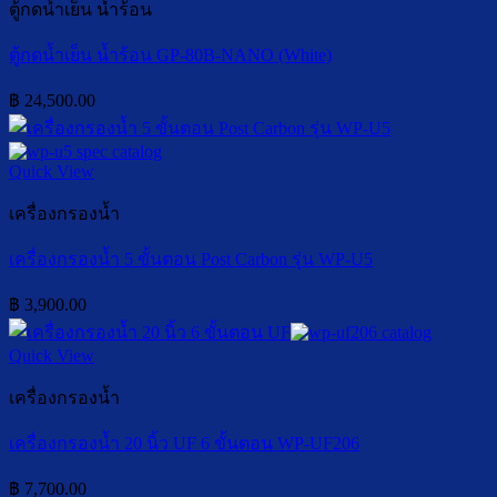
ตู้กดน้ำเย็น น้ำร้อน
ตู้กดน้ำเย็น น้ำร้อน GP-80B-NANO (White)
฿
24,500.00
Quick View
เครื่องกรองน้ำ
เครื่องกรองน้ำ 5 ขั้นตอน Post Carbon รุ่น WP-U5
฿
3,900.00
Quick View
เครื่องกรองน้ำ
เครื่องกรองน้ำ 20 นิ้ว UF 6 ขั้นตอน WP-UF206
฿
7,700.00