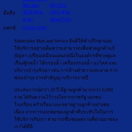
092-364-
087-935-
4629 (ฝ่าย
1415 (ฝ่าย
มือถือ
ขาย)
ซ่อมบำรุง)
02-931-1381
แฟกซ์
Siamcooler Mart and Service ยินดีให้คำปรึกษาและ
ให้บริการอย่างเต็มความสามารถเพื่อช่วยลูกค้าแก้
ปัญหา เปรียบเสมือนแผนกหนึ่งในองค์กรที่ช่วยดูแล
เรื่องตู้กดน้ำ ไส้กรองน้ำ เครื่องกรองน้ำ อะไหล่ และ
บริการบำรุงรักษา เช่น การล้างทำความสะอาด การ
ซ่อมบำรุง การทำสัญญาบริการรายปี
ประสบการณ์กว่า 20 ปี มีฐานลูกค้ามากกว่า 6,000
ราย ได้รับความไว้วางใจจากภาครัฐ เอกชน
โรงเรียน ครัวเรือน และขยายฐานลูกค้าอย่างต่อ
เนื่อง จากการบอกต่อของลูกค้าที่ประทับใจในการ
ใช้บริการกับเรา สามารถชื่นชมผลงานที่ผ่านมาของ
เราได้ที่นี่