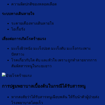
ความผิดปกติของหลอดเลือด
ระบบทางเดินหายใจ
ระคายเคืองทางเดินหายใจ
ไอเรื้อรัง
เสี่ยงต่อการเกิดโรคร้ายแรง
มะเร็งผิวหนัง มะเร็งปอด มะเร็งตับ มะเร็งกระเพาะ
ปัสสาวะ
โรคเกี่ยวกับไต ตับ และหัวใจ เพราะถูกทำลายจากการ
สัมผัสสารหนูในระยะยาว
การปฐมพยาบาลเบื้องต้นในกรณีได้รับสารหนู
หากสงสัยว่าได้รับสารหนูเฉียบพลัน ให้รีบนำตัวผู้ป่วยส่ง
โรงพยาบาลโดยเร็ว