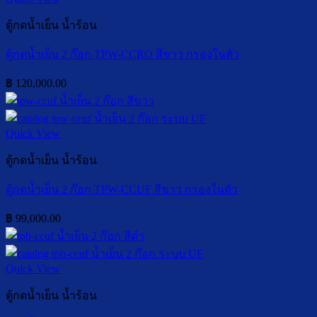
ตู้กดน้ำเย็น น้ำร้อน
ตู้กดน้ำเย็น 2 ก๊อก TPW-CCRO สีขาว กรองในตัว
฿
120,000.00
Quick View
ตู้กดน้ำเย็น น้ำร้อน
ตู้กดน้ำเย็น 2 ก๊อก TPW-CCUF สีขาว กรองในตัว
฿
99,000.00
Quick View
ตู้กดน้ำเย็น น้ำร้อน