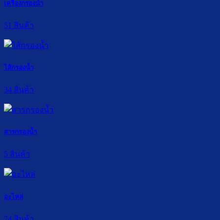
เครื่องกรองน้ำ
51 สินค้า
ไส้กรองน้ำ
34 สินค้า
สารกรองน้ำ
5 สินค้า
อะไหล่
74 สินค้า