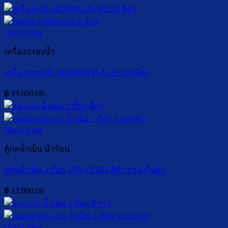
Quick View
เครื่องกรองน้ำ
เครื่องกรองน้ำ RO600GPD ถัง PE120 ลิตร
฿
19,000.00
Quick View
ตู้กดน้ำเย็น น้ำร้อน
ตู้กดน้ำเย็น 2 ก๊อก TPB-CCRO สีดำ กรองในตัว
฿
12,000.00
Quick View