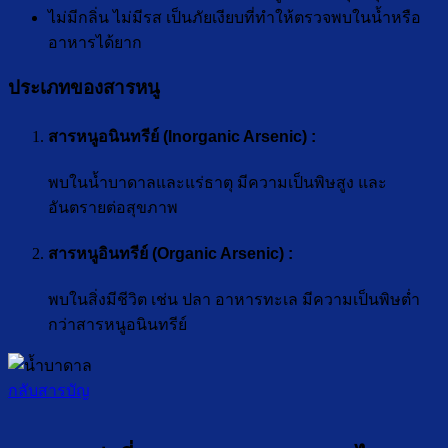
ไม่มีกลิ่น ไม่มีรส เป็นภัยเงียบที่ทำให้ตรวจพบในน้ำหรือ
อาหารได้ยาก
ประเภทของสารหนู
สารหนูอนินทรีย์ (
Inorganic Arsenic
)
:
พบในน้ำบาดาลและแร่ธาตุ มีความเป็นพิษสูง และ
อันตรายต่อสุขภาพ
สารหนูอินทรีย์ (
Organic Arsenic
)
:
พบในสิ่งมีชีวิต เช่น ปลา อาหารทะเล มีความเป็นพิษต่ำ
กว่าสารหนูอนินทรีย์
กลับสารบัญ