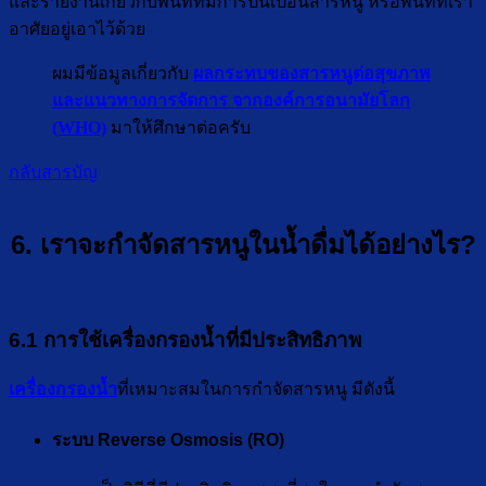
และรายงานเกี่ยวกับพื้นที่ที่มีการปนเปื้อนสารหนู หรือพื้นที่ที่เรา
อาศัยอยู่เอาไว้ด้วย
ผมมีข้อมูลเกี่ยวกับ
ผลกระทบของสารหนูต่อสุขภาพ
และแนวทางการจัดการ จากองค์การอนามัยโลก
(WHO)
มาให้ศึกษาต่อครับ
กลับสารบัญ
6. เราจะกำจัดสารหนูในน้ำดื่มได้อย่างไร?
6.1 การใช้เครื่องกรองน้ำที่มีประสิทธิภาพ
เครื่องกรองน้ำ
ที่เหมาะสมในการกำจัดสารหนู มีดังนี้
ระบบ Reverse Osmosis (RO)