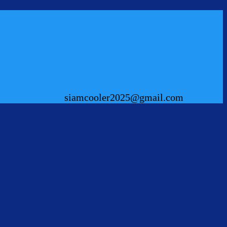
siamcooler2025@gmail.com