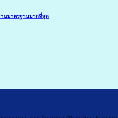
ผ่านมาตรฐานมากที่สุด