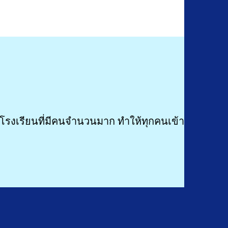
น โรงเรียนที่มีคนจำนวนมาก ทำให้ทุกคนเข้า