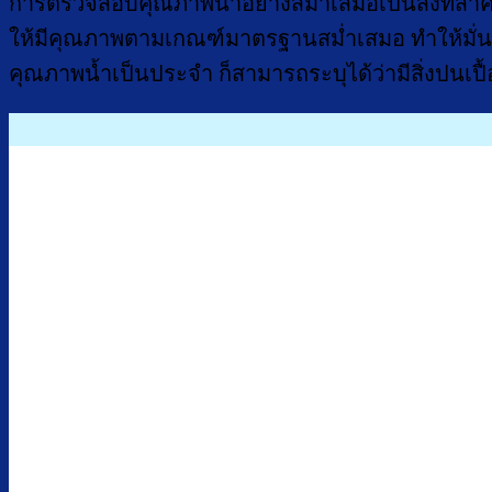
การตรวจสอบคุณภาพน้ำอย่างสม่ำเสมอเป็นสิ่งที่สำค
ให้มีคุณภาพตามเกณฑ์มาตรฐานสม่ำเสมอ ทำให้มั่นใ
คุณภาพน้ำเป็นประจำ ก็สามารถระบุได้ว่ามีสิ่งปนเปื้อ