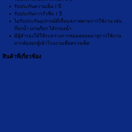
รับประกันความเย็น 1 ปี
รับประกันการรั่วซึม 1 ปี
ไม่รับประกันอุปกรณ์ที่เสื่อมสภาพตามการใช้งาน เช่น
ก๊อกน้ำ แกนก๊อก ไส้กรองน้ำ
มีตู้สำรองให้ใช้ระหว่างการซ่อมตลอดอายุการใช้งาน
หากต้องยกตู้เข้าโรงงานเพื่อตรวจเช็ค
สินค้าที่เกี่ยวข้อง