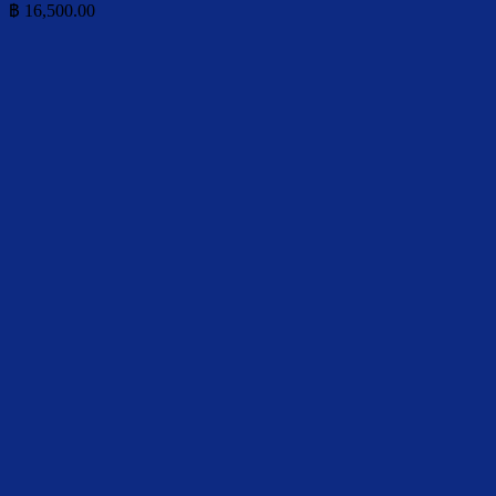
฿
16,500.00