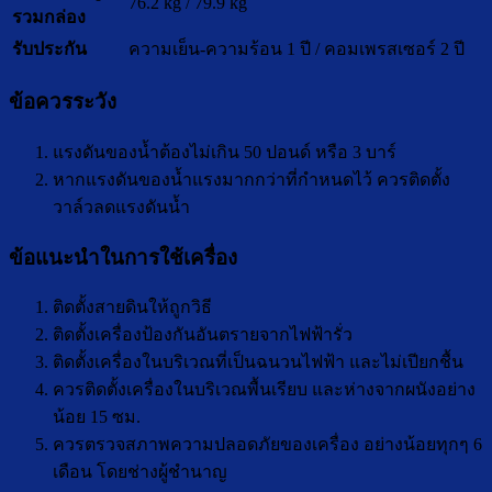
76.2 kg / 79.9 kg
รวมกล่อง
รับประกัน
ความเย็น-ความร้อน 1 ปี / คอมเพรสเซอร์ 2 ปี
ข้อควรระวัง
แรงดันของน้ำต้องไม่เกิน 50 ปอนด์ หรือ 3 บาร์
หากแรงดันของน้ำแรงมากกว่าที่กำหนดไว้ ควรติดตั้ง
วาล์วลดแรงดันน้ำ
ข้อแนะนำในการใช้เครื่อง
ติดตั้งสายดินให้ถูกวิธี
ติดตั้งเครื่องป้องกันอันตรายจากไฟฟ้ารั่ว
ติดตั้งเครื่องในบริเวณที่เป็นฉนวนไฟฟ้า และไม่เปียกชื้น
ควรติดตั้งเครื่องในบริเวณพื้นเรียบ และห่างจากผนังอย่าง
น้อย 15 ซม.
ควรตรวจสภาพความปลอดภัยของเครื่อง อย่างน้อยทุกๆ 6
เดือน โดยช่างผู้ชำนาญ