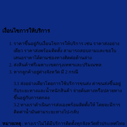
เงื่อนไขการให้บริการ
ราคาขึ้นอยู่กับเงื่อนไขการให้บริการ เช่น ราคาส่งอย่าง
เดียว ราคาส่งพร้อมติดตั้ง สามารถสอบถามและขอใบ
เสนอราคาได้ตามช่องทางติดต่อด้านล่าง
ส่งสินค้าฟรีเฉพาะเขตกรุงเทพฯและปริมณฑล
หากลูกค้าอยู่ต่างจังหวัด มี 2 กรณี
3.1 ส่งอย่างเดียวโดยการใช้บริการขนส่ง ค่าขนส่งขึ้นอยู่
กับระยะทางและน้ำหนักสินค้า จ่ายต้นทางหรือปลายทาง
ขึ้นอยู่กับการตกลง
3.2 ทางเราดำเนินการส่งเองพร้อมติดตั้งให้ โดยจะมีการ
คิดค่าน้ำมันตามระยะทางไป-กลับ
หมายเหตุ
: ทางเราไม่ได้มีบริการติดตั้งทุกจังหวัดทั่วประเทศไทย