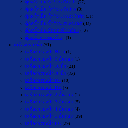
ตู้กดน้ำเย็น น้ำร้อน ถังคว่ำ
(27)
ตู้กดน้ำเย็น น้ำร้อน ถังล่าง
(8)
ตู้กดน้ำเย็น น้ำร้อน กรองในตัว
(31)
ตู้กดน้ำเย็น น้ำร้อน สแตนเลส
(82)
ตู้กดน้ำเย็น มือกดเท้าเหยียบ
(12)
ตู้กดน้ำหยอดเหรียญ
(1)
เครื่องกรองน้ำ
(51)
เครื่องกรองน้ำ Nano
(1)
เครื่องกรองน้ำ 6 ขั้นตอน
(1)
เครื่องกรองน้ำ 10 นิ้ว
(21)
เครื่องกรองน้ำ 20 นิ้ว
(22)
เครื่องกรองน้ำ UF
(10)
เครื่องกรองน้ำ UV
(3)
เครื่องกรองน้ำ 2 ขั้นตอน
(1)
เครื่องกรองน้ำ 3 ขั้นตอน
(5)
เครื่องกรองน้ำ 4 ขั้นตอน
(4)
เครื่องกรองน้ำ 5 ขั้นตอน
(39)
เครื่องกรองน้ำ RO
(29)