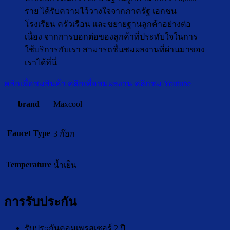
ราย ได้รับความไว้วางใจจากภาครัฐ เอกชน
โรงเรียน ครัวเรือน และขยายฐานลูกค้าอย่างต่อ
เนื่อง จากการบอกต่อของลูกค้าที่ประทับใจในการ
ใช้บริการกับเรา สามารถชื่นชมผลงานที่ผ่านมาของ
เราได้ที่นี่
คลิกเพื่อชมสินค้า
คลิกเพื่อชมผลงาน
คลิกชม Youtube
brand
Maxcool
Faucet Type
3 ก๊อก
Temperature
น้ำเย็น
การรับประกัน
รับประกันคอมเพรสเซอร์ 2 ปี