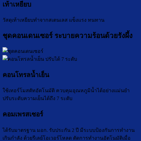
เท้าเหยียบ
วัสดุเท้าเหยียบทำจากสเตนเลส แข็งแรง ทนทาน
ชุดคอนเดนเซอร์ ระบายความร้อนด้วยรังผึ้ง
คอนโทรลน้ำเย็น
ใช้เทอร์โมสตัทอัตโนมัติ ควบคุมอุณหภูมิน้ำได้อย่างแม่นยำ
ปรับระดับความเย็นได้ถึง 7 ระดับ
คอมเพรสเซอร์
ได้รับมาตรฐาน มอก. รับประกัน 2 ปี มีระบบป้องกันการทำงาน
เกินกำลัง ด้วยรีเลย์โอเวอร์โหลด ตัดการทำงานอัตโนมัติเมื่อ