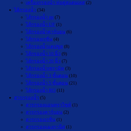
เครื่องกรองน้ำ ท่อคู่สแตนเลส
(2)
ไส้กรองน้ำ
(34)
ไส้กรองน้ำ pp
(7)
ไส้กรองน้ำ UF
(1)
ไส้กรองน้ำคาร์บอน
(6)
ไส้กรองเรซิ่น
(4)
ไส้กรองน้ำแคปซูล
(8)
ไส้กรองน้ำ 10 นิ้ว
(9)
ไส้กรองน้ำ 20 นิ้ว
(7)
ไส้กรองน้ำเซรามิค
(3)
ไส้กรองน้ำ 3 ขั้นตอน
(10)
ไส้กรองน้ำ 5 ขั้นตอน
(21)
ไส้กรองน้ำ RO
(11)
สารกรองน้ำ
(5)
สารกรองแอนทราไซท์
(1)
สารกรองคาร์บอน
(2)
สารกรองเรซิ่น
(1)
สารกรองแมงกานีส
(1)