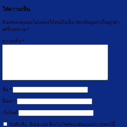
ใส่ความเห็น
อีเมลของคุณจะไม่แสดงให้คนอื่นเห็น
ช่องข้อมูลจำเป็นถูกทำ
เครื่องหมาย
*
ความเห็น
*
ชื่อ
*
อีเมล
*
เว็บไซต์
บันทึกชื่อ, อีเมล และชื่อเว็บไซต์ของฉันบนเบราว์เซอร์นี้