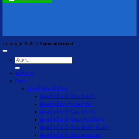
Copyright 2026 ©
Siamcoolermart
ค้นหา:
หน้าแรก
สินค้า
ตู้กดน้ำเย็น น้ำร้อน
ตู้กดน้ำเย็น น้ำร้อน ถังคว่ำ
ตู้กดน้ำเย็น เจาะรูคว่ำถัง
ตู้กดน้ำเย็น น้ำร้อน ถังล่าง
ตู้กดน้ำเย็น น้ำร้อน กรองในตัว
ตู้กดน้ำเย็น น้ำร้อน ต่อท่อประปา
ตู้กดน้ำเย็น น้ำร้อน สแตนเลส