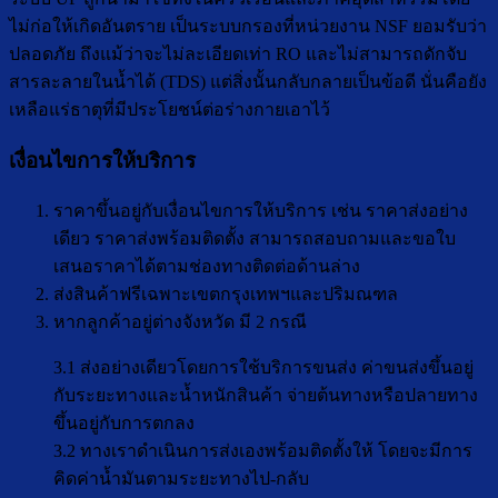
ไม่ก่อให้เกิดอันตราย เป็นระบบกรองที่หน่วยงาน NSF ยอมรับว่า
ปลอดภัย ถึงแม้ว่าจะไม่ละเอียดเท่า RO และไม่สามารถดักจับ
สารละลายในน้ำได้ (TDS) แต่สิ่งนั้นกลับกลายเป็นข้อดี นั่นคือยัง
เหลือแร่ธาตุที่มีประโยชน์ต่อร่างกายเอาไว้
เงื่อนไขการให้บริการ
ราคาขึ้นอยู่กับเงื่อนไขการให้บริการ เช่น ราคาส่งอย่าง
เดียว ราคาส่งพร้อมติดตั้ง สามารถสอบถามและขอใบ
เสนอราคาได้ตามช่องทางติดต่อด้านล่าง
ส่งสินค้าฟรีเฉพาะเขตกรุงเทพฯและปริมณฑล
หากลูกค้าอยู่ต่างจังหวัด มี 2 กรณี
3.1 ส่งอย่างเดียวโดยการใช้บริการขนส่ง ค่าขนส่งขึ้นอยู่
กับระยะทางและน้ำหนักสินค้า จ่ายต้นทางหรือปลายทาง
ขึ้นอยู่กับการตกลง
3.2 ทางเราดำเนินการส่งเองพร้อมติดตั้งให้ โดยจะมีการ
คิดค่าน้ำมันตามระยะทางไป-กลับ