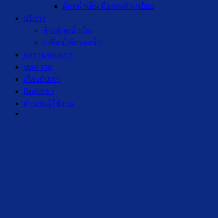
ตู้กดน้ำเย็น มือกดเท้าเหยียบ
บริการ
ล้างตู้กดน้ำเย็น
เปลี่ยนไส้กรองน้ำ
ผลงานของเรา
บทความ
เกี่ยวกับเรา
ติดต่อเรา
จำนวนผู้ใช้งาน