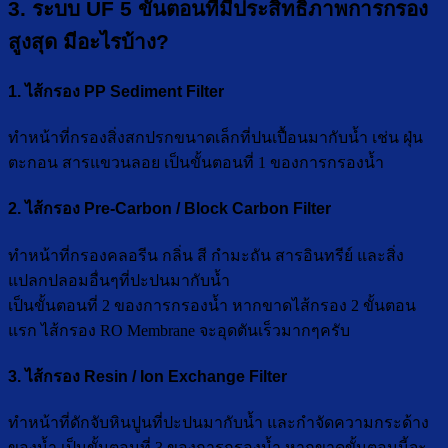
3. ระบบ UF 5 ขั้นตอนที่มีประสิทธิภาพการกรอง
สูงสุด มีอะไรบ้าง?
1. ไส้กรอง PP Sediment Filter
ทำหน้าที่กรองสิ่งสกปรกขนาดเล็กที่ปนเปื้อนมากับน้ำ เช่น ฝุ่น
ตะกอน สารแขวนลอย เป็นขั้นตอนที่ 1 ของการกรองน้ำ
2. ไส้กรอง Pre-Carbon / Block Carbon Filter
ทำหน้าที่กรองคลอรีน กลิ่น สี กำมะถัน สารอินทรีย์ และสิ่ง
แปลกปลอมอื่นๆที่ปะปนมากับน้ำ
เป็นขั้นตอนที่ 2 ของการกรองน้ำ หากขาดไส้กรอง 2 ขั้นตอน
แรก ไส้กรอง RO Membrane จะอุดตันเร็วมากๆครับ
3. ไส้กรอง Resin / Ion Exchange Filter
ทำหน้าที่ดักจับหินปูนที่ปะปนมากับน้ำ และกำจัดความกระด้าง
ของน้ำ เป็นขั้นตอนที่ 3 ของการกรองน้ำ หากขาดขั้นตอนนี้จะ