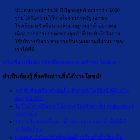
ประสบการณ์กว่า 20 ปี มีฐานลูกค้ามากกว่า 6,000
ราย ได้รับความไว้วางใจจากภาครัฐ เอกชน
โรงเรียน ครัวเรือน และขยายฐานลูกค้าอย่างต่อ
เนื่อง จากการบอกต่อของลูกค้าที่ประทับใจในการ
ใช้บริการกับเรา สามารถชื่นชมผลงานที่ผ่านมาของ
เราได้ที่นี่
คลิกเพื่อชมสินค้า
คลิกเพื่อชมผลงาน
คลิกชม Youtube
จำเป็นต้องรู้ ยิ่งคลิกอ่านยิ่งได้ประโยชน์!
อย่าพึ่งซื้อเครื่องทำน้ำเย็น ถ้าคุณยังไม่รู้สิ่งนี้ คู่มือฉบับ
สมบูรณ์ 2023
ไม่รู้ไม่ได้! คู่มือการใช้งานเครื่องทำน้ำเย็น สแตนเลส ต่อ
ท่อประปา
10 ประโยชน์ เครื่องทำน้ำเย็น นอกจากกดน้ำดื่มได้ มี
อะไรอีกบ้าง?
8 เหตุผล ทำไมบริษัทต้องติดตั้งเครื่องทำน้ำเย็น เป็น