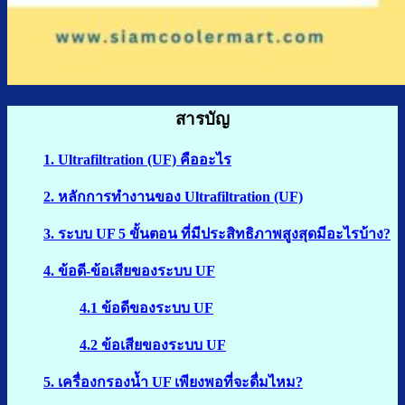
สารบัญ
1. Ultrafiltration (UF) คืออะไร
2. หลักการทำงานของ Ultrafiltration (UF)
3. ระบบ UF 5 ขั้นตอน ที่มีประสิทธิภาพสูงสุดมีอะไรบ้าง?
4. ข้อดี-ข้อเสียของระบบ UF
4.1 ข้อดีของระบบ UF
4.2 ข้อเสียของระบบ UF
5. เครื่องกรองน้ำ UF เพียงพอที่จะดื่มไหม?