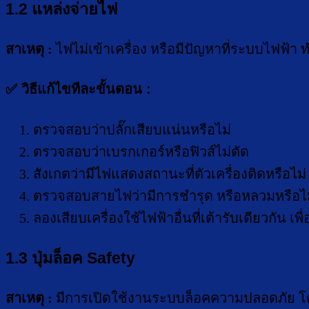
1.2 แหล่งจ่ายไฟ
สาเหตุ :
ไฟไม่เข้าเครื่อง หรือมีปัญหาที่ระบบไฟฟ้า 
✅ วิธีแก้ไขทีละขั้นตอน :
ตรวจสอบว่าปลั๊กเสียบแน่นหรือไม่
ตรวจสอบว่าเบรกเกอร์หรือฟิวส์ไม่ตัด
สังเกตว่ามีไฟแสดงสถานะที่ตัวเครื่องติดหรือไม่
ตรวจสอบสายไฟว่ามีการชำรุด หรือหลวมหรือไม
ลองเสียบเครื่องใช้ไฟฟ้าอื่นที่เต้ารับเดียวกัน เพ
1.3 ปุ่มล็อค Safety
สาเหตุ :
มีการเปิดใช้งานระบบล็อคความปลอดภัย โด