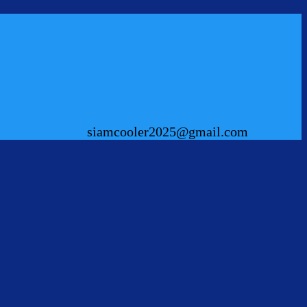
siamcooler2025@gmail.com