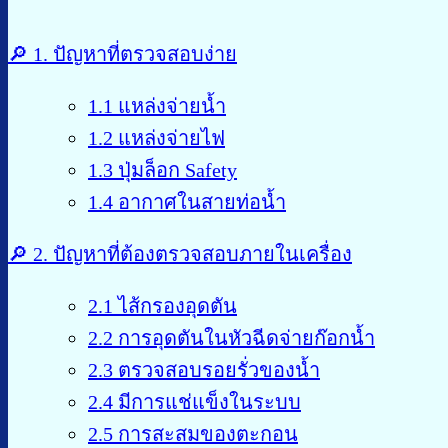
🔎 1. ปัญหาที่ตรวจสอบง่าย
1.1 แหล่งจ่ายน้ำ
1.2 แหล่งจ่ายไฟ
1.3 ปุ่มล็อก Safety
1.4 อากาศในสายท่อน้ำ
🔎 2. ปัญหาที่ต้องตรวจสอบภายในเครื่อง
2.1 ไส้กรองอุดตัน
2.2 การอุดตันในหัวฉีดจ่ายก๊อกน้ำ
2.3 ตรวจสอบรอยรั่วของน้ำ
2.4 มีการแช่แข็งในระบบ
2.5 การสะสมของตะกอน