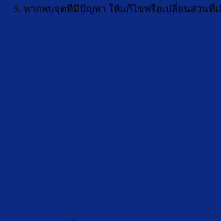
หากพบจุดที่มีปัญหา ให้แก้ไขหรือเปลี่ยนส่วนที่