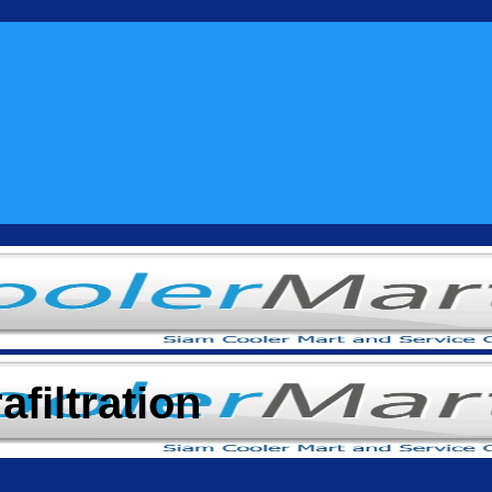
rafiltration