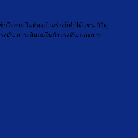
่าย ไม่ต้องเป็นช่างก็ทำได้ เช่น วิธีดู
พิ่มแรงดัน การเติมลมในถังแรงดัน และการ