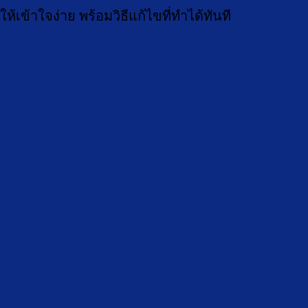
เข้าใจง่าย พร้อมวิธีแก้ไขที่ทำได้ทันที