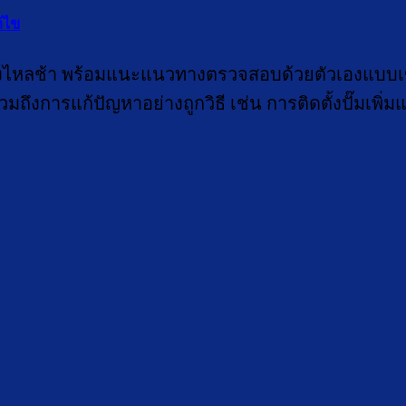
้ไข
ไหลช้า พร้อมแนะแนวทางตรวจสอบด้วยตัวเองแบบเข้าใจง
 รวมถึงการแก้ปัญหาอย่างถูกวิธี เช่น การติดตั้งปั๊มเ