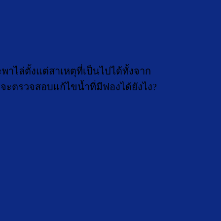
ไล่ตั้งแต่สาเหตุที่เป็นไปได้ทั้งจาก
ตรวจสอบแก้ไขน้ำที่มีฟองได้ยังไง?