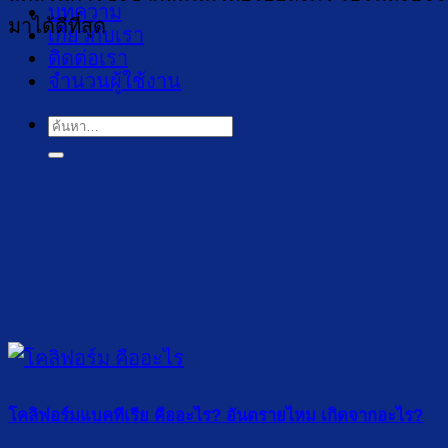
บทความ
มาได้ดีที่สุด
เกี่ยวกับเรา
ติดต่อเรา
จำนวนผู้ใช้งาน
ค้นหา:
โคลิฟอร์มแบคทีเรีย คืออะไร? อันตรายไหม เกิดจากอะไร?