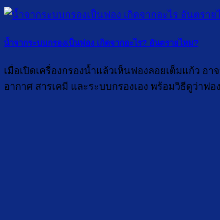
น้ำจากระบบกรองเป็นฟอง เกิดจากอะไร? อันตรายไหม?
เมื่อเปิดเครื่องกรองน้ำแล้วเห็นฟองลอยเต็มแก้ว อาจ
อากาศ สารเคมี และระบบกรองเอง พร้อมวิธีดูว่าฟ