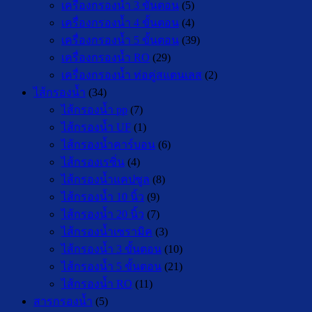
เครื่องกรองน้ำ 3 ขั้นตอน
(5)
เครื่องกรองน้ำ 4 ขั้นตอน
(4)
เครื่องกรองน้ำ 5 ขั้นตอน
(39)
เครื่องกรองน้ำ RO
(29)
เครื่องกรองน้ำ ท่อคู่สแตนเลส
(2)
ไส้กรองน้ำ
(34)
ไส้กรองน้ำ pp
(7)
ไส้กรองน้ำ UF
(1)
ไส้กรองน้ำคาร์บอน
(6)
ไส้กรองเรซิ่น
(4)
ไส้กรองน้ำแคปซูล
(8)
ไส้กรองน้ำ 10 นิ้ว
(9)
ไส้กรองน้ำ 20 นิ้ว
(7)
ไส้กรองน้ำเซรามิค
(3)
ไส้กรองน้ำ 3 ขั้นตอน
(10)
ไส้กรองน้ำ 5 ขั้นตอน
(21)
ไส้กรองน้ำ RO
(11)
สารกรองน้ำ
(5)