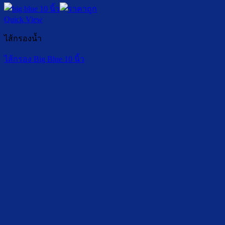
Quick View
ไส้กรองน้ำ
ไส้กรอง Big Blue 10 นิ้ว