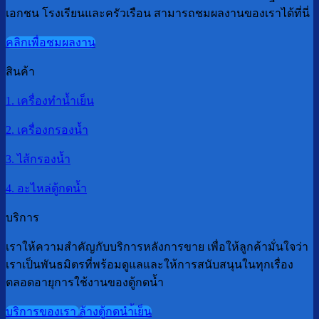
เอกชน โรงเรียนและครัวเรือน สามารถชมผลงานของเราได้ที่นี่
คลิกเพื่อชมผลงาน
สินค้า
1. เครื่องทำน้ำเย็น
2. เครื่องกรองน้ำ
3. ไส้กรองน้ำ
4. อะไหล่ตู้กดน้ำ
บริการ
เราให้ความสำคัญกับบริการหลังการขาย เพื่อให้ลูกค้ามั่นใจว่า
เราเป็นพันธมิตรที่พร้อมดูแลและให้การสนับสนุนในทุกเรื่อง
ตลอดอายุการใช้งานของตู้กดน้ำ
บริการของเรา
ล้างตู้กดนำ้เย็น