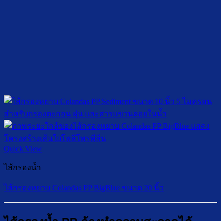
Quick View
ไส้กรองน้ำ
ไส้กรองหยาบ Colandas PP BigBlue ขนาด 20 นิ้ว