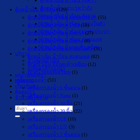
ตู้กดน้ำเย็น น้ำร้อน ถังคว่ำ
ตู้กดน้ำเย็น เจาะรูคว่ำถัง
ตู้กดน้ำเย็น น้ำร้อน
(129)
ตู้กดน้ำเย็น น้ำร้อน ถังล่าง
ตู้กดน้ำร้อน น้ำเย็น ต่อท่อประปา
(55)
ตู้กดน้ำเย็น น้ำร้อน กรองในตัว
ตู้กดน้ำเย็น เจาะรูคว่ำถัง
(18)
ตู้กดน้ำเย็น น้ำร้อน ต่อท่อประปา
ตู้กดน้ำเย็น น้ำร้อน ถังคว่ำ
(27)
ตู้กดน้ำเย็น น้ำร้อน สแตนเลส
ตู้กดน้ำเย็น น้ำร้อน ถังล่าง
(8)
ตู้กดน้ำเย็น มือกดเท้าเหยียบ
ตู้กดน้ำเย็น น้ำร้อน กรองในตัว
(31)
บริการ
ตู้กดน้ำเย็น น้ำร้อน สแตนเลส
(82)
ล้างตู้กดน้ำเย็น
ตู้กดน้ำเย็น มือกดเท้าเหยียบ
(12)
เปลี่ยนไส้กรองน้ำ
ตู้กดน้ำหยอดเหรียญ
(1)
ผลงานของเรา
เครื่องกรองน้ำ
(51)
บทความ
เกี่ยวกับเรา
เครื่องกรองน้ำ 6 ขั้นตอน
(1)
ติดต่อเรา
เครื่องกรองน้ำ Nano
(1)
จำนวนผู้ใช้งาน
เครื่องกรองน้ำ 10 นิ้ว
(21)
ค้นหา:
เครื่องกรองน้ำ 20 นิ้ว
(22)
เครื่องกรองน้ำ UF
(10)
เครื่องกรองน้ำ UV
(3)
เครื่องกรองน้ำ 2 ขั้นตอน
(1)