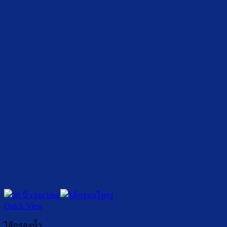
Quick View
ไส้กรองน้ำ