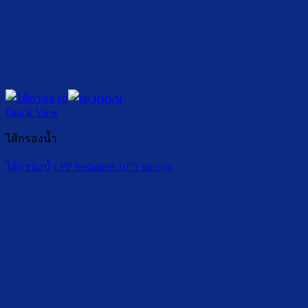
Quick View
ไส้กรองน้ำ
ไส้กรองน้ำ PP Sediment 10″5 micron