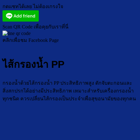
กดแชทได้เลย ไม่ต้องเกรงใจ
Scan QR Code เพื่อคุยกับเราที่นี่
คลิกเพื่อชม Facebook Page
ไส้กรองน้ำ PP
กรองน้ำด้วยไส้กรองน้ำ PP ประสิทธิภาพสูง ดักจับตะกอนและ
สิ่งสกปรกได้อย่างมีประสิทธิภาพ เหมาะสำหรับเครื่องกรองน้ำ
ทุกชนิด ควรเปลี่ยนไส้กรองเป็นประจำเพื่อสุขอนามัยของทุกคน