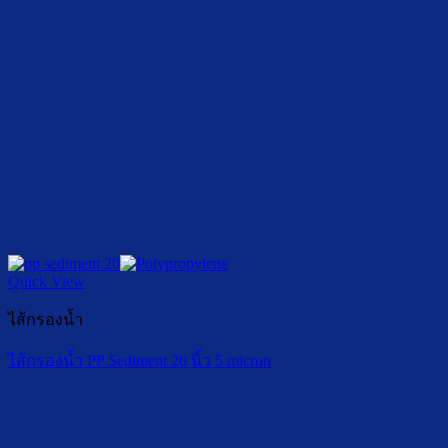
Quick View
ไส้กรองน้ำ
ไส้กรองน้ำ PP Sediment 20 นิ้ว 5 micron