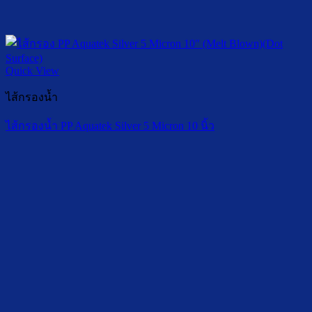
Quick View
ไส้กรองน้ำ
ไส้กรองน้ำ PP Aquatek Silver 5 Micron 10 นิ้ว