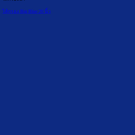
ไส้กรอง Big Blue 20 นิ้ว