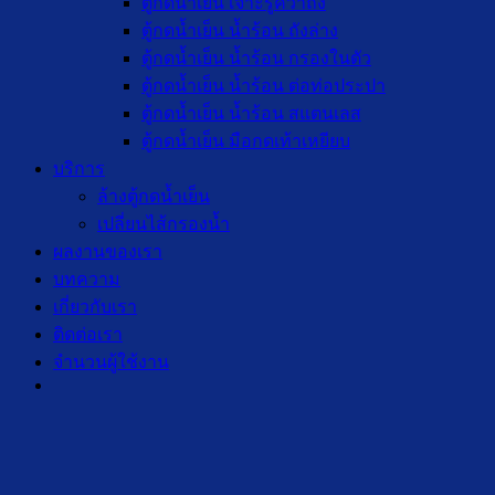
ตู้กดน้ำเย็น เจาะรูคว่ำถัง
ตู้กดน้ำเย็น น้ำร้อน ถังล่าง
ตู้กดน้ำเย็น น้ำร้อน กรองในตัว
ตู้กดน้ำเย็น น้ำร้อน ต่อท่อประปา
ตู้กดน้ำเย็น น้ำร้อน สแตนเลส
ตู้กดน้ำเย็น มือกดเท้าเหยียบ
บริการ
ล้างตู้กดน้ำเย็น
เปลี่ยนไส้กรองน้ำ
ผลงานของเรา
บทความ
เกี่ยวกับเรา
ติดต่อเรา
จำนวนผู้ใช้งาน