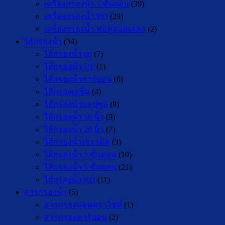
เครื่องกรองน้ำ 5 ขั้นตอน
(39)
เครื่องกรองน้ำ RO
(29)
เครื่องกรองน้ำ ท่อคู่สแตนเลส
(2)
ไส้กรองน้ำ
(34)
ไส้กรองน้ำ pp
(7)
ไส้กรองน้ำ UF
(1)
ไส้กรองน้ำคาร์บอน
(6)
ไส้กรองเรซิ่น
(4)
ไส้กรองน้ำแคปซูล
(8)
ไส้กรองน้ำ 10 นิ้ว
(9)
ไส้กรองน้ำ 20 นิ้ว
(7)
ไส้กรองน้ำเซรามิค
(3)
ไส้กรองน้ำ 3 ขั้นตอน
(10)
ไส้กรองน้ำ 5 ขั้นตอน
(21)
ไส้กรองน้ำ RO
(11)
สารกรองน้ำ
(5)
สารกรองแอนทราไซท์
(1)
สารกรองคาร์บอน
(2)