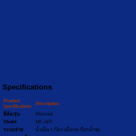
Specifications
Product
Description
Specifications
Maxcool
ยี่ห้อ/รุ่น
Model
MC-6FF
ระบบจ่าย
น้ำเย็น 1 ก๊อก (มือกด-ก๊อกน้ำพุ)