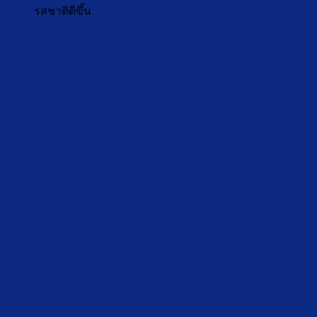
รสชาติดีขึ้น