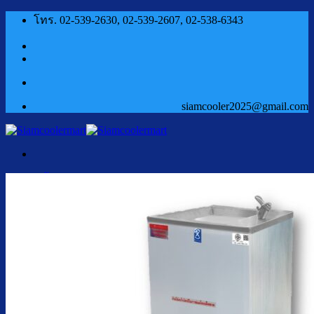
ข้าม
โทร. 02-539-2630, 02-539-2607, 02-538-6343
ไป
ยัง
เนื้อหา
siamcooler2025@gmail.com
หน้าแรก
สินค้า
ตู้กดน้ำเย็น น้ำร้อน
ตู้กดน้ำเย็น น้ำร้อน ถังคว่ำ
ตู้กดน้ำเย็น เจาะรูคว่ำถัง
ตู้กดน้ำเย็น น้ำร้อน ถังล่าง
ตู้กดน้ำเย็น น้ำร้อน กรองในตัว
ตู้กดน้ำเย็น น้ำร้อน ต่อท่อประปา
ตู้กดน้ำเย็น น้ำร้อน สแตนเลส