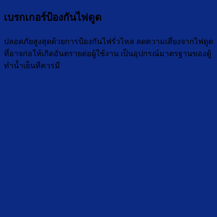
เบรกเกอร์ป้องกันไฟดูด
ปลอดภัยสูงสุดด้วยการป้องกันไฟรั่วไหล ลดความเสี่ยงจากไฟดูด
ที่อาจก่อให้เกิดอันตรายต่อผู้ใช้งาน เป็นอุปกรณ์มาตรฐานของตู้
ทำน้ำเย็นที่ควรมี