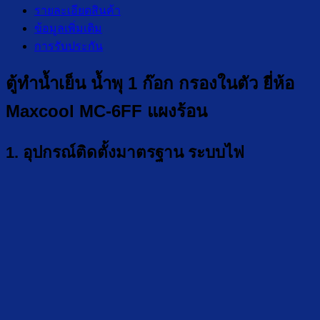
รายละเอียดสินค้า
ข้อมูลเพิ่มเติม
การรับประกัน
ตู้ทำน้ำเย็น น้ำพุ 1 ก๊อก กรองในตัว ยี่ห้อ
Maxcool MC-6FF แผงร้อน
1. อุปกรณ์ติดตั้งมาตรฐาน ระบบไฟ