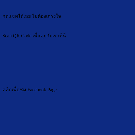
กดแชทได้เลย ไม่ต้องเกรงใจ
Scan QR Code เพื่อคุยกับเราที่นี่
คลิกเพื่อชม Facebook Page