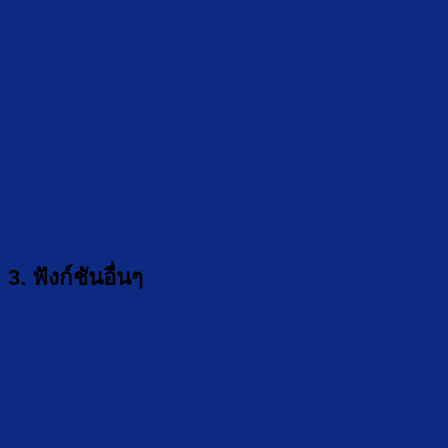
3. ฟังก์ชันอื่นๆ