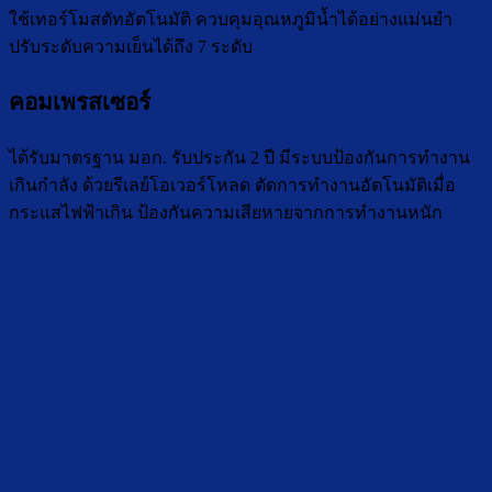
ใช้เทอร์โมสตัทอัตโนมัติ ควบคุมอุณหภูมิน้ำได้อย่างแม่นยำ
ปรับระดับความเย็นได้ถึง 7 ระดับ
คอมเพรสเซอร์
ได้รับมาตรฐาน มอก. รับประกัน 2 ปี มีระบบป้องกันการทำงาน
เกินกำลัง ด้วยรีเลย์โอเวอร์โหลด ตัดการทำงานอัตโนมัติเมื่อ
กระแสไฟฟ้าเกิน ป้องกันความเสียหายจากการทำงานหนัก