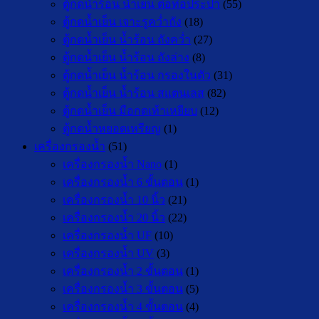
ตู้กดน้ำร้อน น้ำเย็น ต่อท่อประปา
(55)
ตู้กดน้ำเย็น เจาะรูคว่ำถัง
(18)
ตู้กดน้ำเย็น น้ำร้อน ถังคว่ำ
(27)
ตู้กดน้ำเย็น น้ำร้อน ถังล่าง
(8)
ตู้กดน้ำเย็น น้ำร้อน กรองในตัว
(31)
ตู้กดน้ำเย็น น้ำร้อน สแตนเลส
(82)
ตู้กดน้ำเย็น มือกดเท้าเหยียบ
(12)
ตู้กดน้ำหยอดเหรียญ
(1)
เครื่องกรองน้ำ
(51)
เครื่องกรองน้ำ Nano
(1)
เครื่องกรองน้ำ 6 ขั้นตอน
(1)
เครื่องกรองน้ำ 10 นิ้ว
(21)
เครื่องกรองน้ำ 20 นิ้ว
(22)
เครื่องกรองน้ำ UF
(10)
เครื่องกรองน้ำ UV
(3)
เครื่องกรองน้ำ 2 ขั้นตอน
(1)
เครื่องกรองน้ำ 3 ขั้นตอน
(5)
เครื่องกรองน้ำ 4 ขั้นตอน
(4)