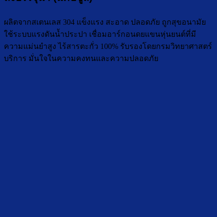
ผลิตจากสเตนเลส 304 แข็งแรง สะอาด ปลอดภัย ถูกสุขอนามัย
ใช้ระบบแรงดันน้ำประปา เชื่อมอาร์กอนดยแขนหุ่นยนต์ที่มี
ความแม่นยำสูง ไร้สารตะกั่ว 100% รับรองโดยกรมวิทยาศาสตร์
บริการ มั่นใจในความคงทนและความปลอดภัย