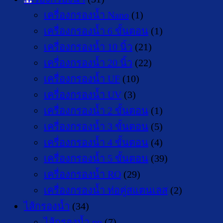
เครื่องกรองน้ำ Nano
(1)
เครื่องกรองน้ำ 6 ขั้นตอน
(1)
เครื่องกรองน้ำ 10 นิ้ว
(21)
เครื่องกรองน้ำ 20 นิ้ว
(22)
เครื่องกรองน้ำ UF
(10)
เครื่องกรองน้ำ UV
(3)
เครื่องกรองน้ำ 2 ขั้นตอน
(1)
เครื่องกรองน้ำ 3 ขั้นตอน
(5)
เครื่องกรองน้ำ 4 ขั้นตอน
(4)
เครื่องกรองน้ำ 5 ขั้นตอน
(39)
เครื่องกรองน้ำ RO
(29)
เครื่องกรองน้ำ ท่อคู่สแตนเลส
(2)
ไส้กรองน้ำ
(34)
ไส้กรองน้ำ pp
(7)