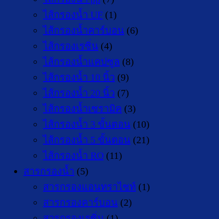
ไส้กรองน้ำ UF
(1)
ไส้กรองน้ำคาร์บอน
(6)
ไส้กรองเรซิ่น
(4)
ไส้กรองน้ำแคปซูล
(8)
ไส้กรองน้ำ 10 นิ้ว
(9)
ไส้กรองน้ำ 20 นิ้ว
(7)
ไส้กรองน้ำเซรามิค
(3)
ไส้กรองน้ำ 3 ขั้นตอน
(10)
ไส้กรองน้ำ 5 ขั้นตอน
(21)
ไส้กรองน้ำ RO
(11)
สารกรองน้ำ
(5)
สารกรองแอนทราไซท์
(1)
สารกรองคาร์บอน
(2)
สารกรองเรซิ่น
(1)