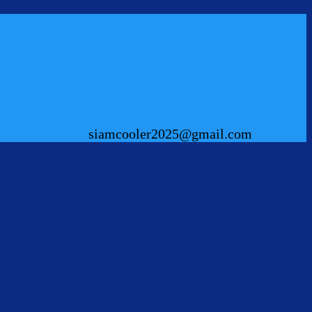
siamcooler2025@gmail.com