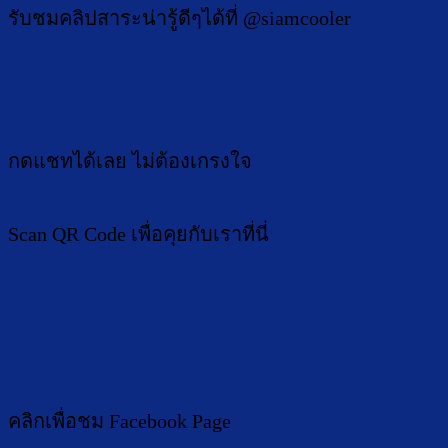
รับชมคลิปสาระน่ารู้ดีๆได้ที่ @siamcooler
กดแชทได้เลย ไม่ต้องเกรงใจ
Scan QR Code เพื่อคุยกับเราที่นี่
คลิกเพื่อชม Facebook Page