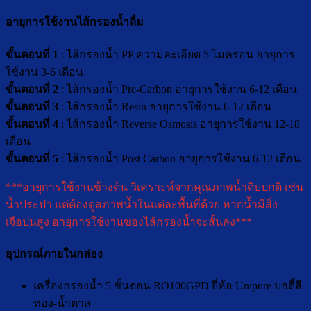
อายุการใช้งานไส้กรองน้ำดื่ม
ขั้นตอนที่ 1
: ไส้กรองน้ำ PP ความละเอียด 5 ไมครอน อายุการ
ใช้งาน 3-6 เดือน
ขั้นตอนที่ 2
: ไส้กรองน้ำ Pre-Carbon อายุการใช้งาน 6-12 เดือน
ขั้นตอนที่ 3
: ไส้กรองน้ำ Resin อายุการใช้งาน 6-12 เดือน
ขั้นตอนที่ 4
: ไส้กรองน้ำ Reverse Osmosis อายุการใช้งาน 12-18
เดือน
ขั้นตอนที่ 5
: ไส้กรองน้ำ Post Carbon อายุการใช้งาน 6-12 เดือน
***อายุการใช้งานข้างต้น วิเคราะห์จากคุณภาพน้ำดิบปกติ เช่น
น้ำประปา แต่ต้องดูสภาพน้ำในแต่ละพื้นที่ด้วย หากน้ำมีสิ่ง
เจือปนสูง อายุการใช้งานของไส้กรองน้ำจะสั้นลง***
อุปกรณ์ภายในกล่อง
เครื่องกรองน้ำ 5 ขั้นตอน RO100GPD ยี่ห้อ Unipure บอดี้สี
ทอง-น้ำตาล