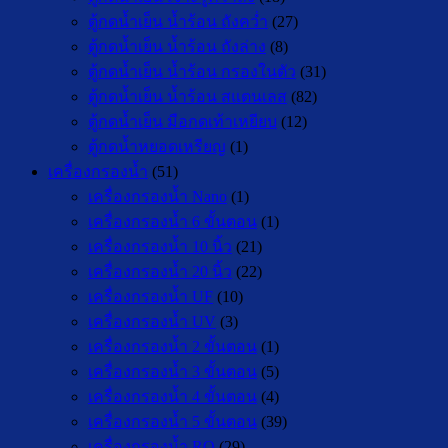
ตู้กดน้ำเย็น น้ำร้อน ถังคว่ำ
(27)
ตู้กดน้ำเย็น น้ำร้อน ถังล่าง
(8)
ตู้กดน้ำเย็น น้ำร้อน กรองในตัว
(31)
ตู้กดน้ำเย็น น้ำร้อน สแตนเลส
(82)
ตู้กดน้ำเย็น มือกดเท้าเหยียบ
(12)
ตู้กดน้ำหยอดเหรียญ
(1)
เครื่องกรองน้ำ
(51)
เครื่องกรองน้ำ Nano
(1)
เครื่องกรองน้ำ 6 ขั้นตอน
(1)
เครื่องกรองน้ำ 10 นิ้ว
(21)
เครื่องกรองน้ำ 20 นิ้ว
(22)
เครื่องกรองน้ำ UF
(10)
เครื่องกรองน้ำ UV
(3)
เครื่องกรองน้ำ 2 ขั้นตอน
(1)
เครื่องกรองน้ำ 3 ขั้นตอน
(5)
เครื่องกรองน้ำ 4 ขั้นตอน
(4)
เครื่องกรองน้ำ 5 ขั้นตอน
(39)
เครื่องกรองน้ำ RO
(29)