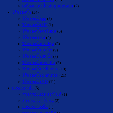
เครื่องกรองน้ำ ท่อคู่สแตนเลส
(2)
ไส้กรองน้ำ
(34)
ไส้กรองน้ำ pp
(7)
ไส้กรองน้ำ UF
(1)
ไส้กรองน้ำคาร์บอน
(6)
ไส้กรองเรซิ่น
(4)
ไส้กรองน้ำแคปซูล
(8)
ไส้กรองน้ำ 10 นิ้ว
(9)
ไส้กรองน้ำ 20 นิ้ว
(7)
ไส้กรองน้ำเซรามิค
(3)
ไส้กรองน้ำ 3 ขั้นตอน
(10)
ไส้กรองน้ำ 5 ขั้นตอน
(21)
ไส้กรองน้ำ RO
(11)
สารกรองน้ำ
(5)
สารกรองแอนทราไซท์
(1)
สารกรองคาร์บอน
(2)
สารกรองเรซิ่น
(1)