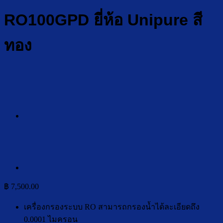
RO100GPD ยี่ห้อ Unipure สี
ทอง
฿
7,500.00
เครื่องกรองระบบ RO สามารถกรองน้ำได้ละเอียดถึง
0.0001 ไมครอน