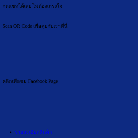
กดแชทได้เลย ไม่ต้องเกรงใจ
Scan QR Code เพื่อคุยกับเราที่นี่
คลิกเพื่อชม Facebook Page
รายละเอียดสินค้า