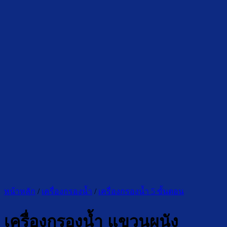
หน้าหลัก
/
เครื่องกรองน้ำ
/
เครื่องกรองน้ำ 5 ขั้นตอน
เครื่องกรองน้ำ แขวนผนัง