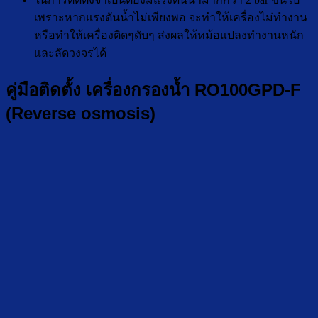
เพราะหากแรงดันน้ำไม่เพียงพอ จะทำให้เครื่องไม่ทำงาน
หรือทำให้เครื่องติดๆดับๆ ส่งผลให้หม้อแปลงทำงานหนัก
และลัดวงจรได้
คู่มือติดตั้ง เครื่องกรองน้ำ RO100GPD-F
(Reverse osmosis)