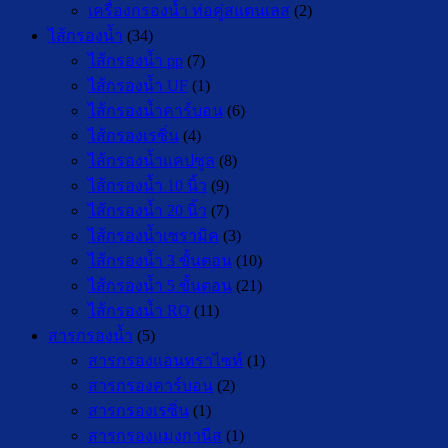
เครื่องกรองน้ำ ท่อคู่สแตนเลส
(2)
ไส้กรองน้ำ
(34)
ไส้กรองน้ำ pp
(7)
ไส้กรองน้ำ UF
(1)
ไส้กรองน้ำคาร์บอน
(6)
ไส้กรองเรซิ่น
(4)
ไส้กรองน้ำแคปซูล
(8)
ไส้กรองน้ำ 10 นิ้ว
(9)
ไส้กรองน้ำ 20 นิ้ว
(7)
ไส้กรองน้ำเซรามิค
(3)
ไส้กรองน้ำ 3 ขั้นตอน
(10)
ไส้กรองน้ำ 5 ขั้นตอน
(21)
ไส้กรองน้ำ RO
(11)
สารกรองน้ำ
(5)
สารกรองแอนทราไซท์
(1)
สารกรองคาร์บอน
(2)
สารกรองเรซิ่น
(1)
สารกรองแมงกานีส
(1)