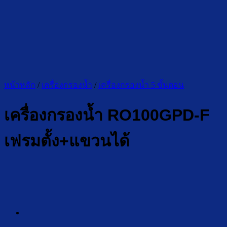
หน้าหลัก
/
เครื่องกรองน้ำ
/
เครื่องกรองน้ำ 5 ขั้นตอน
เครื่องกรองน้ำ RO100GPD-F
เฟรมตั้ง+แขวนได้