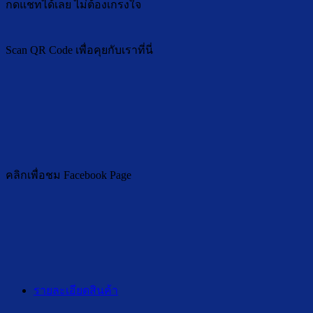
กดแชทได้เลย ไม่ต้องเกรงใจ
Scan QR Code เพื่อคุยกับเราที่นี่
คลิกเพื่อชม Facebook Page
รายละเอียดสินค้า