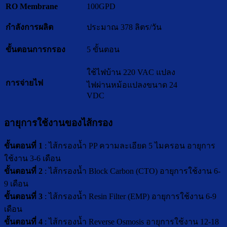
RO Membrane
100GPD
กำลังการผลิต
ประมาณ 378 ลิตร/วัน
ขั้นตอนการกรอง
5 ขั้นตอน
ใช้ไฟบ้าน 220 VAC แปลง
การจ่ายไฟ
ไฟผ่านหม้อแปลงขนาด 24
VDC
อายุการใช้งานของไส้กรอง
ขั้นตอนที่ 1
: ไส้กรองน้ำ PP ความละเอียด 5 ไมครอน อายุการ
ใช้งาน 3-6 เดือน
ขั้นตอนที่ 2
: ไส้กรองน้ำ Block Carbon (CTO) อายุการใช้งาน 6-
9 เดือน
ขั้นตอนที่ 3
: ไส้กรองน้ำ Resin Filter (EMP) อายุการใช้งาน 6-9
เดือน
ขั้นตอนที่ 4
: ไส้กรองน้ำ Reverse Osmosis อายุการใช้งาน 12-18