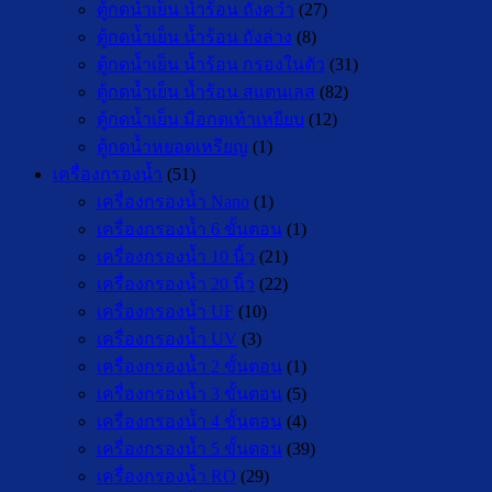
ตู้กดน้ำเย็น น้ำร้อน ถังคว่ำ
(27)
ตู้กดน้ำเย็น น้ำร้อน ถังล่าง
(8)
ตู้กดน้ำเย็น น้ำร้อน กรองในตัว
(31)
ตู้กดน้ำเย็น น้ำร้อน สแตนเลส
(82)
ตู้กดน้ำเย็น มือกดเท้าเหยียบ
(12)
ตู้กดน้ำหยอดเหรียญ
(1)
เครื่องกรองน้ำ
(51)
เครื่องกรองน้ำ Nano
(1)
เครื่องกรองน้ำ 6 ขั้นตอน
(1)
เครื่องกรองน้ำ 10 นิ้ว
(21)
เครื่องกรองน้ำ 20 นิ้ว
(22)
เครื่องกรองน้ำ UF
(10)
เครื่องกรองน้ำ UV
(3)
เครื่องกรองน้ำ 2 ขั้นตอน
(1)
เครื่องกรองน้ำ 3 ขั้นตอน
(5)
เครื่องกรองน้ำ 4 ขั้นตอน
(4)
เครื่องกรองน้ำ 5 ขั้นตอน
(39)
เครื่องกรองน้ำ RO
(29)