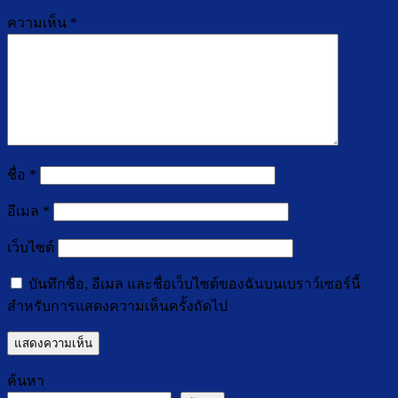
ความเห็น
*
ชื่อ
*
อีเมล
*
เว็บไซต์
บันทึกชื่อ, อีเมล และชื่อเว็บไซต์ของฉันบนเบราว์เซอร์นี้
สำหรับการแสดงความเห็นครั้งถัดไป
ค้นหา