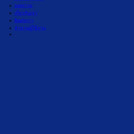
บทความ
เกี่ยวกับเรา
ติดต่อเรา
จำนวนผู้ใช้งาน