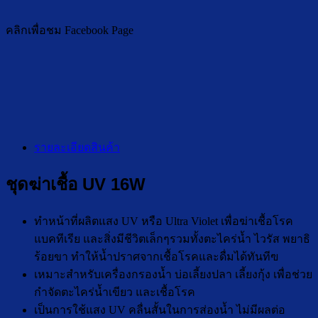
คลิกเพื่อชม Facebook Page
รายละเอียดสินค้า
ชุดฆ่าเชื้อ UV 16W
ทำหน้าที่ผลิตแสง UV หรือ Ultra Violet เพื่อฆ่าเชื้อโรค
แบคทีเรีย และสิ่งมีชีวิตเล็กๆรวมทั้งตะไคร่น้ำ ไวรัส พยาธิ
ร้อยขา ทำให้น้ำปราศจากเชื้อโรคและดื่มได้ทันทีฃ
เหมาะสำหรับเครื่องกรองน้ำ บ่อเลี้ยงปลา เลี้ยงกุ้ง เพื่อช่วย
กำจัดตะไคร่น้ำเขียว และเชื้อโรค
เป็นการใช้แสง UV คลื่นสั้นในการส่องน้ำ ไม่มีผลต่อ