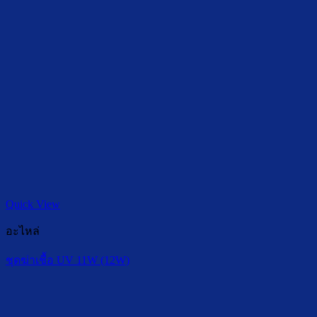
Quick View
อะไหล่
ชุดฆ่าเชื้อ UV 11W (12W)