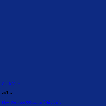
Quick View
อะไหล่
Flow Restrictor 600ml/min โฟล์วน้ำทิ้ง