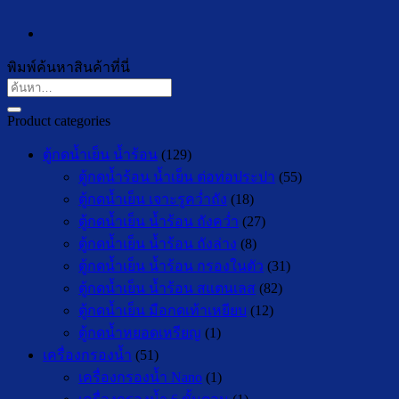
พิมพ์ค้นหาสินค้าที่นี่
ค้นหา:
Product categories
ตู้กดน้ำเย็น น้ำร้อน
(129)
ตู้กดน้ำร้อน น้ำเย็น ต่อท่อประปา
(55)
ตู้กดน้ำเย็น เจาะรูคว่ำถัง
(18)
ตู้กดน้ำเย็น น้ำร้อน ถังคว่ำ
(27)
ตู้กดน้ำเย็น น้ำร้อน ถังล่าง
(8)
ตู้กดน้ำเย็น น้ำร้อน กรองในตัว
(31)
ตู้กดน้ำเย็น น้ำร้อน สแตนเลส
(82)
ตู้กดน้ำเย็น มือกดเท้าเหยียบ
(12)
ตู้กดน้ำหยอดเหรียญ
(1)
เครื่องกรองน้ำ
(51)
เครื่องกรองน้ำ Nano
(1)