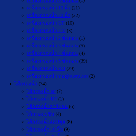
เครื่องกรองน้ำ 6 ขั้นตอน
(1)
เครื่องกรองน้ำ 10 นิ้ว
(21)
เครื่องกรองน้ำ 20 นิ้ว
(22)
เครื่องกรองน้ำ UF
(10)
เครื่องกรองน้ำ UV
(3)
เครื่องกรองน้ำ 2 ขั้นตอน
(1)
เครื่องกรองน้ำ 3 ขั้นตอน
(5)
เครื่องกรองน้ำ 4 ขั้นตอน
(4)
เครื่องกรองน้ำ 5 ขั้นตอน
(39)
เครื่องกรองน้ำ RO
(29)
เครื่องกรองน้ำ ท่อคู่สแตนเลส
(2)
ไส้กรองน้ำ
(34)
ไส้กรองน้ำ pp
(7)
ไส้กรองน้ำ UF
(1)
ไส้กรองน้ำคาร์บอน
(6)
ไส้กรองเรซิ่น
(4)
ไส้กรองน้ำแคปซูล
(8)
ไส้กรองน้ำ 10 นิ้ว
(9)