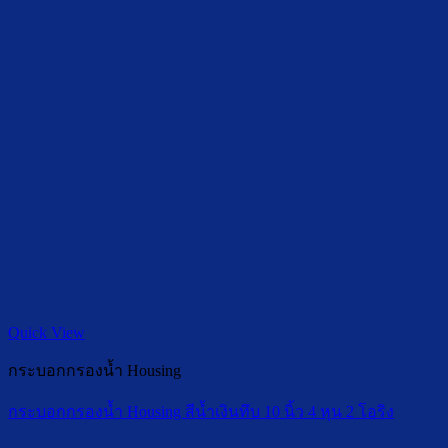
Quick View
กระบอกกรองน้ำ Housing
กระบอกกรองน้ำ Housing สีน้ำเงินทึบ 10 นิ้ว 4 หุน 2 โอริง