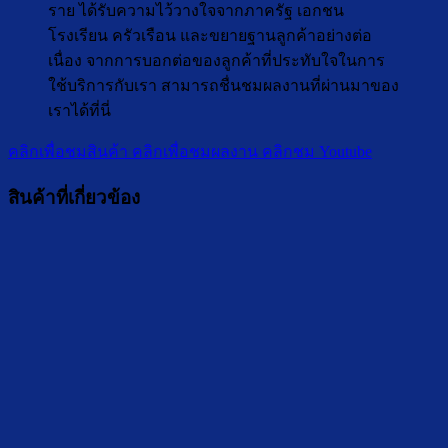
ราย ได้รับความไว้วางใจจากภาครัฐ เอกชน
โรงเรียน ครัวเรือน และขยายฐานลูกค้าอย่างต่อ
เนื่อง จากการบอกต่อของลูกค้าที่ประทับใจในการ
ใช้บริการกับเรา สามารถชื่นชมผลงานที่ผ่านมาของ
เราได้ที่นี่
คลิกเพื่อชมสินค้า
คลิกเพื่อชมผลงาน
คลิกชม Youtube
สินค้าที่เกี่ยวข้อง