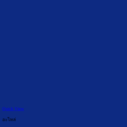
Quick View
อะไหล่