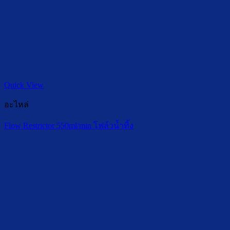
Quick View
อะไหล่
Flow Restrictor 550ml/min โฟล์วน้ำทิ้ง