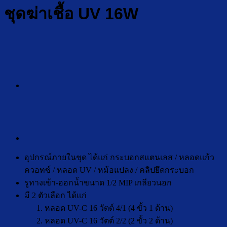
ชุดฆ่าเชื้อ UV 16W
อุปกรณ์ภายในชุด ได้แก่ กระบอกสแตนเลส / หลอดแก้ว
ควอทซ์ / หลอด UV / หม้อแปลง / คลิปยึดกระบอก
รูทางเข้า-ออกน้ำขนาด 1/2 MIP เกลียวนอก
มี 2 ตัวเลือก ได้แก่
หลอด UV-C 16 วัตต์ 4/1 (4 ขั้ว 1 ด้าน)
หลอด UV-C 16 วัตต์ 2/2 (2 ขั้ว 2 ด้าน)