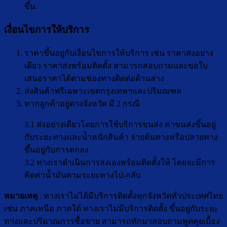
ขึ้น
เงื่อนไขการให้บริการ
ราคาขึ้นอยู่กับเงื่อนไขการให้บริการ เช่น ราคาส่งอย่าง
เดียว ราคาส่งพร้อมติดตั้ง สามารถสอบถามและขอใบ
เสนอราคาได้ตามช่องทางติดต่อด้านล่าง
ส่งสินค้าฟรีเฉพาะเขตกรุงเทพฯและปริมณฑล
หากลูกค้าอยู่ต่างจังหวัด มี 2 กรณี
3.1 ส่งอย่างเดียวโดยการใช้บริการขนส่ง ค่าขนส่งขึ้นอยู่
กับระยะทางและน้ำหนักสินค้า จ่ายต้นทางหรือปลายทาง
ขึ้นอยู่กับการตกลง
3.2 ทางเราดำเนินการส่งเองพร้อมติดตั้งให้ โดยจะมีการ
คิดค่าน้ำมันตามระยะทางไป-กลับ
หมายเหตุ
: ทางเราไม่ได้มีบริการติดตั้งทุกจังหวัดทั่วประเทศไทย
เช่น ภาคเหนือ ภาคใต้ ทางเราไม่มีบริการติดตั้ง ขึ้นอยู่กับระยะ
ทางและปริมาณการซื้อขาย สามารถทักมาสอบถามพูดคุยเบื้อง