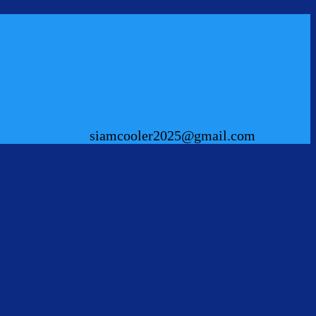
siamcooler2025@gmail.com