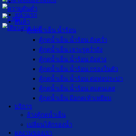
หน้าแรก
สินค้า
ตู้กดน้ำเย็น น้ำร้อน
ตู้กดน้ำเย็น น้ำร้อน ถังคว่ำ
ตู้กดน้ำเย็น เจาะรูคว่ำถัง
ตู้กดน้ำเย็น น้ำร้อน ถังล่าง
ตู้กดน้ำเย็น น้ำร้อน กรองในตัว
ตู้กดน้ำเย็น น้ำร้อน ต่อท่อประปา
ตู้กดน้ำเย็น น้ำร้อน สแตนเลส
ตู้กดน้ำเย็น มือกดเท้าเหยียบ
บริการ
ล้างตู้กดน้ำเย็น
เปลี่ยนไส้กรองน้ำ
ผลงานของเรา