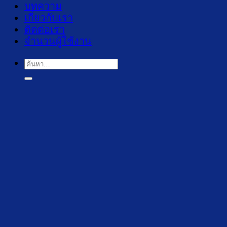
บทความ
เกี่ยวกับเรา
ติดต่อเรา
จำนวนผู้ใช้งาน
ค้นหา: