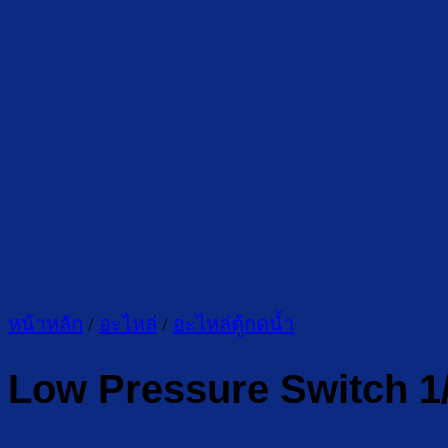
หน้าหลัก
/
อะไหล่
/
อะไหล่ตู้กดน้ำ
Low Pressure Switch 1