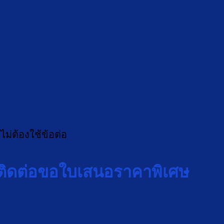
ม่ต้องใช้ข้อต่อ
ติดต่อขอใบเสนอราคาพิเศษ