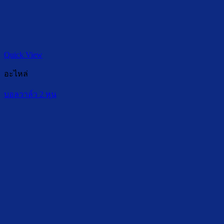
Quick View
อะไหล่
บอลวาล์ว 2 หุน