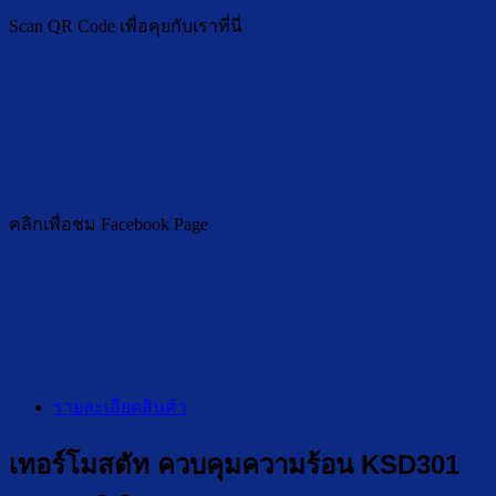
Scan QR Code เพื่อคุยกับเราที่นี่
คลิกเพื่อชม Facebook Page
รายละเอียดสินค้า
เทอร์โมสตัท ควบคุมความร้อน KSD301