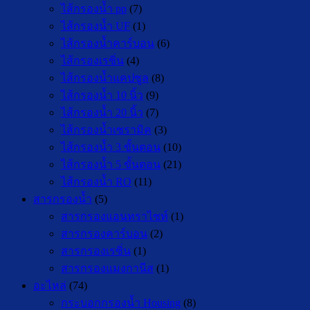
ไส้กรองน้ำ pp
(7)
ไส้กรองน้ำ UF
(1)
ไส้กรองน้ำคาร์บอน
(6)
ไส้กรองเรซิ่น
(4)
ไส้กรองน้ำแคปซูล
(8)
ไส้กรองน้ำ 10 นิ้ว
(9)
ไส้กรองน้ำ 20 นิ้ว
(7)
ไส้กรองน้ำเซรามิค
(3)
ไส้กรองน้ำ 3 ขั้นตอน
(10)
ไส้กรองน้ำ 5 ขั้นตอน
(21)
ไส้กรองน้ำ RO
(11)
สารกรองน้ำ
(5)
สารกรองแอนทราไซท์
(1)
สารกรองคาร์บอน
(2)
สารกรองเรซิ่น
(1)
สารกรองแมงกานีส
(1)
อะไหล่
(74)
กระบอกกรองน้ำ Housing
(8)