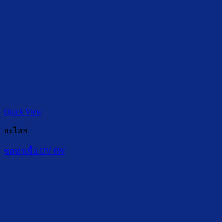
Quick View
อะไหล่
ชุดฆ่าเชื้อ UV 6W