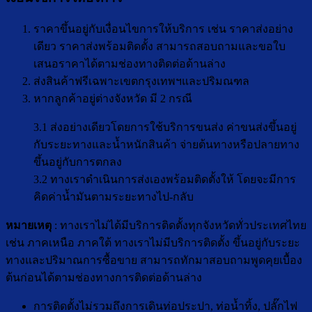
ราคาขึ้นอยู่กับเงื่อนไขการให้บริการ เช่น ราคาส่งอย่าง
เดียว ราคาส่งพร้อมติดตั้ง สามารถสอบถามและขอใบ
เสนอราคาได้ตามช่องทางติดต่อด้านล่าง
ส่งสินค้าฟรีเฉพาะเขตกรุงเทพฯและปริมณฑล
หากลูกค้าอยู่ต่างจังหวัด มี 2 กรณี
3.1 ส่งอย่างเดียวโดยการใช้บริการขนส่ง ค่าขนส่งขึ้นอยู่
กับระยะทางและน้ำหนักสินค้า จ่ายต้นทางหรือปลายทาง
ขึ้นอยู่กับการตกลง
3.2 ทางเราดำเนินการส่งเองพร้อมติดตั้งให้ โดยจะมีการ
คิดค่าน้ำมันตามระยะทางไป-กลับ
หมายเหตุ
: ทางเราไม่ได้มีบริการติดตั้งทุกจังหวัดทั่วประเทศไทย
เช่น ภาคเหนือ ภาคใต้ ทางเราไม่มีบริการติดตั้ง ขึ้นอยู่กับระยะ
ทางและปริมาณการซื้อขาย สามารถทักมาสอบถามพูดคุยเบื้อง
ต้นก่อนได้ตามช่องทางการติดต่อด้านล่าง
การติดตั้งไม่รวมถึงการเดินท่อประปา, ท่อน้ำทิ้ง, ปลั๊กไฟ