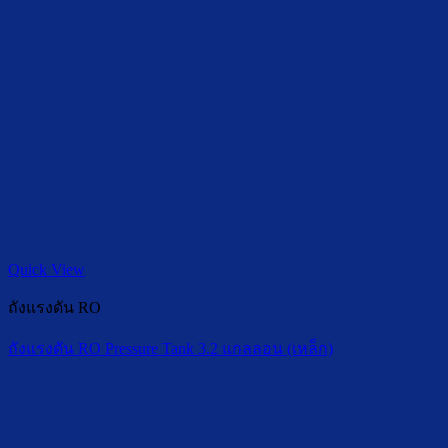
Quick View
ถังแรงดัน RO
ถังแรงดัน RO Pressure Tank 3.2 แกลลอน (เหล็ก)