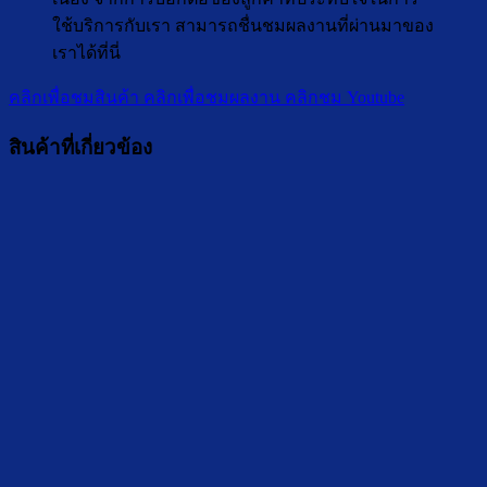
ใช้บริการกับเรา สามารถชื่นชมผลงานที่ผ่านมาของ
เราได้ที่นี่
คลิกเพื่อชมสินค้า
คลิกเพื่อชมผลงาน
คลิกชม Youtube
สินค้าที่เกี่ยวข้อง