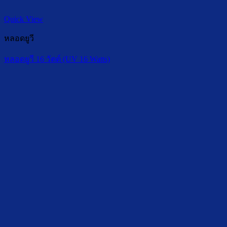
Quick View
หลอดยูวี
หลอดยูวี 16 วัตต์ (UV 16 Watts)