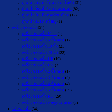
ตู้กดน้ำเย็น น้ำร้อน กรองในตัว
(31)
ตู้กดน้ำเย็น น้ำร้อน สแตนเลส
(82)
ตู้กดน้ำเย็น มือกดเท้าเหยียบ
(12)
ตู้กดน้ำหยอดเหรียญ
(1)
เครื่องกรองน้ำ
(51)
เครื่องกรองน้ำ Nano
(1)
เครื่องกรองน้ำ 6 ขั้นตอน
(1)
เครื่องกรองน้ำ 10 นิ้ว
(21)
เครื่องกรองน้ำ 20 นิ้ว
(22)
เครื่องกรองน้ำ UF
(10)
เครื่องกรองน้ำ UV
(3)
เครื่องกรองน้ำ 2 ขั้นตอน
(1)
เครื่องกรองน้ำ 3 ขั้นตอน
(5)
เครื่องกรองน้ำ 4 ขั้นตอน
(4)
เครื่องกรองน้ำ 5 ขั้นตอน
(39)
เครื่องกรองน้ำ RO
(29)
เครื่องกรองน้ำ ท่อคู่สแตนเลส
(2)
ไส้กรองน้ำ
(34)