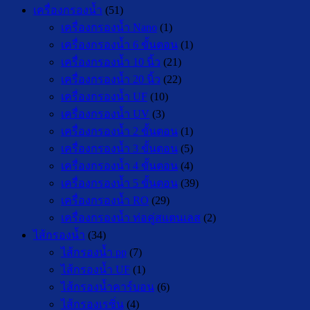
เครื่องกรองน้ำ
(51)
เครื่องกรองน้ำ Nano
(1)
เครื่องกรองน้ำ 6 ขั้นตอน
(1)
เครื่องกรองน้ำ 10 นิ้ว
(21)
เครื่องกรองน้ำ 20 นิ้ว
(22)
เครื่องกรองน้ำ UF
(10)
เครื่องกรองน้ำ UV
(3)
เครื่องกรองน้ำ 2 ขั้นตอน
(1)
เครื่องกรองน้ำ 3 ขั้นตอน
(5)
เครื่องกรองน้ำ 4 ขั้นตอน
(4)
เครื่องกรองน้ำ 5 ขั้นตอน
(39)
เครื่องกรองน้ำ RO
(29)
เครื่องกรองน้ำ ท่อคู่สแตนเลส
(2)
ไส้กรองน้ำ
(34)
ไส้กรองน้ำ pp
(7)
ไส้กรองน้ำ UF
(1)
ไส้กรองน้ำคาร์บอน
(6)
ไส้กรองเรซิ่น
(4)