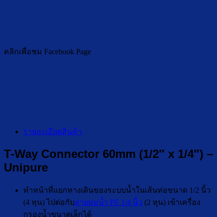
คลิกเพื่อชม Facebook Page
รายละเอียดสินค้า
T-Way Connector 60mm (1/2″ x 1/4″) –
Unipure
ทำหน้าที่แยกทางเดินของระบบน้ำในเส้นท่อขนาด 1/2 นิ้ว
(4 หุน) ไปต่อกับ
สายท่อน้ำ PE 1/4 นิ้ว
(2 หุน) เข้าเครื่อง
กรองน้ำขนาดเล็กได้