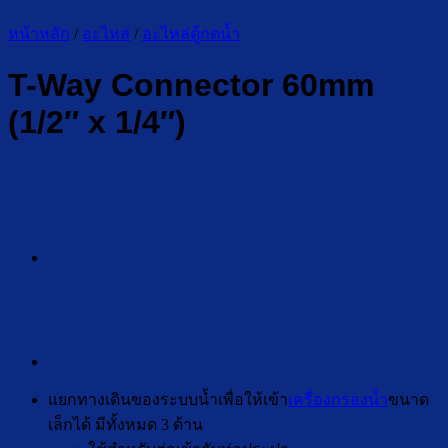
หน้าหลัก
/
อะไหล่
/
อะไหล่ตู้กดน้ำ
T-Way Connector 60mm
(1/2″ x 1/4″)
แยกทางเดินของระบบน้ำเพื่อให้เข้า
เครื่องกรองน้ำ
ขนาด
เล็กได้ มีทั้งหมด 3 ด้าน