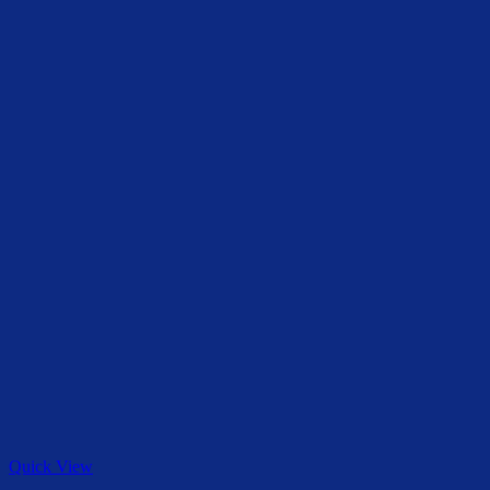
Quick View