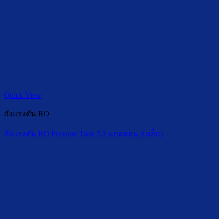
Quick View
ถังแรงดัน RO
ถังแรงดัน RO Pressure Tank 3.2 แกลลอน (เหล็ก)