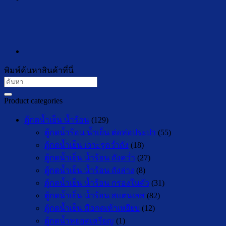
พิมพ์ค้นหาสินค้าที่นี่
ค้นหา:
Product categories
ตู้กดน้ำเย็น น้ำร้อน
(129)
ตู้กดน้ำร้อน น้ำเย็น ต่อท่อประปา
(55)
ตู้กดน้ำเย็น เจาะรูคว่ำถัง
(18)
ตู้กดน้ำเย็น น้ำร้อน ถังคว่ำ
(27)
ตู้กดน้ำเย็น น้ำร้อน ถังล่าง
(8)
ตู้กดน้ำเย็น น้ำร้อน กรองในตัว
(31)
ตู้กดน้ำเย็น น้ำร้อน สแตนเลส
(82)
ตู้กดน้ำเย็น มือกดเท้าเหยียบ
(12)
ตู้กดน้ำหยอดเหรียญ
(1)