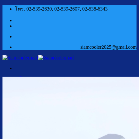
ข้าม
โทร. 02-539-2630, 02-539-2607, 02-538-6343
ไป
ยัง
เนื้อหา
siamcooler2025@gmail.com
หน้าแรก
สินค้า
ตู้กดน้ำเย็น น้ำร้อน
ตู้กดน้ำเย็น น้ำร้อน ถังคว่ำ
ตู้กดน้ำเย็น เจาะรูคว่ำถัง
ตู้กดน้ำเย็น น้ำร้อน ถังล่าง
ตู้กดน้ำเย็น น้ำร้อน กรองในตัว
ตู้กดน้ำเย็น น้ำร้อน ต่อท่อประปา
ตู้กดน้ำเย็น น้ำร้อน สแตนเลส