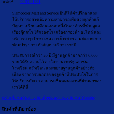
02-931-1381
แฟกซ์
Siamcooler Mart and Service ยินดีให้คำปรึกษาและ
ให้บริการอย่างเต็มความสามารถเพื่อช่วยลูกค้าแก้
ปัญหา เปรียบเสมือนแผนกหนึ่งในองค์กรที่ช่วยดูแล
เรื่องตู้กดน้ำ ไส้กรองน้ำ เครื่องกรองน้ำ อะไหล่ และ
บริการบำรุงรักษา เช่น การล้างทำความสะอาด การ
ซ่อมบำรุง การทำสัญญาบริการรายปี
ประสบการณ์กว่า 20 ปี มีฐานลูกค้ามากกว่า 6,000
ราย ได้รับความไว้วางใจจากภาครัฐ เอกชน
โรงเรียน ครัวเรือน และขยายฐานลูกค้าอย่างต่อ
เนื่อง จากการบอกต่อของลูกค้าที่ประทับใจในการ
ใช้บริการกับเรา สามารถชื่นชมผลงานที่ผ่านมาของ
เราได้ที่นี่
คลิกเพื่อชมสินค้า
คลิกเพื่อชมผลงาน
คลิกชม Youtube
สินค้าที่เกี่ยวข้อง