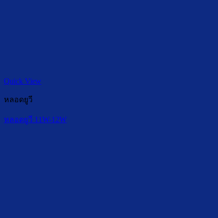
Quick View
หลอดยูวี
หลอดยูวี 11W-12W