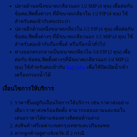
ปลายด้านหนึ่งขนาดเกลียวนอก 1/2 MIP (4 หุน) เพื่อต่อกับ
ข้อต่อ,ฟิตติ้งต่างๆ ที่มีขนาดเกลียวใน 1/2 FIP (4 หุน) ใช้
สำหรับต่อเข้ากับท่อประปา
ปลายอีกด้านหนึ่งขนาดเกลียวใน 1/2 FIP (4 หุน) เพื่อต่อกับ
ข้อต่อ,ฟิตติ้งต่างๆ ที่มีขนาดเกลียวนอก 1/2 MIP (4 หุน) ใช้
สำหรับต่อเข้ากับก๊อกซิ้งค์ หรือก๊อกน้ำทั่วไป
ทางออกตรงกลางเป็นขนาดเกลียวใน 1/4 FIP (2 หุน) เพื่อ
ต่อกับ ข้อต่อ,ฟิตติ้งต่างๆที่มีขนาดเกลียวนอก 1/4 MIP (2
หุน) ใช้สำหรับต่อเข้ากับ
Ball valve
เพื่อใช้ปิดเปิดน้ำเข้า
เครื่องกรองน้ำได้
เงื่อนไขการให้บริการ
ราคาขึ้นอยู่กับเงื่อนไขการให้บริการ เช่น ราคาส่งอย่าง
เดียว ราคาส่งพร้อมติดตั้ง สามารถสอบถามและขอใบ
เสนอราคาได้ตามช่องทางติดต่อด้านล่าง
ส่งสินค้าฟรีเฉพาะเขตกรุงเทพฯและปริมณฑล
หากลูกค้าอยู่ต่างจังหวัด มี 2 กรณี