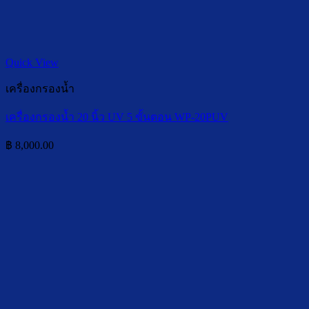
Quick View
เครื่องกรองน้ำ
เครื่องกรองน้ำ 20 นิ้ว UV 5 ขั้นตอน WP-20PUV
฿
8,000.00