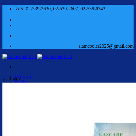
ข้าม
โทร. 02-539-2630, 02-539-2607, 02-538-6343
ไป
ยัง
เนื้อหา
siamcooler2025@gmail.com
หน้าแรก
ลดราคา!
สินค้า
ตู้กดน้ำเย็น น้ำร้อน
ตู้กดน้ำเย็น น้ำร้อน ถังคว่ำ
ตู้กดน้ำเย็น เจาะรูคว่ำถัง
ตู้กดน้ำเย็น น้ำร้อน ถังล่าง
ตู้กดน้ำเย็น น้ำร้อน กรองในตัว
ตู้กดน้ำเย็น น้ำร้อน ต่อท่อประปา
ตู้กดน้ำเย็น น้ำร้อน สแตนเลส