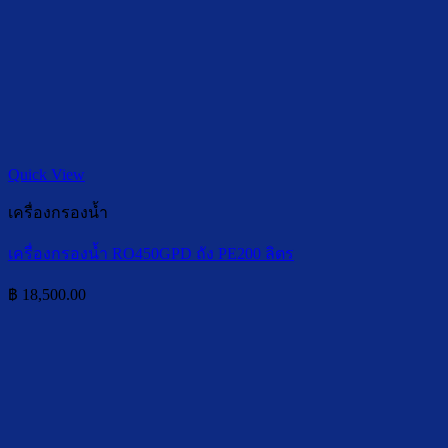
Quick View
เครื่องกรองน้ำ
เครื่องกรองน้ำ RO450GPD ถัง PE200 ลิตร
฿
18,500.00