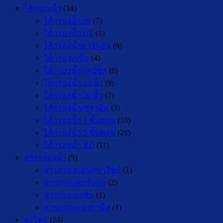
ไส้กรองน้ำ
(34)
ไส้กรองน้ำ pp
(7)
ไส้กรองน้ำ UF
(1)
ไส้กรองน้ำคาร์บอน
(6)
ไส้กรองเรซิ่น
(4)
ไส้กรองน้ำแคปซูล
(8)
ไส้กรองน้ำ 10 นิ้ว
(9)
ไส้กรองน้ำ 20 นิ้ว
(7)
ไส้กรองน้ำเซรามิค
(3)
ไส้กรองน้ำ 3 ขั้นตอน
(10)
ไส้กรองน้ำ 5 ขั้นตอน
(21)
ไส้กรองน้ำ RO
(11)
สารกรองน้ำ
(5)
สารกรองแอนทราไซท์
(1)
สารกรองคาร์บอน
(2)
สารกรองเรซิ่น
(1)
สารกรองแมงกานีส
(1)
อะไหล่
(74)