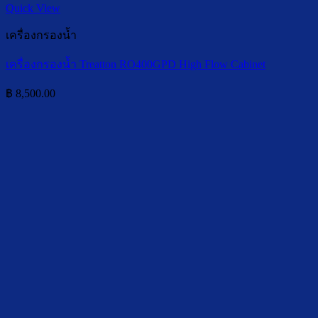
Quick View
เครื่องกรองน้ำ
เครื่องกรองน้ำ Treatton RO400GPD High Flow Cabinet
฿
8,500.00