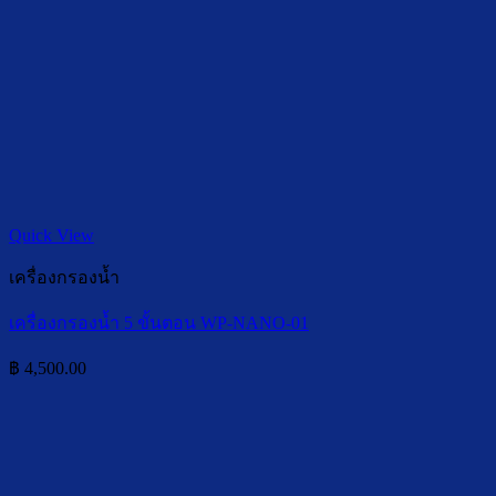
Quick View
เครื่องกรองน้ำ
เครื่องกรองน้ำ 5 ขั้นตอน WP-NANO-01
฿
4,500.00