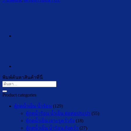
พิมพ์ค้นหาสินค้าที่นี่
ค้นหา:
Product categories
ตู้กดน้ำเย็น น้ำร้อน
(129)
ตู้กดน้ำร้อน น้ำเย็น ต่อท่อประปา
(55)
ตู้กดน้ำเย็น เจาะรูคว่ำถัง
(18)
ตู้กดน้ำเย็น น้ำร้อน ถังคว่ำ
(27)