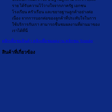
ราย ได้รับความไว้วางใจจากภาครัฐ เอกชน
โรงเรียน ครัวเรือน และขยายฐานลูกค้าอย่างต่อ
เนื่อง จากการบอกต่อของลูกค้าที่ประทับใจในการ
ใช้บริการกับเรา สามารถชื่นชมผลงานที่ผ่านมาของ
เราได้ที่นี่
คลิกเพื่อชมสินค้า
คลิกเพื่อชมผลงาน
คลิกชม Youtube
สินค้าที่เกี่ยวข้อง