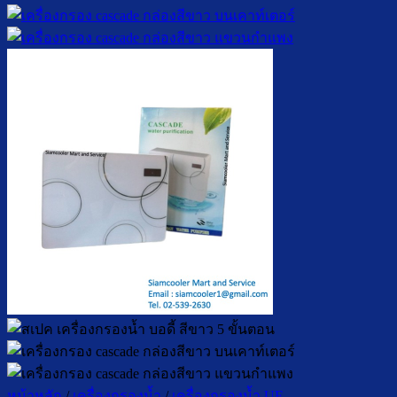
หน้าหลัก
/
เครื่องกรองน้ำ
/
เครื่องกรองน้ำ UF