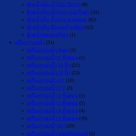
ตู้กดน้ำเย็น น้ำร้อน ถังล่าง
(8)
ตู้กดน้ำเย็น น้ำร้อน กรองในตัว
(31)
ตู้กดน้ำเย็น น้ำร้อน สแตนเลส
(82)
ตู้กดน้ำเย็น มือกดเท้าเหยียบ
(12)
ตู้กดน้ำหยอดเหรียญ
(1)
เครื่องกรองน้ำ
(51)
เครื่องกรองน้ำ Nano
(1)
เครื่องกรองน้ำ 6 ขั้นตอน
(1)
เครื่องกรองน้ำ 10 นิ้ว
(21)
เครื่องกรองน้ำ 20 นิ้ว
(22)
เครื่องกรองน้ำ UF
(10)
เครื่องกรองน้ำ UV
(3)
เครื่องกรองน้ำ 2 ขั้นตอน
(1)
เครื่องกรองน้ำ 3 ขั้นตอน
(5)
เครื่องกรองน้ำ 4 ขั้นตอน
(4)
เครื่องกรองน้ำ 5 ขั้นตอน
(39)
เครื่องกรองน้ำ RO
(29)
เครื่องกรองน้ำ ท่อคู่สแตนเลส
(2)