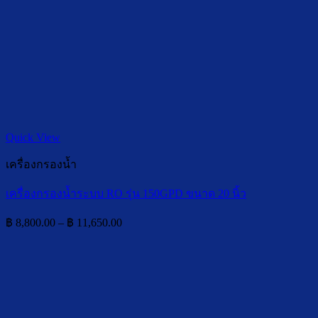
Quick View
เครื่องกรองน้ำ
เครื่องกรองน้ำระบบ RO รุ่น 150GPD ขนาด 20 นิ้ว
Price
฿
8,800.00
–
฿
11,650.00
range:
฿ 8,800.00
through
฿ 11,650.00