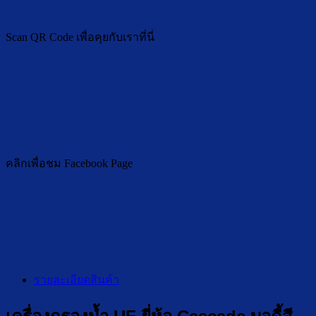
Scan QR Code เพื่อคุยกับเราที่นี่
คลิกเพื่อชม Facebook Page
รายละเอียดสินค้า