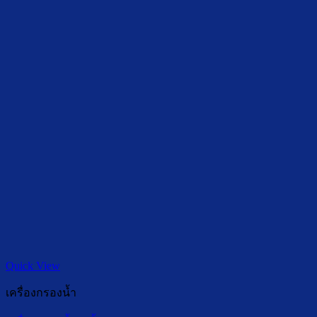
Quick View
เครื่องกรองน้ำ