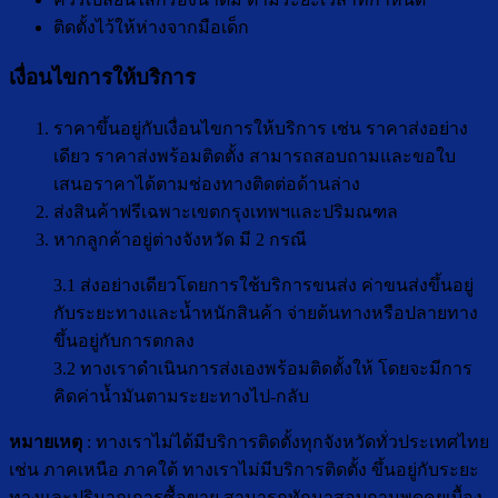
ติดตั้งไว้ให้ห่างจากมือเด็ก
เงื่อนไขการให้บริการ
ราคาขึ้นอยู่กับเงื่อนไขการให้บริการ เช่น ราคาส่งอย่าง
เดียว ราคาส่งพร้อมติดตั้ง สามารถสอบถามและขอใบ
เสนอราคาได้ตามช่องทางติดต่อด้านล่าง
ส่งสินค้าฟรีเฉพาะเขตกรุงเทพฯและปริมณฑล
หากลูกค้าอยู่ต่างจังหวัด มี 2 กรณี
3.1 ส่งอย่างเดียวโดยการใช้บริการขนส่ง ค่าขนส่งขึ้นอยู่
กับระยะทางและน้ำหนักสินค้า จ่ายต้นทางหรือปลายทาง
ขึ้นอยู่กับการตกลง
3.2 ทางเราดำเนินการส่งเองพร้อมติดตั้งให้ โดยจะมีการ
คิดค่าน้ำมันตามระยะทางไป-กลับ
หมายเหตุ
: ทางเราไม่ได้มีบริการติดตั้งทุกจังหวัดทั่วประเทศไทย
เช่น ภาคเหนือ ภาคใต้ ทางเราไม่มีบริการติดตั้ง ขึ้นอยู่กับระยะ
ทางและปริมาณการซื้อขาย สามารถทักมาสอบถามพูดคุยเบื้อง