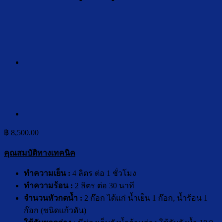
฿
8,500.00
คุณสมบัติทางเทคนิค
ทำความเย็น :
4 ลิตร ต่อ 1 ชั่วโมง
ทำความร้อน :
2 ลิตร ต่อ 30 นาที
จำนวนหัวกดน้ำ :
2 ก๊อก ได้แก่ น้ำเย็น 1 ก๊อก, น้ำร้อน 1
ก๊อก (ชนิดแก้วดัน)