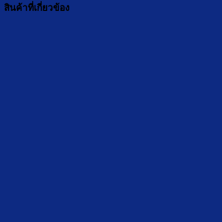
สินค้าที่เกี่ยวข้อง