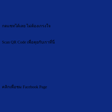
กดแชทได้เลย ไม่ต้องเกรงใจ
Scan QR Code เพื่อคุยกับเราที่นี่
คลิกเพื่อชม Facebook Page