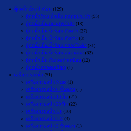
ตู้กดน้ำเย็น น้ำร้อน
(129)
ตู้กดน้ำร้อน น้ำเย็น ต่อท่อประปา
(55)
ตู้กดน้ำเย็น เจาะรูคว่ำถัง
(18)
ตู้กดน้ำเย็น น้ำร้อน ถังคว่ำ
(27)
ตู้กดน้ำเย็น น้ำร้อน ถังล่าง
(8)
ตู้กดน้ำเย็น น้ำร้อน กรองในตัว
(31)
ตู้กดน้ำเย็น น้ำร้อน สแตนเลส
(82)
ตู้กดน้ำเย็น มือกดเท้าเหยียบ
(12)
ตู้กดน้ำหยอดเหรียญ
(1)
เครื่องกรองน้ำ
(51)
เครื่องกรองน้ำ Nano
(1)
เครื่องกรองน้ำ 6 ขั้นตอน
(1)
เครื่องกรองน้ำ 10 นิ้ว
(21)
เครื่องกรองน้ำ 20 นิ้ว
(22)
เครื่องกรองน้ำ UF
(10)
เครื่องกรองน้ำ UV
(3)
เครื่องกรองน้ำ 2 ขั้นตอน
(1)