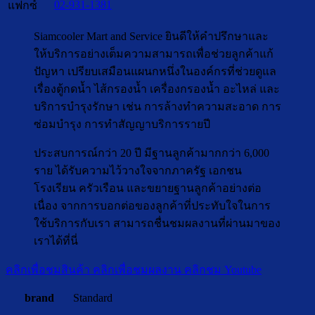
02-931-1381
แฟกซ์
Siamcooler Mart and Service ยินดีให้คำปรึกษาและ
ให้บริการอย่างเต็มความสามารถเพื่อช่วยลูกค้าแก้
ปัญหา เปรียบเสมือนแผนกหนึ่งในองค์กรที่ช่วยดูแล
เรื่องตู้กดน้ำ ไส้กรองน้ำ เครื่องกรองน้ำ อะไหล่ และ
บริการบำรุงรักษา เช่น การล้างทำความสะอาด การ
ซ่อมบำรุง การทำสัญญาบริการรายปี
ประสบการณ์กว่า 20 ปี มีฐานลูกค้ามากกว่า 6,000
ราย ได้รับความไว้วางใจจากภาครัฐ เอกชน
โรงเรียน ครัวเรือน และขยายฐานลูกค้าอย่างต่อ
เนื่อง จากการบอกต่อของลูกค้าที่ประทับใจในการ
ใช้บริการกับเรา สามารถชื่นชมผลงานที่ผ่านมาของ
เราได้ที่นี่
คลิกเพื่อชมสินค้า
คลิกเพื่อชมผลงาน
คลิกชม Youtube
brand
Standard