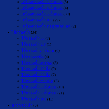
เครื่องกรองน้ำ 3 ขั้นตอน
(5)
เครื่องกรองน้ำ 4 ขั้นตอน
(4)
เครื่องกรองน้ำ 5 ขั้นตอน
(39)
เครื่องกรองน้ำ RO
(29)
เครื่องกรองน้ำ ท่อคู่สแตนเลส
(2)
ไส้กรองน้ำ
(34)
ไส้กรองน้ำ pp
(7)
ไส้กรองน้ำ UF
(1)
ไส้กรองน้ำคาร์บอน
(6)
ไส้กรองเรซิ่น
(4)
ไส้กรองน้ำแคปซูล
(8)
ไส้กรองน้ำ 10 นิ้ว
(9)
ไส้กรองน้ำ 20 นิ้ว
(7)
ไส้กรองน้ำเซรามิค
(3)
ไส้กรองน้ำ 3 ขั้นตอน
(10)
ไส้กรองน้ำ 5 ขั้นตอน
(21)
ไส้กรองน้ำ RO
(11)
สารกรองน้ำ
(5)