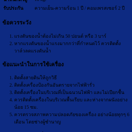
รับประกัน
ความเย็น-ความร้อน 1 ปี / คอมเพรสเซอร์ 2 ปี
ข้อควรระวัง
แรงดันของน้ำต้องไม่เกิน 50 ปอนด์ หรือ 3 บาร์
หากแรงดันของน้ำแรงมากกว่าที่กำหนดไว้ ควรติดตั้ง
วาล์วลดแรงดันน้ำ
ข้อแนะนำในการใช้เครื่อง
ติดตั้งสายดินให้ถูกวิธี
ติดตั้งเครื่องป้องกันอันตรายจากไฟฟ้ารั่ว
ติดตั้งเครื่องในบริเวณที่เป็นฉนวนไฟฟ้า และไม่เปียกชื้น
ควรติดตั้งเครื่องในบริเวณพื้นเรียบ และห่างจากผนังอย่าง
น้อย 15 ซม.
ควรตรวจสภาพความปลอดภัยของเครื่อง อย่างน้อยทุกๆ 6
เดือน โดยช่างผู้ชำนาญ