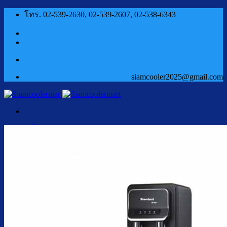
ข้าม
โทร. 02-539-2630, 02-539-2607, 02-538-6343
ไป
ยัง
เนื้อหา
siamcooler2025@gmail.com
หน้าแรก
สินค้า
ตู้กดน้ำเย็น น้ำร้อน
ตู้กดน้ำเย็น น้ำร้อน ถังคว่ำ
ตู้กดน้ำเย็น เจาะรูคว่ำถัง
ตู้กดน้ำเย็น น้ำร้อน ถังล่าง
ตู้กดน้ำเย็น น้ำร้อน กรองในตัว
ตู้กดน้ำเย็น น้ำร้อน ต่อท่อประปา
ตู้กดน้ำเย็น น้ำร้อน สแตนเลส