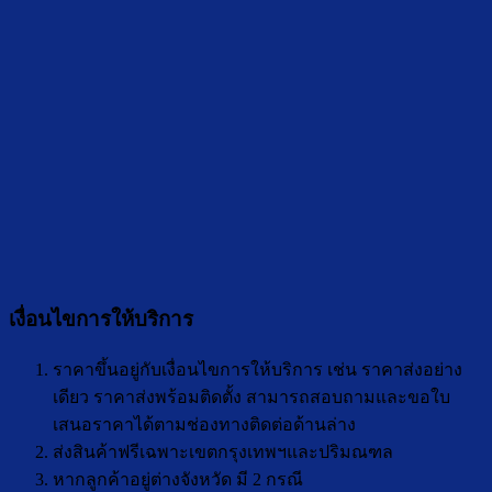
เงื่อนไขการให้บริการ
ราคาขึ้นอยู่กับเงื่อนไขการให้บริการ เช่น ราคาส่งอย่าง
เดียว ราคาส่งพร้อมติดตั้ง สามารถสอบถามและขอใบ
เสนอราคาได้ตามช่องทางติดต่อด้านล่าง
ส่งสินค้าฟรีเฉพาะเขตกรุงเทพฯและปริมณฑล
หากลูกค้าอยู่ต่างจังหวัด มี 2 กรณี