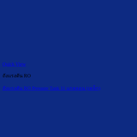
Quick View
ถังแรงดัน RO
ถังแรงดัน RO Pressure Tank 11 แกลลอน (เหล็ก)