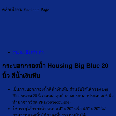
คลิกเพื่อชม Facebook Page
รายละเอียดสินค้า
กระบอกกรองน้ำ Housing Big Blue 20
นิ้ว สีน้ำเงินทึบ
เป็นกระบอกกรองน้ำสีน้ำเงินทึบ สำหรับใส่ไส้กรอง Big
Blue ขนาด 20 นิ้ว เส้นผ่าศูนย์กลางกระบอกประมาณ 6 นิ้ว
ทำมาจากวัสดุ PP (Polypropylene)
ใช้บรรจุไส้กรองน้ำ ขนาด 4″ x 20″ หรือ 4.5″ x 20″ ไม่
สามารถมองเห็นไส้กรองที่บรรจุภายในได้