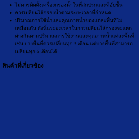
ไม่ควรติดตั้งเครื่องกรองน้ำในที่สกปรกและที่อับชื้น
ควรเปลี่ยนไส้กรองน้ำตามระยะเวลาที่กำหนด
ปริมาณการใช้น้ำและคุณภาพน้ำของแต่ละพื้นที่ไม่
เหมือนกัน ดังนั้นระยะเวลาในการเปลี่ยนไส้กรองจะแตก
ต่างกันตามปริมาณการใช้งานและคุณภาพน้ำแต่ละพื้นที่
เช่น บางพื้นที่ควรเปลี่ยนทุก 3 เดือน แต่บางพื้นที่สามารถ
เปลี่ยนทุก 6 เดือนได้
สินค้าที่เกี่ยวข้อง