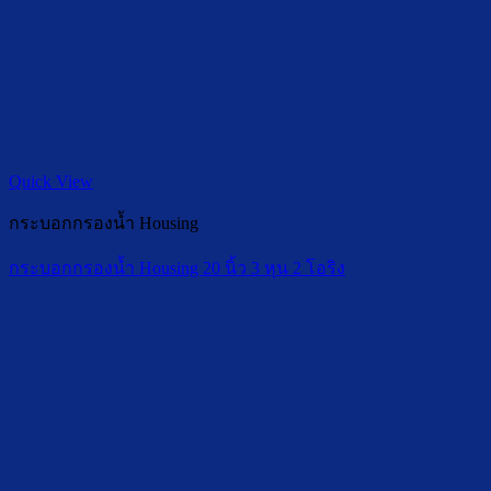
Quick View
กระบอกกรองน้ำ Housing
กระบอกกรองน้ำ Housing 20 นิ้ว 3 หุน 2 โอริง