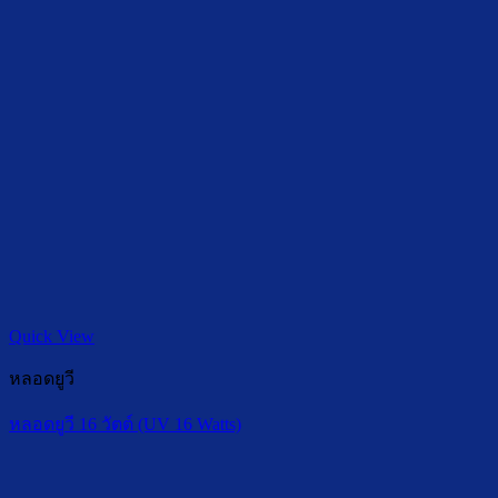
Quick View
หลอดยูวี
หลอดยูวี 16 วัตต์ (UV 16 Watts)