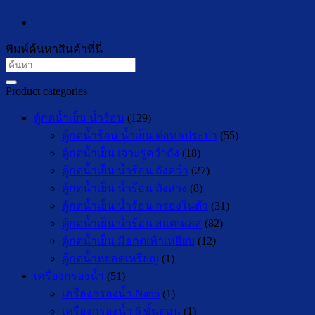
พิมพ์ค้นหาสินค้าที่นี่
ค้นหา:
Product categories
ตู้กดน้ำเย็น น้ำร้อน
(129)
ตู้กดน้ำร้อน น้ำเย็น ต่อท่อประปา
(55)
ตู้กดน้ำเย็น เจาะรูคว่ำถัง
(18)
ตู้กดน้ำเย็น น้ำร้อน ถังคว่ำ
(27)
ตู้กดน้ำเย็น น้ำร้อน ถังล่าง
(8)
ตู้กดน้ำเย็น น้ำร้อน กรองในตัว
(31)
ตู้กดน้ำเย็น น้ำร้อน สแตนเลส
(82)
ตู้กดน้ำเย็น มือกดเท้าเหยียบ
(12)
ตู้กดน้ำหยอดเหรียญ
(1)
เครื่องกรองน้ำ
(51)
เครื่องกรองน้ำ Nano
(1)
เครื่องกรองน้ำ 6 ขั้นตอน
(1)