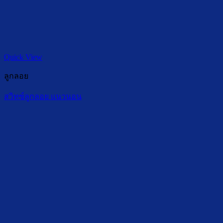
Quick View
ลูกลอย
สวิทซ์ลูกลอย แนวนอน