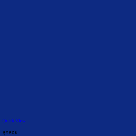
Quick View
ลูกลอย