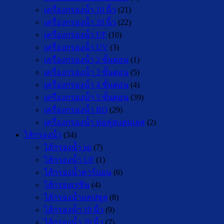
เครื่องกรองน้ำ 10 นิ้ว
(21)
เครื่องกรองน้ำ 20 นิ้ว
(22)
เครื่องกรองน้ำ UF
(10)
เครื่องกรองน้ำ UV
(3)
เครื่องกรองน้ำ 2 ขั้นตอน
(1)
เครื่องกรองน้ำ 3 ขั้นตอน
(5)
เครื่องกรองน้ำ 4 ขั้นตอน
(4)
เครื่องกรองน้ำ 5 ขั้นตอน
(39)
เครื่องกรองน้ำ RO
(29)
เครื่องกรองน้ำ ท่อคู่สแตนเลส
(2)
ไส้กรองน้ำ
(34)
ไส้กรองน้ำ pp
(7)
ไส้กรองน้ำ UF
(1)
ไส้กรองน้ำคาร์บอน
(6)
ไส้กรองเรซิ่น
(4)
ไส้กรองน้ำแคปซูล
(8)
ไส้กรองน้ำ 10 นิ้ว
(9)
ไส้กรองน้ำ 20 นิ้ว
(7)