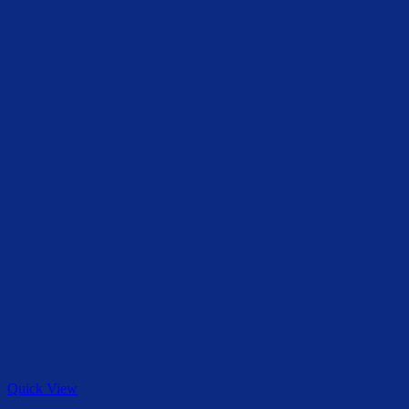
Quick View