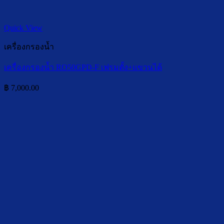
Quick View
เครื่องกรองน้ำ
เครื่องกรองน้ำ RO50GPD-F เฟรมตั้ง+แขวนได้
฿
7,000.00