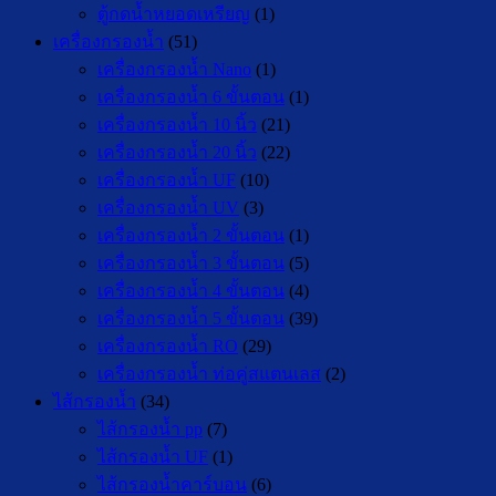
ตู้กดน้ำหยอดเหรียญ
(1)
เครื่องกรองน้ำ
(51)
เครื่องกรองน้ำ Nano
(1)
เครื่องกรองน้ำ 6 ขั้นตอน
(1)
เครื่องกรองน้ำ 10 นิ้ว
(21)
เครื่องกรองน้ำ 20 นิ้ว
(22)
เครื่องกรองน้ำ UF
(10)
เครื่องกรองน้ำ UV
(3)
เครื่องกรองน้ำ 2 ขั้นตอน
(1)
เครื่องกรองน้ำ 3 ขั้นตอน
(5)
เครื่องกรองน้ำ 4 ขั้นตอน
(4)
เครื่องกรองน้ำ 5 ขั้นตอน
(39)
เครื่องกรองน้ำ RO
(29)
เครื่องกรองน้ำ ท่อคู่สแตนเลส
(2)
ไส้กรองน้ำ
(34)
ไส้กรองน้ำ pp
(7)
ไส้กรองน้ำ UF
(1)
ไส้กรองน้ำคาร์บอน
(6)