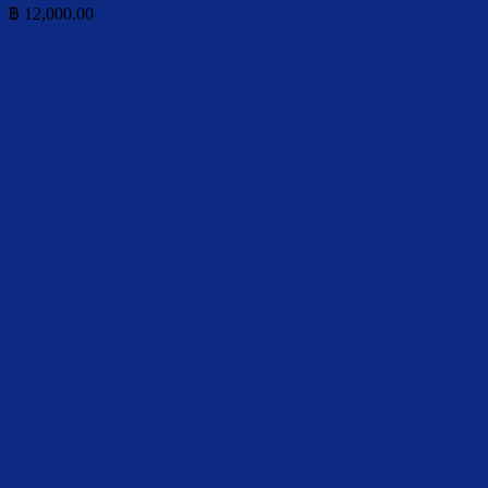
฿
12,000.00