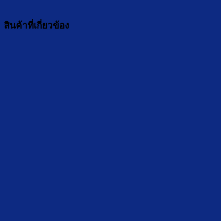
สินค้าที่เกี่ยวข้อง