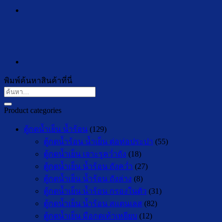
พิมพ์ค้นหาสินค้าที่นี่
ค้นหา:
Product categories
ตู้กดน้ำเย็น น้ำร้อน
(129)
ตู้กดน้ำร้อน น้ำเย็น ต่อท่อประปา
(55)
ตู้กดน้ำเย็น เจาะรูคว่ำถัง
(18)
ตู้กดน้ำเย็น น้ำร้อน ถังคว่ำ
(27)
ตู้กดน้ำเย็น น้ำร้อน ถังล่าง
(8)
ตู้กดน้ำเย็น น้ำร้อน กรองในตัว
(31)
ตู้กดน้ำเย็น น้ำร้อน สแตนเลส
(82)
ตู้กดน้ำเย็น มือกดเท้าเหยียบ
(12)