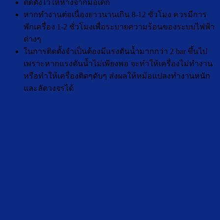
ติดตั้งไว้ให้ห่างจากมือเด็ก
หากทำงานต่อเนื่องยาวนานเกิน 8-12 ชั่วโมง ควรมีการ
พักเครื่อง 1-2 ชั่วโมงเพื่อระบายความร้อนของระบบไฟฟ้า
ต่างๆ
ในการติดตั้งจำเป็นต้องมีแรงดันน้ำมากกว่า 2 bar ขึ้นไป
เพราะหากแรงดันน้ำไม่เพียงพอ จะทำให้เครื่องไม่ทำงาน
หรือทำให้เครื่องติดๆดับๆ ส่งผลให้หม้อแปลงทำงานหนัก
และลัดวงจรได้