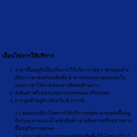
เงื่อนไขการให้บริการ
ราคาขึ้นอยู่กับเงื่อนไขการให้บริการ เช่น ราคาส่งอย่าง
เดียว ราคาส่งพร้อมติดตั้ง สามารถสอบถามและขอใบ
เสนอราคาได้ตามช่องทางติดต่อด้านล่าง
ส่งสินค้าฟรีเฉพาะเขตกรุงเทพฯและปริมณฑล
หากลูกค้าอยู่ต่างจังหวัด มี 2 กรณี
3.1 ส่งอย่างเดียวโดยการใช้บริการขนส่ง ค่าขนส่งขึ้นอยู่
กับระยะทางและน้ำหนักสินค้า จ่ายต้นทางหรือปลายทาง
ขึ้นอยู่กับการตกลง
3.2 ทางเราดำเนินการส่งเองพร้อมติดตั้งให้ โดยจะมีการ