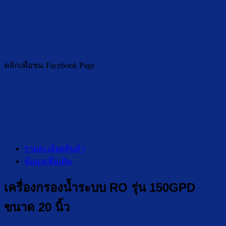
คลิกเพื่อชม Facebook Page
รายละเอียดสินค้า
ข้อมูลเพิ่มเติม
เครื่องกรองน้ำระบบ RO รุ่น 150GPD
ขนาด 20 นิ้ว