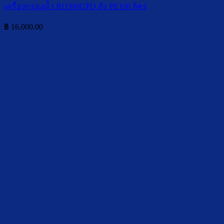
เครื่องกรองน้ำ RO300GPD ถัง PE100 ลิตร
฿
16,000.00