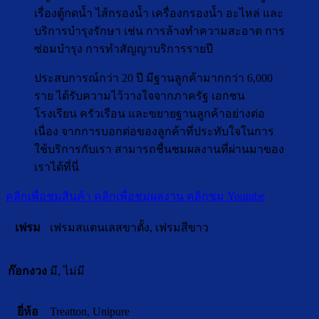
เรื่องตู้กดน้ำ ไส้กรองน้ำ เครื่องกรองน้ำ อะไหล่ และ
บริการบำรุงรักษา เช่น การล้างทำความสะอาด การ
ซ่อมบำรุง การทำสัญญาบริการรายปี
ประสบการณ์กว่า 20 ปี มีฐานลูกค้ามากกว่า 6,000
ราย ได้รับความไว้วางใจจากภาครัฐ เอกชน
โรงเรียน ครัวเรือน และขยายฐานลูกค้าอย่างต่อ
เนื่อง จากการบอกต่อของลูกค้าที่ประทับใจในการ
ใช้บริการกับเรา สามารถชื่นชมผลงานที่ผ่านมาของ
เราได้ที่นี่
คลิกเพื่อชมสินค้า
คลิกเพื่อชมผลงาน
คลิกชม Youtube
เฟรม
เฟรมสแตนเลสขาตั้ง, เฟรมสีขาว
ก๊อกงวง
มี, ไม่มี
ยี่ห้อ
Treatton, Unipure