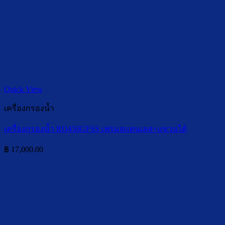
Quick View
เครื่องกรองน้ำ
เครื่องกรองน้ำ RO450GFSS เฟรมสแตนเลส+แขวนได้
฿
17,000.00