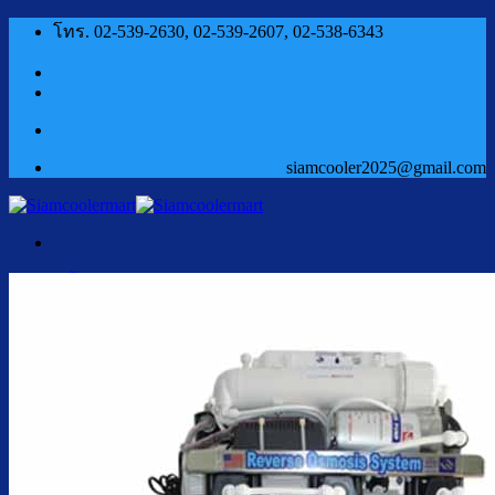
ข้าม
โทร. 02-539-2630, 02-539-2607, 02-538-6343
ไป
ยัง
เนื้อหา
siamcooler2025@gmail.com
หน้าแรก
สินค้า
ตู้กดน้ำเย็น น้ำร้อน
ตู้กดน้ำเย็น น้ำร้อน ถังคว่ำ
ตู้กดน้ำเย็น เจาะรูคว่ำถัง
ตู้กดน้ำเย็น น้ำร้อน ถังล่าง
ตู้กดน้ำเย็น น้ำร้อน กรองในตัว
ตู้กดน้ำเย็น น้ำร้อน ต่อท่อประปา
ตู้กดน้ำเย็น น้ำร้อน สแตนเลส