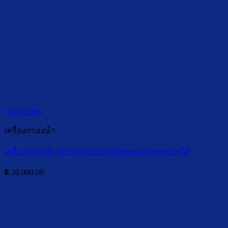
Quick View
เครื่องกรองน้ำ
เครื่องกรองน้ำ RO600GFSS เฟรมสแตนเลส+แขวนได้
฿
20,000.00