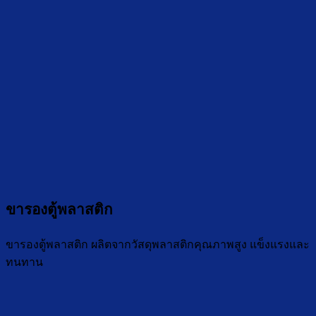
ขารองตู้พลาสติก
ขารองตู้พลาสติก ผลิตจากวัสดุพลาสติกคุณภาพสูง แข็งแรงและ
ทนทาน