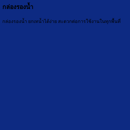
กล่องรองน้ำ
กล่องรองน้ำ ยกเทน้ำได้ง่าย สะดวกต่อการใช้งานในทุกพื้นที่