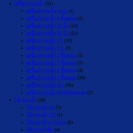
เครื่องกรองน้ำ
(51)
เครื่องกรองน้ำ Nano
(1)
เครื่องกรองน้ำ 6 ขั้นตอน
(1)
เครื่องกรองน้ำ 10 นิ้ว
(21)
เครื่องกรองน้ำ 20 นิ้ว
(22)
เครื่องกรองน้ำ UF
(10)
เครื่องกรองน้ำ UV
(3)
เครื่องกรองน้ำ 2 ขั้นตอน
(1)
เครื่องกรองน้ำ 3 ขั้นตอน
(5)
เครื่องกรองน้ำ 4 ขั้นตอน
(4)
เครื่องกรองน้ำ 5 ขั้นตอน
(39)
เครื่องกรองน้ำ RO
(29)
เครื่องกรองน้ำ ท่อคู่สแตนเลส
(2)
ไส้กรองน้ำ
(34)
ไส้กรองน้ำ pp
(7)
ไส้กรองน้ำ UF
(1)
ไส้กรองน้ำคาร์บอน
(6)
ไส้กรองเรซิ่น
(4)