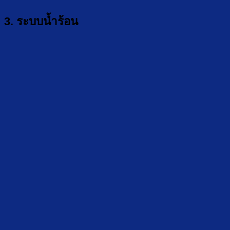
3. ระบบน้ำร้อน