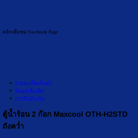
คลิกเพื่อชม Facebook Page
รายละเอียดสินค้า
ข้อมูลเพิ่มเติม
การรับประกัน
ตู้น้ำร้อน 2 ก๊อก Maxcool OTH-H2STD
ถังคว่ำ