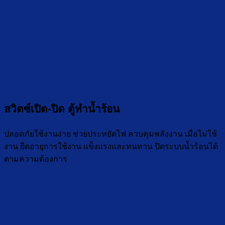
สวิตซ์เปิด-ปิด ตู้ทำน้ำร้อน
ปลอดภัยใช้งานง่าย ช่วยประหยัดไฟ ควบคุมพลังงาน เมื่อไม่ใช้
งาน ยืดอายุการใช้งาน แข็งแรงและทนทาน ปิดระบบน้ำร้อนได้
ตามความต้องการ