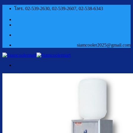
ข้าม
โทร. 02-539-2630, 02-539-2607, 02-538-6343
ไป
ยัง
เนื้อหา
siamcooler2025@gmail.com
หน้าแรก
สินค้า
ตู้กดน้ำเย็น น้ำร้อน
ตู้กดน้ำเย็น น้ำร้อน ถังคว่ำ
ตู้กดน้ำเย็น เจาะรูคว่ำถัง
ตู้กดน้ำเย็น น้ำร้อน ถังล่าง
ตู้กดน้ำเย็น น้ำร้อน กรองในตัว
ตู้กดน้ำเย็น น้ำร้อน ต่อท่อประปา
ตู้กดน้ำเย็น น้ำร้อน สแตนเลส