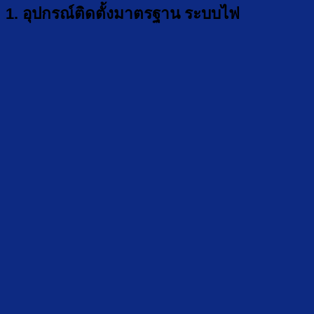
1. อุปกรณ์ติดตั้งมาตรฐาน ระบบไฟ