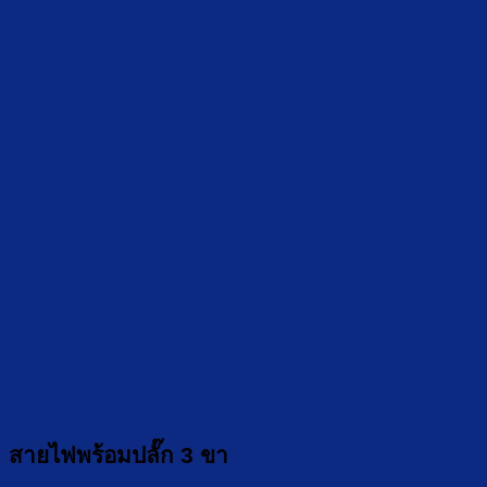
สายไฟพร้อมปลั๊ก 3 ขา