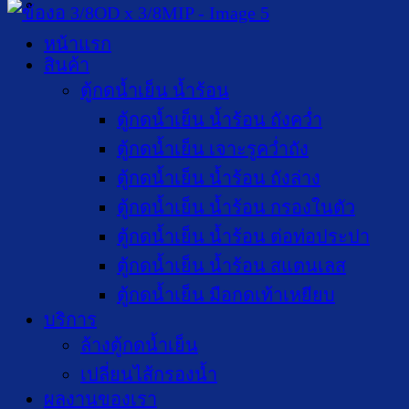
หน้าแรก
สินค้า
ตู้กดน้ำเย็น น้ำร้อน
ตู้กดน้ำเย็น น้ำร้อน ถังคว่ำ
ตู้กดน้ำเย็น เจาะรูคว่ำถัง
ตู้กดน้ำเย็น น้ำร้อน ถังล่าง
ตู้กดน้ำเย็น น้ำร้อน กรองในตัว
ตู้กดน้ำเย็น น้ำร้อน ต่อท่อประปา
ตู้กดน้ำเย็น น้ำร้อน สแตนเลส
ตู้กดน้ำเย็น มือกดเท้าเหยียบ
บริการ
ล้างตู้กดน้ำเย็น
เปลี่ยนไส้กรองน้ำ
ผลงานของเรา