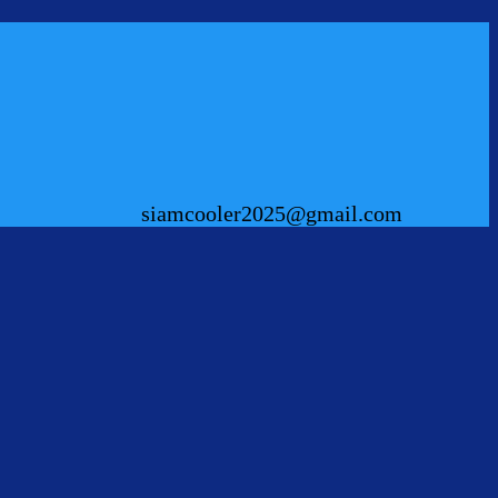
siamcooler2025@gmail.com