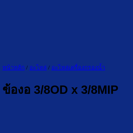
หน้าหลัก
/
อะไหล่
/
อะไหล่เครื่องกรองน้ำ
ข้องอ 3/8OD x 3/8MIP