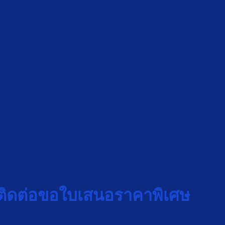
ติดต่อขอใบเสนอราคาพิเศษ