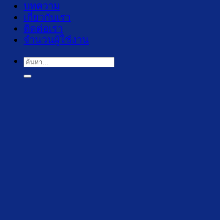
บทความ
เกี่ยวกับเรา
ติดต่อเรา
จำนวนผู้ใช้งาน
ค้นหา: