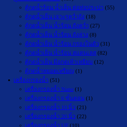
ตู้กดน้ำร้อน น้ำเย็น ต่อท่อประปา
(55)
ตู้กดน้ำเย็น เจาะรูคว่ำถัง
(18)
ตู้กดน้ำเย็น น้ำร้อน ถังคว่ำ
(27)
ตู้กดน้ำเย็น น้ำร้อน ถังล่าง
(8)
ตู้กดน้ำเย็น น้ำร้อน กรองในตัว
(31)
ตู้กดน้ำเย็น น้ำร้อน สแตนเลส
(82)
ตู้กดน้ำเย็น มือกดเท้าเหยียบ
(12)
ตู้กดน้ำหยอดเหรียญ
(1)
เครื่องกรองน้ำ
(51)
เครื่องกรองน้ำ Nano
(1)
เครื่องกรองน้ำ 6 ขั้นตอน
(1)
เครื่องกรองน้ำ 10 นิ้ว
(21)
เครื่องกรองน้ำ 20 นิ้ว
(22)
เครื่องกรองน้ำ UF
(10)