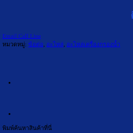
Email
Call
Line
หมวดหมู่:
ข้อต่อ
,
อะไหล่
,
อะไหล่เครื่องกรองน้ำ
พิมพ์ค้นหาสินค้าที่นี่