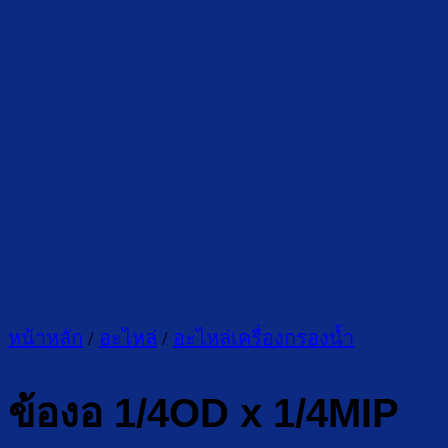
หน้าหลัก
/
อะไหล่
/
อะไหล่เครื่องกรองน้ำ
ข้องอ 1/4OD x 1/4MIP