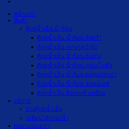
หน้าแรก
สินค้า
ตู้กดน้ำเย็น น้ำร้อน
ตู้กดน้ำเย็น น้ำร้อน ถังคว่ำ
ตู้กดน้ำเย็น เจาะรูคว่ำถัง
ตู้กดน้ำเย็น น้ำร้อน ถังล่าง
ตู้กดน้ำเย็น น้ำร้อน กรองในตัว
ตู้กดน้ำเย็น น้ำร้อน ต่อท่อประปา
ตู้กดน้ำเย็น น้ำร้อน สแตนเลส
ตู้กดน้ำเย็น มือกดเท้าเหยียบ
บริการ
ล้างตู้กดน้ำเย็น
เปลี่ยนไส้กรองน้ำ
ผลงานของเรา