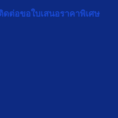
ติดต่อขอใบเสนอราคาพิเศษ