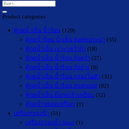
ค้นหา:
Product categories
ตู้กดน้ำเย็น น้ำร้อน
(129)
ตู้กดน้ำร้อน น้ำเย็น ต่อท่อประปา
(55)
ตู้กดน้ำเย็น เจาะรูคว่ำถัง
(18)
ตู้กดน้ำเย็น น้ำร้อน ถังคว่ำ
(27)
ตู้กดน้ำเย็น น้ำร้อน ถังล่าง
(8)
ตู้กดน้ำเย็น น้ำร้อน กรองในตัว
(31)
ตู้กดน้ำเย็น น้ำร้อน สแตนเลส
(82)
ตู้กดน้ำเย็น มือกดเท้าเหยียบ
(12)
ตู้กดน้ำหยอดเหรียญ
(1)
เครื่องกรองน้ำ
(51)
เครื่องกรองน้ำ Nano
(1)