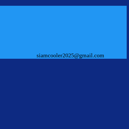
siamcooler2025@gmail.com