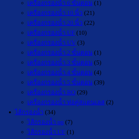
เครื่องกรองน้ำ 6 ขั้นตอน
(1)
เครื่องกรองน้ำ 10 นิ้ว
(21)
เครื่องกรองน้ำ 20 นิ้ว
(22)
เครื่องกรองน้ำ UF
(10)
เครื่องกรองน้ำ UV
(3)
เครื่องกรองน้ำ 2 ขั้นตอน
(1)
เครื่องกรองน้ำ 3 ขั้นตอน
(5)
เครื่องกรองน้ำ 4 ขั้นตอน
(4)
เครื่องกรองน้ำ 5 ขั้นตอน
(39)
เครื่องกรองน้ำ RO
(29)
เครื่องกรองน้ำ ท่อคู่สแตนเลส
(2)
ไส้กรองน้ำ
(34)
ไส้กรองน้ำ pp
(7)
ไส้กรองน้ำ UF
(1)