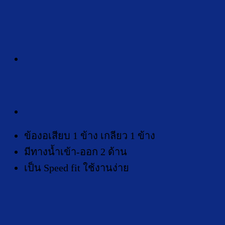
ข้องอเสียบ 1 ข้าง เกลียว 1 ข้าง
มีทางน้ำเข้า-ออก 2 ด้าน
เป็น Speed fit ใช้งานง่าย