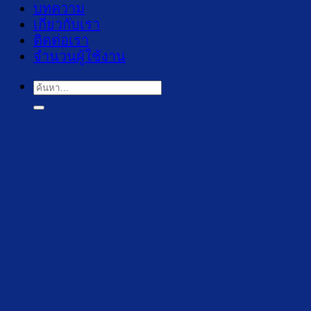
บทความ
เกี่ยวกับเรา
ติดต่อเรา
จำนวนผู้ใช้งาน
ค้นหา: