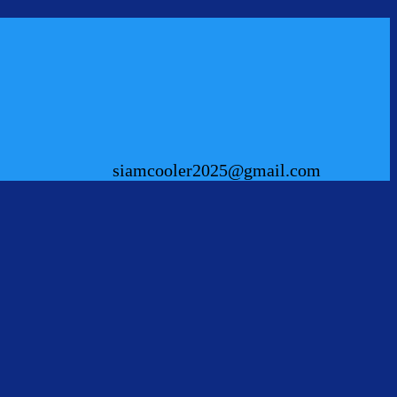
siamcooler2025@gmail.com