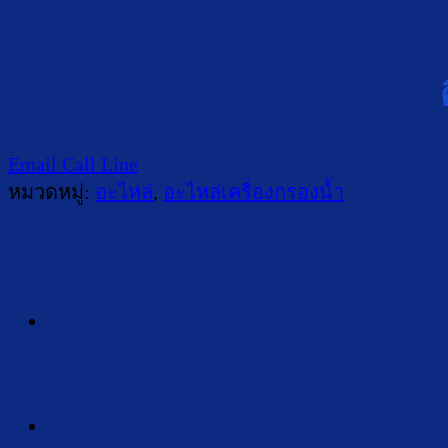
Email
Call
Line
หมวดหมู่:
อะไหล่
,
อะไหล่เครื่องกรองน้ำ