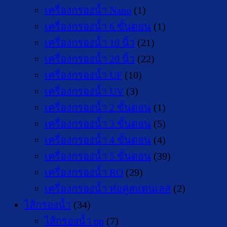
เครื่องกรองน้ำ Nano
(1)
เครื่องกรองน้ำ 6 ขั้นตอน
(1)
เครื่องกรองน้ำ 10 นิ้ว
(21)
เครื่องกรองน้ำ 20 นิ้ว
(22)
เครื่องกรองน้ำ UF
(10)
เครื่องกรองน้ำ UV
(3)
เครื่องกรองน้ำ 2 ขั้นตอน
(1)
เครื่องกรองน้ำ 3 ขั้นตอน
(5)
เครื่องกรองน้ำ 4 ขั้นตอน
(4)
เครื่องกรองน้ำ 5 ขั้นตอน
(39)
เครื่องกรองน้ำ RO
(29)
เครื่องกรองน้ำ ท่อคู่สแตนเลส
(2)
ไส้กรองน้ำ
(34)
ไส้กรองน้ำ pp
(7)