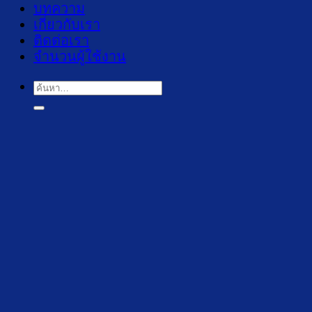
บทความ
เกี่ยวกับเรา
ติดต่อเรา
จำนวนผู้ใช้งาน
ค้นหา: