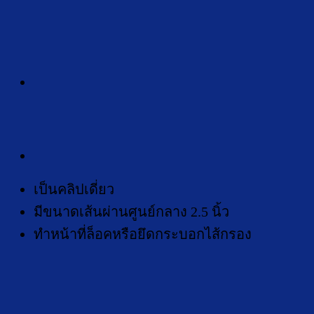
เป็นคลิปเดี่ยว
มีขนาดเส้นผ่านศูนย์กลาง 2.5 นิ้ว
ทำหน้าที่ล็อคหรือยึดกระบอกไส้กรอง