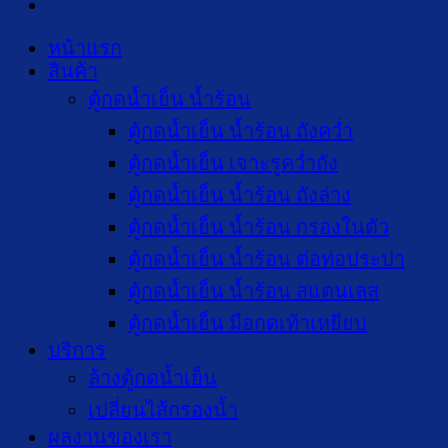
หน้าแรก
สินค้า
ตู้กดน้ำเย็น น้ำร้อน
ตู้กดน้ำเย็น น้ำร้อน ถังคว่ำ
ตู้กดน้ำเย็น เจาะรูคว่ำถัง
ตู้กดน้ำเย็น น้ำร้อน ถังล่าง
ตู้กดน้ำเย็น น้ำร้อน กรองในตัว
ตู้กดน้ำเย็น น้ำร้อน ต่อท่อประปา
ตู้กดน้ำเย็น น้ำร้อน สแตนเลส
ตู้กดน้ำเย็น มือกดเท้าเหยียบ
บริการ
ล้างตู้กดน้ำเย็น
เปลี่ยนไส้กรองน้ำ
ผลงานของเรา