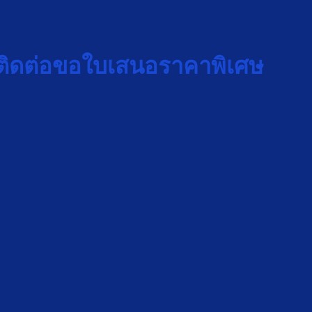
ติดต่อขอใบเสนอราคาพิเศษ