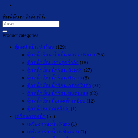
พิมพ์ค้นหาสินค้าที่นี่
ค้นหา:
Product categories
ตู้กดน้ำเย็น น้ำร้อน
(129)
ตู้กดน้ำร้อน น้ำเย็น ต่อท่อประปา
(55)
ตู้กดน้ำเย็น เจาะรูคว่ำถัง
(18)
ตู้กดน้ำเย็น น้ำร้อน ถังคว่ำ
(27)
ตู้กดน้ำเย็น น้ำร้อน ถังล่าง
(8)
ตู้กดน้ำเย็น น้ำร้อน กรองในตัว
(31)
ตู้กดน้ำเย็น น้ำร้อน สแตนเลส
(82)
ตู้กดน้ำเย็น มือกดเท้าเหยียบ
(12)
ตู้กดน้ำหยอดเหรียญ
(1)
เครื่องกรองน้ำ
(51)
เครื่องกรองน้ำ Nano
(1)
เครื่องกรองน้ำ 6 ขั้นตอน
(1)