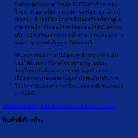
Siamcooler Mart and Service ยินดีให้คำปรึกษาและ
ให้บริการอย่างเต็มความสามารถเพื่อช่วยลูกค้าแก้
ปัญหา เปรียบเสมือนแผนกหนึ่งในองค์กรที่ช่วยดูแล
เรื่องตู้กดน้ำ ไส้กรองน้ำ เครื่องกรองน้ำ อะไหล่ และ
บริการบำรุงรักษา เช่น การล้างทำความสะอาด การ
ซ่อมบำรุง การทำสัญญาบริการรายปี
ประสบการณ์กว่า 20 ปี มีฐานลูกค้ามากกว่า 6,000
ราย ได้รับความไว้วางใจจากภาครัฐ เอกชน
โรงเรียน ครัวเรือน และขยายฐานลูกค้าอย่างต่อ
เนื่อง จากการบอกต่อของลูกค้าที่ประทับใจในการ
ใช้บริการกับเรา สามารถชื่นชมผลงานที่ผ่านมาของ
เราได้ที่นี่
คลิกเพื่อชมสินค้า
คลิกเพื่อชมผลงาน
คลิกชม Youtube
สินค้าที่เกี่ยวข้อง