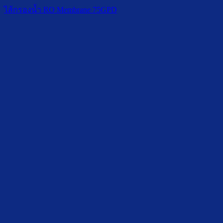
ไส้กรองน้ำ RO Membrane 75GPD