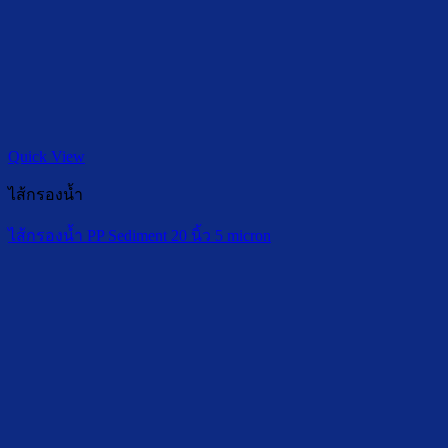
Quick View
ไส้กรองน้ำ
ไส้กรองน้ำ PP Sediment 20 นิ้ว 5 micron