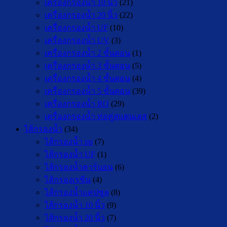
เครื่องกรองน้ำ 10 นิ้ว
(21)
เครื่องกรองน้ำ 20 นิ้ว
(22)
เครื่องกรองน้ำ UF
(10)
เครื่องกรองน้ำ UV
(3)
เครื่องกรองน้ำ 2 ขั้นตอน
(1)
เครื่องกรองน้ำ 3 ขั้นตอน
(5)
เครื่องกรองน้ำ 4 ขั้นตอน
(4)
เครื่องกรองน้ำ 5 ขั้นตอน
(39)
เครื่องกรองน้ำ RO
(29)
เครื่องกรองน้ำ ท่อคู่สแตนเลส
(2)
ไส้กรองน้ำ
(34)
ไส้กรองน้ำ pp
(7)
ไส้กรองน้ำ UF
(1)
ไส้กรองน้ำคาร์บอน
(6)
ไส้กรองเรซิ่น
(4)
ไส้กรองน้ำแคปซูล
(8)
ไส้กรองน้ำ 10 นิ้ว
(9)
ไส้กรองน้ำ 20 นิ้ว
(7)