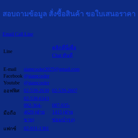
สอบถามข้อมูล สั่งซื้อสินค้า ขอใบเสนอราคา
Email
Call
Line
คลิกที่นี่เพื่อ
Line
Chat ทันที
E-mail
siamcooler2025@gmail.com
Facebook
@siamcooler
Youtube
@siamcooler
02-539-2630
02-539-2607
ออฟฟิศ
02-538-6343
092-364-
087-935-
4629 (ฝ่าย
1415 (ฝ่าย
มือถือ
ขาย)
ซ่อมบำรุง)
02-931-1381
แฟกซ์