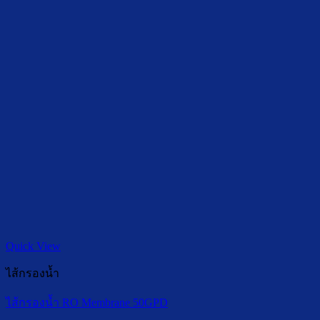
Quick View
ไส้กรองน้ำ
ไส้กรองน้ำ RO Membrane 50GPD