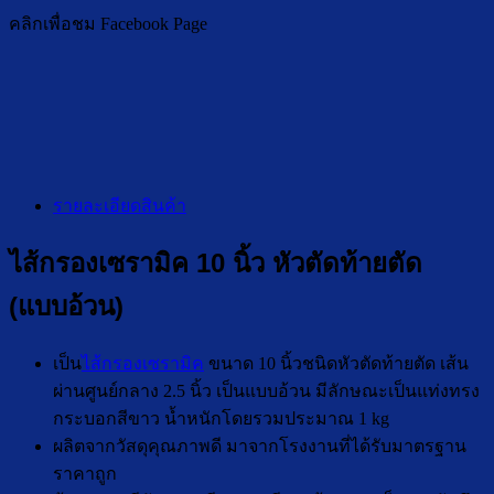
คลิกเพื่อชม Facebook Page
รายละเอียดสินค้า
ไส้กรองเซรามิค 10 นิ้ว หัวตัดท้ายตัด
(แบบอ้วน)
เป็น
ไส้กรองเซรามิค
ขนาด 10 นิ้วชนิดหัวตัดท้ายตัด เส้น
ผ่านศูนย์กลาง 2.5 นิ้ว เป็นแบบอ้วน มีลักษณะเป็นแท่งทรง
กระบอกสีขาว น้ำหนักโดยรวมประมาณ 1 kg
ผลิตจากวัสดุคุณภาพดี มาจากโรงงานที่ได้รับมาตรฐาน
ราคาถูก