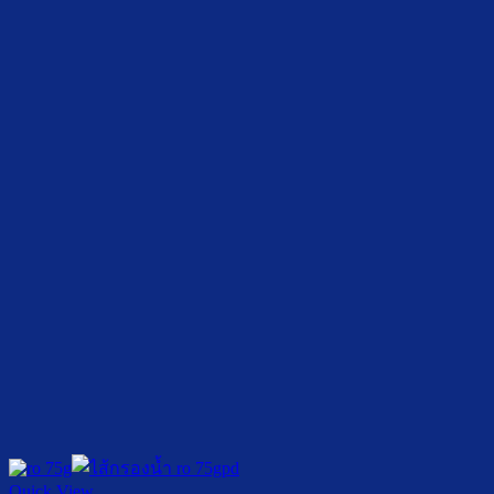
Quick View