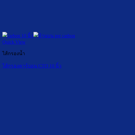
Quick View
ไส้กรองน้ำ
ไส้กรองคาร์บอน CTO 10 นิ้ว