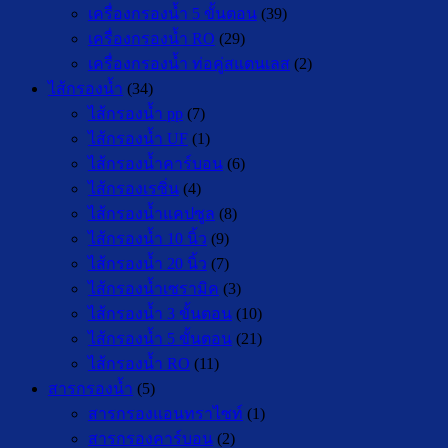
เครื่องกรองน้ำ 5 ขั้นตอน
(39)
เครื่องกรองน้ำ RO
(29)
เครื่องกรองน้ำ ท่อคู่สแตนเลส
(2)
ไส้กรองน้ำ
(34)
ไส้กรองน้ำ pp
(7)
ไส้กรองน้ำ UF
(1)
ไส้กรองน้ำคาร์บอน
(6)
ไส้กรองเรซิ่น
(4)
ไส้กรองน้ำแคปซูล
(8)
ไส้กรองน้ำ 10 นิ้ว
(9)
ไส้กรองน้ำ 20 นิ้ว
(7)
ไส้กรองน้ำเซรามิค
(3)
ไส้กรองน้ำ 3 ขั้นตอน
(10)
ไส้กรองน้ำ 5 ขั้นตอน
(21)
ไส้กรองน้ำ RO
(11)
สารกรองน้ำ
(5)
สารกรองแอนทราไซท์
(1)
สารกรองคาร์บอน
(2)