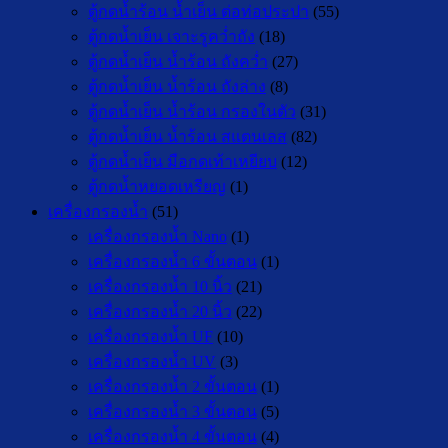
ตู้กดน้ำร้อน น้ำเย็น ต่อท่อประปา
(55)
ตู้กดน้ำเย็น เจาะรูคว่ำถัง
(18)
ตู้กดน้ำเย็น น้ำร้อน ถังคว่ำ
(27)
ตู้กดน้ำเย็น น้ำร้อน ถังล่าง
(8)
ตู้กดน้ำเย็น น้ำร้อน กรองในตัว
(31)
ตู้กดน้ำเย็น น้ำร้อน สแตนเลส
(82)
ตู้กดน้ำเย็น มือกดเท้าเหยียบ
(12)
ตู้กดน้ำหยอดเหรียญ
(1)
เครื่องกรองน้ำ
(51)
เครื่องกรองน้ำ Nano
(1)
เครื่องกรองน้ำ 6 ขั้นตอน
(1)
เครื่องกรองน้ำ 10 นิ้ว
(21)
เครื่องกรองน้ำ 20 นิ้ว
(22)
เครื่องกรองน้ำ UF
(10)
เครื่องกรองน้ำ UV
(3)
เครื่องกรองน้ำ 2 ขั้นตอน
(1)
เครื่องกรองน้ำ 3 ขั้นตอน
(5)
เครื่องกรองน้ำ 4 ขั้นตอน
(4)