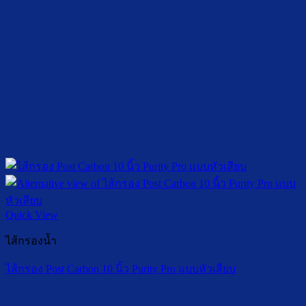
Quick View
ไส้กรองน้ำ
ไส้กรอง Post Carbon 10 นิ้ว Purity Pro แบบหัวเสียบ