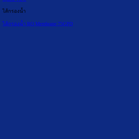
ไส้กรองน้ำ
ไส้กรองน้ำ RO Membrane 75GPD