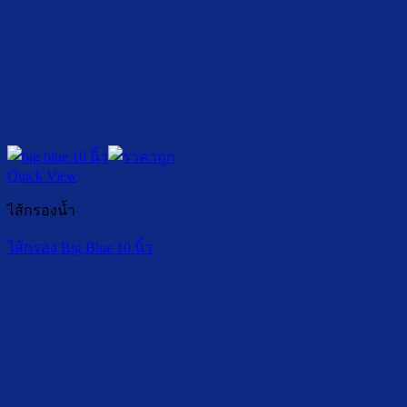
Quick View
ไส้กรองน้ำ
ไส้กรอง Big Blue 10 นิ้ว