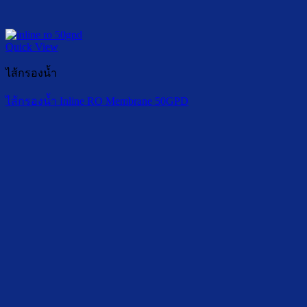
Quick View
ไส้กรองน้ำ
ไส้กรองน้ำ Inline RO Membrane 50GPD