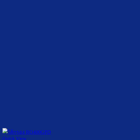
Quick View