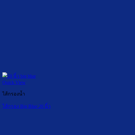
Quick View
ไส้กรองน้ำ
ไส้กรอง Big Blue 20 นิ้ว