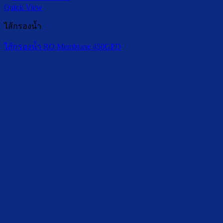
Quick View
ไส้กรองน้ำ
ไส้กรองน้ำ RO Membrane 450GPD