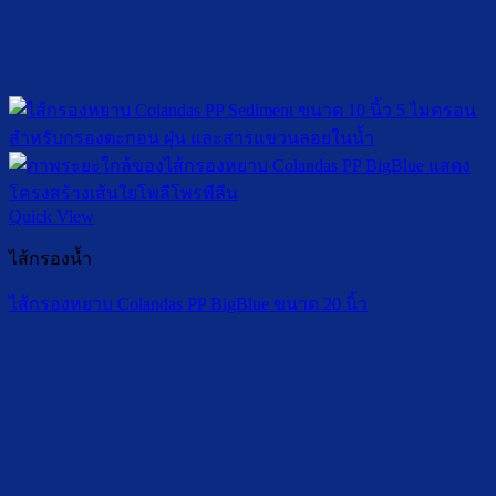
Quick View
ไส้กรองน้ำ
ไส้กรองหยาบ Colandas PP BigBlue ขนาด 20 นิ้ว