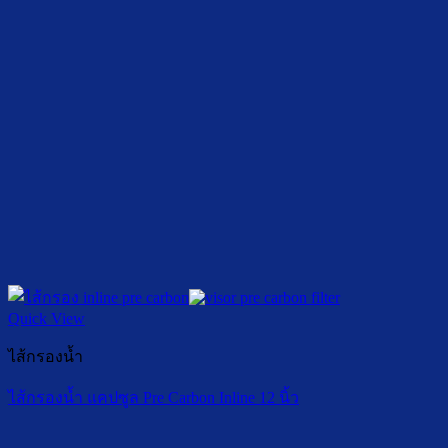
Quick View
ไส้กรองน้ำ
ไส้กรองน้ำ แคปซูล Pre Carbon Inline 12 นิ้ว