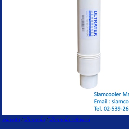
ตู้กดน้ำเย็น น้ำร้อน ถังคว่ำ
ตู้กดน้ำเย็น เจาะรูคว่ำถัง
ตู้กดน้ำเย็น น้ำร้อน ถังล่าง
ตู้กดน้ำเย็น น้ำร้อน กรองในตัว
ตู้กดน้ำเย็น น้ำร้อน ต่อท่อประปา
ตู้กดน้ำเย็น น้ำร้อน สแตนเลส
ตู้กดน้ำเย็น มือกดเท้าเหยียบ
บริการ
ล้างตู้กดน้ำเย็น
เปลี่ยนไส้กรองน้ำ
ผลงานของเรา
บทความ
เกี่ยวกับเรา
ติดต่อเรา
จำนวนผู้ใช้งาน
ค้นหา:
หน้าหลัก
/
ไส้กรองน้ำ
/
ไส้กรองน้ำ 5 ขั้นตอน