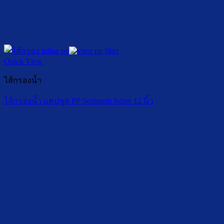
Quick View
ไส้กรองน้ำ
ไส้กรองน้ำ แคปซูล PP Sediment Inline 12 นิ้ว