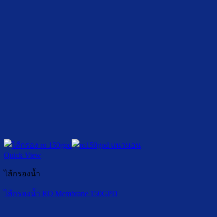
Quick View
ไส้กรองน้ำ
ไส้กรองน้ำ RO Membrane 150GPD