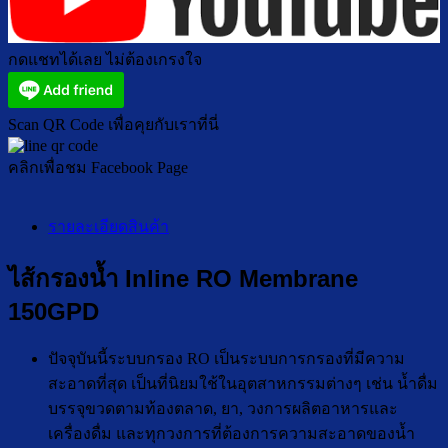
กดแชทได้เลย ไม่ต้องเกรงใจ
Scan QR Code เพื่อคุยกับเราที่นี่
คลิกเพื่อชม Facebook Page
รายละเอียดสินค้า
ไส้กรองน้ำ Inline RO Membrane
150GPD
ปัจจุบันนี้ระบบกรอง RO เป็นระบบการกรองที่มีความ
สะอาดที่สุด เป็นที่นิยมใช้ในอุตสาหกรรมต่างๆ เช่น น้ำดื่ม
บรรจุขวดตามท้องตลาด, ยา, วงการผลิตอาหารและ
เครื่องดื่ม และทุกวงการที่ต้องการความสะอาดของน้ำ