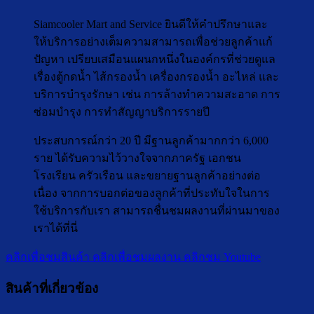
Siamcooler Mart and Service ยินดีให้คำปรึกษาและ
ให้บริการอย่างเต็มความสามารถเพื่อช่วยลูกค้าแก้
ปัญหา เปรียบเสมือนแผนกหนึ่งในองค์กรที่ช่วยดูแล
เรื่องตู้กดน้ำ ไส้กรองน้ำ เครื่องกรองน้ำ อะไหล่ และ
บริการบำรุงรักษา เช่น การล้างทำความสะอาด การ
ซ่อมบำรุง การทำสัญญาบริการรายปี
ประสบการณ์กว่า 20 ปี มีฐานลูกค้ามากกว่า 6,000
ราย ได้รับความไว้วางใจจากภาครัฐ เอกชน
โรงเรียน ครัวเรือน และขยายฐานลูกค้าอย่างต่อ
เนื่อง จากการบอกต่อของลูกค้าที่ประทับใจในการ
ใช้บริการกับเรา สามารถชื่นชมผลงานที่ผ่านมาของ
เราได้ที่นี่
คลิกเพื่อชมสินค้า
คลิกเพื่อชมผลงาน
คลิกชม Youtube
สินค้าที่เกี่ยวข้อง