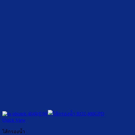
Quick View
ไส้กรองน้ำ