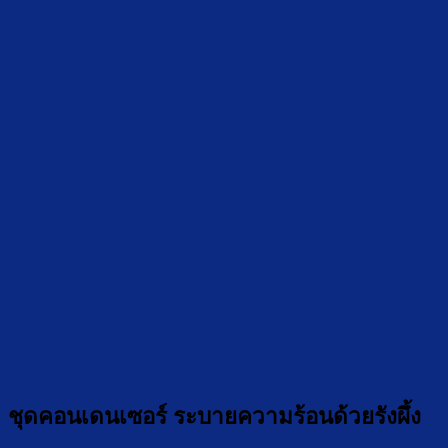
ชุดคอนเดนเซอร์ ระบายความร้อนด้วยรังผึ้ง