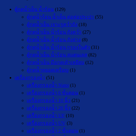
ตู้กดน้ำเย็น น้ำร้อน
(129)
ตู้กดน้ำร้อน น้ำเย็น ต่อท่อประปา
(55)
ตู้กดน้ำเย็น เจาะรูคว่ำถัง
(18)
ตู้กดน้ำเย็น น้ำร้อน ถังคว่ำ
(27)
ตู้กดน้ำเย็น น้ำร้อน ถังล่าง
(8)
ตู้กดน้ำเย็น น้ำร้อน กรองในตัว
(31)
ตู้กดน้ำเย็น น้ำร้อน สแตนเลส
(82)
ตู้กดน้ำเย็น มือกดเท้าเหยียบ
(12)
ตู้กดน้ำหยอดเหรียญ
(1)
เครื่องกรองน้ำ
(51)
เครื่องกรองน้ำ Nano
(1)
เครื่องกรองน้ำ 6 ขั้นตอน
(1)
เครื่องกรองน้ำ 10 นิ้ว
(21)
เครื่องกรองน้ำ 20 นิ้ว
(22)
เครื่องกรองน้ำ UF
(10)
เครื่องกรองน้ำ UV
(3)
เครื่องกรองน้ำ 2 ขั้นตอน
(1)