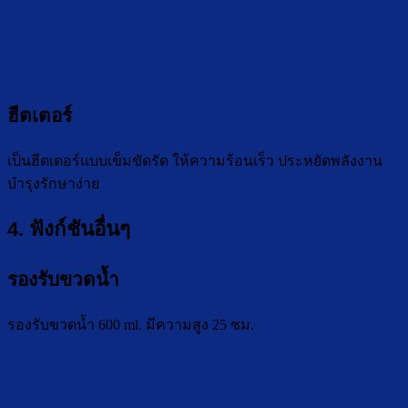
ฮีตเตอร์
เป็นฮีตเตอร์แบบเข็มขัดรัด ให้ความร้อนเร็ว ประหยัดพลังงาน
บำรุงรักษาง่าย
4. ฟังก์ชันอื่นๆ
รองรับขวดน้ำ
รองรับขวดน้ำ 600 ml. มีความสูง 25 ซม.