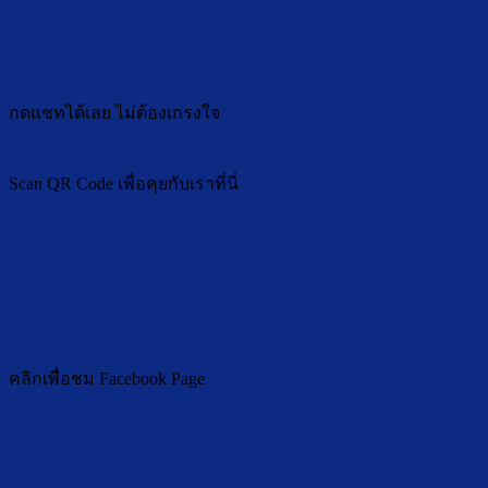
กดแชทได้เลย ไม่ต้องเกรงใจ
Scan QR Code เพื่อคุยกับเราที่นี่
คลิกเพื่อชม Facebook Page