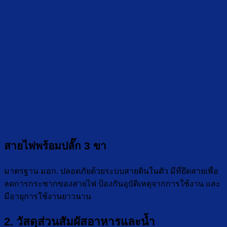
สายไฟพร้อมปลั๊ก 3 ขา
มาตรฐาน มอก. ปลอดภัยด้วยระบบสายดินในตัว มีที่ยึดสายเพื่อ
ลดการกระชากของสายไฟ ป้องกันอุบัติเหตุจากการใช้งาน และ
มีอายุการใช้งานยาวนาน
2. วัสดุส่วนสัมผัสอาหารและน้ำ