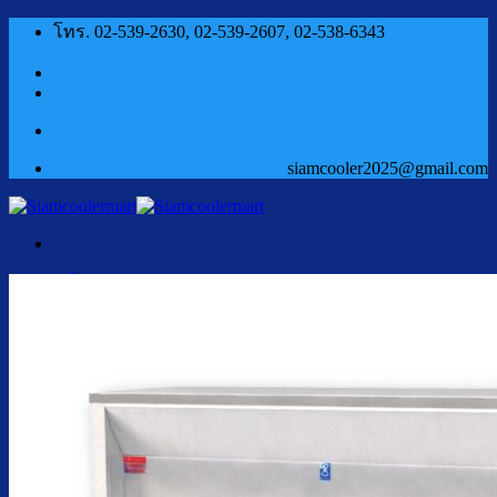
ข้าม
โทร. 02-539-2630, 02-539-2607, 02-538-6343
ไป
ยัง
เนื้อหา
siamcooler2025@gmail.com
หน้าแรก
สินค้า
ตู้กดน้ำเย็น น้ำร้อน
ตู้กดน้ำเย็น น้ำร้อน ถังคว่ำ
ตู้กดน้ำเย็น เจาะรูคว่ำถัง
ตู้กดน้ำเย็น น้ำร้อน ถังล่าง
ตู้กดน้ำเย็น น้ำร้อน กรองในตัว
ตู้กดน้ำเย็น น้ำร้อน ต่อท่อประปา
ตู้กดน้ำเย็น น้ำร้อน สแตนเลส