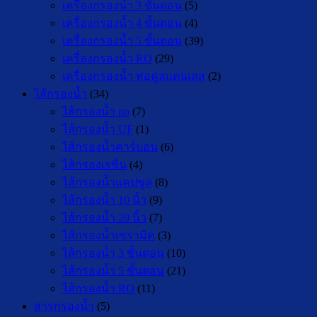
เครื่องกรองน้ำ 3 ขั้นตอน
(5)
เครื่องกรองน้ำ 4 ขั้นตอน
(4)
เครื่องกรองน้ำ 5 ขั้นตอน
(39)
เครื่องกรองน้ำ RO
(29)
เครื่องกรองน้ำ ท่อคู่สแตนเลส
(2)
ไส้กรองน้ำ
(34)
ไส้กรองน้ำ pp
(7)
ไส้กรองน้ำ UF
(1)
ไส้กรองน้ำคาร์บอน
(6)
ไส้กรองเรซิ่น
(4)
ไส้กรองน้ำแคปซูล
(8)
ไส้กรองน้ำ 10 นิ้ว
(9)
ไส้กรองน้ำ 20 นิ้ว
(7)
ไส้กรองน้ำเซรามิค
(3)
ไส้กรองน้ำ 3 ขั้นตอน
(10)
ไส้กรองน้ำ 5 ขั้นตอน
(21)
ไส้กรองน้ำ RO
(11)
สารกรองน้ำ
(5)