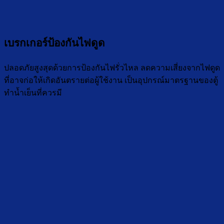
เบรกเกอร์ป้องกันไฟดูด
ปลอดภัยสูงสุดด้วยการป้องกันไฟรั่วไหล ลดความเสี่ยงจากไฟดูด
ที่อาจก่อให้เกิดอันตรายต่อผู้ใช้งาน เป็นอุปกรณ์มาตรฐานของตู้
ทำน้ำเย็นที่ควรมี