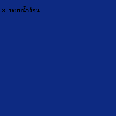
3. ระบบน้ำร้อน