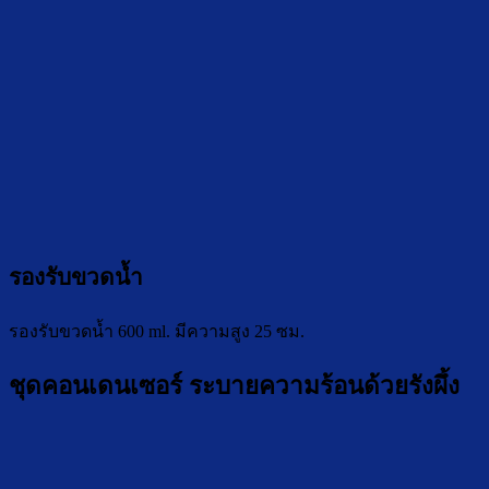
รองรับขวดน้ำ
รองรับขวดน้ำ 600 ml. มีความสูง 25 ซม.
ชุดคอนเดนเซอร์ ระบายความร้อนด้วยรังผึ้ง