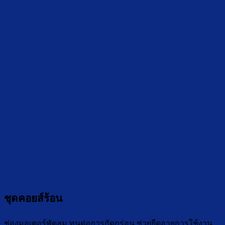
ชุดคอยส์ร้อน
ช่องมอเตอร์พัดลม ทนต่อการกัดกร่อน ช่วยยืดอายุการใช้งาน