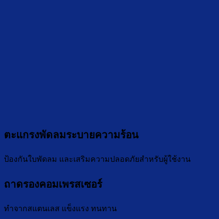
ตะแกรงพัดลมระบายความร้อน
ป้องกันใบพัดลม และเสริมความปลอดภัยสำหรับผู้ใช้งาน
ถาดรองคอมเพรสเซอร์
ทำจากสแตนเลส แข็งแรง ทนทาน