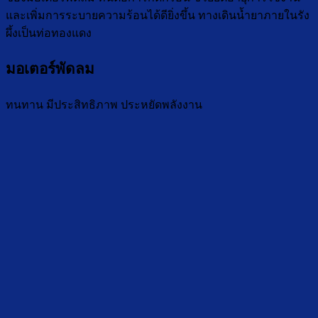
และเพิ่มการระบายความร้อนได้ดียิ่งขึ้น ทางเดินน้ำยาภายในรัง
ผึ้งเป็นท่อทองแดง
มอเตอร์พัดลม
ทนทาน มีประสิทธิภาพ ประหยัดพลังงาน