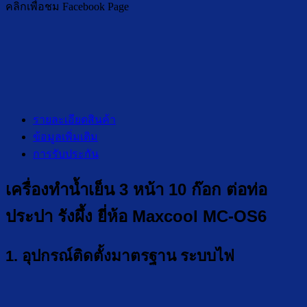
คลิกเพื่อชม Facebook Page
รายละเอียดสินค้า
ข้อมูลเพิ่มเติม
การรับประกัน
เครื่องทำน้ำเย็น 3 หน้า 10 ก๊อก ต่อท่อ
ประปา รังผึ้ง ยี่ห้อ Maxcool MC-OS6
1. อุปกรณ์ติดตั้งมาตรฐาน ระบบไฟ