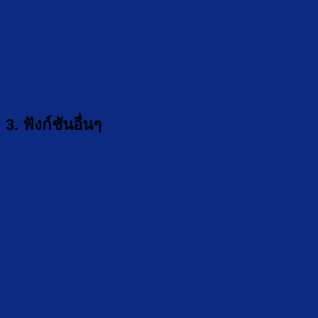
3. ฟังก์ชันอื่นๆ