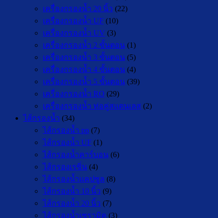
เครื่องกรองน้ำ 20 นิ้ว
(22)
เครื่องกรองน้ำ UF
(10)
เครื่องกรองน้ำ UV
(3)
เครื่องกรองน้ำ 2 ขั้นตอน
(1)
เครื่องกรองน้ำ 3 ขั้นตอน
(5)
เครื่องกรองน้ำ 4 ขั้นตอน
(4)
เครื่องกรองน้ำ 5 ขั้นตอน
(39)
เครื่องกรองน้ำ RO
(29)
เครื่องกรองน้ำ ท่อคู่สแตนเลส
(2)
ไส้กรองน้ำ
(34)
ไส้กรองน้ำ pp
(7)
ไส้กรองน้ำ UF
(1)
ไส้กรองน้ำคาร์บอน
(6)
ไส้กรองเรซิ่น
(4)
ไส้กรองน้ำแคปซูล
(8)
ไส้กรองน้ำ 10 นิ้ว
(9)
ไส้กรองน้ำ 20 นิ้ว
(7)
ไส้กรองน้ำเซรามิค
(3)