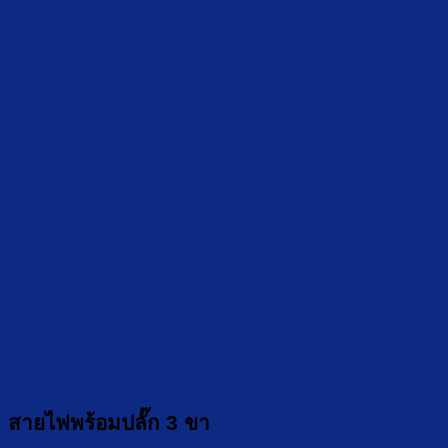
สายไฟพร้อมปลั๊ก 3 ขา