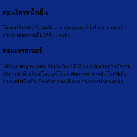
คอนโทรลน้ำเย็น
ใช้เทอร์โมสตัทอัตโนมัติ ควบคุมอุณหภูมิน้ำได้อย่างแม่นยำ
ปรับระดับความเย็นได้ถึง 7 ระดับ
คอมเพรสเซอร์
ได้รับมาตรฐาน มอก. รับประกัน 2 ปี มีระบบป้องกันการทำงาน
เกินกำลัง ด้วยรีเลย์โอเวอร์โหลด ตัดการทำงานอัตโนมัติเมื่อ
กระแสไฟฟ้าเกิน ป้องกันความเสียหายจากการทำงานหนัก