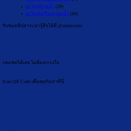
อะไหล่ตู้กดน้ำ
(29)
อะไหล่เครื่องกรองน้ำ
(49)
รับชมคลิปสาระน่ารู้ดีๆได้ที่ @siamcooler
กดแชทได้เลย ไม่ต้องเกรงใจ
Scan QR Code เพื่อคุยกับเราที่นี่