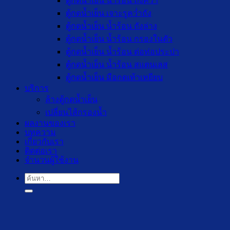
ตู้กดน้ำเย็น น้ำร้อน ถังคว่ำ
ตู้กดน้ำเย็น เจาะรูคว่ำถัง
ตู้กดน้ำเย็น น้ำร้อน ถังล่าง
ตู้กดน้ำเย็น น้ำร้อน กรองในตัว
ตู้กดน้ำเย็น น้ำร้อน ต่อท่อประปา
ตู้กดน้ำเย็น น้ำร้อน สแตนเลส
ตู้กดน้ำเย็น มือกดเท้าเหยียบ
บริการ
ล้างตู้กดน้ำเย็น
เปลี่ยนไส้กรองน้ำ
ผลงานของเรา
บทความ
เกี่ยวกับเรา
ติดต่อเรา
จำนวนผู้ใช้งาน
ค้นหา: