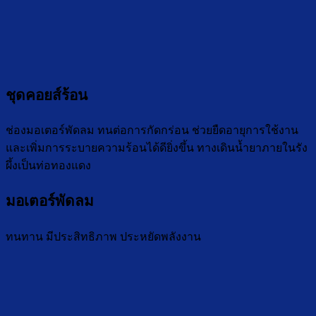
ชุดคอยส์ร้อน
ช่องมอเตอร์พัดลม ทนต่อการกัดกร่อน ช่วยยืดอายุการใช้งาน
และเพิ่มการระบายความร้อนได้ดียิ่งขึ้น ทางเดินน้ำยาภายในรัง
ผึ้งเป็นท่อทองแดง
มอเตอร์พัดลม
ทนทาน มีประสิทธิภาพ ประหยัดพลังงาน