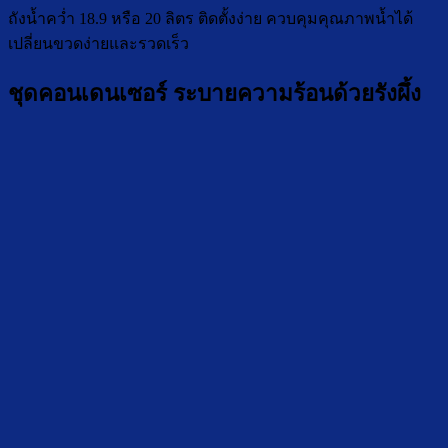
ถังน้ำคว่ำ 18.9 หรือ 20 ลิตร ติดตั้งง่าย ควบคุมคุณภาพน้ำได้
เปลี่ยนขวดง่ายและรวดเร็ว
ชุดคอนเดนเซอร์ ระบายความร้อนด้วยรังผึ้ง