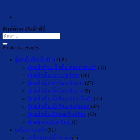
พิมพ์ค้นหาสินค้าที่นี่
ค้นหา:
Product categories
ตู้กดน้ำเย็น น้ำร้อน
(129)
ตู้กดน้ำร้อน น้ำเย็น ต่อท่อประปา
(55)
ตู้กดน้ำเย็น เจาะรูคว่ำถัง
(18)
ตู้กดน้ำเย็น น้ำร้อน ถังคว่ำ
(27)
ตู้กดน้ำเย็น น้ำร้อน ถังล่าง
(8)
ตู้กดน้ำเย็น น้ำร้อน กรองในตัว
(31)
ตู้กดน้ำเย็น น้ำร้อน สแตนเลส
(82)
ตู้กดน้ำเย็น มือกดเท้าเหยียบ
(12)
ตู้กดน้ำหยอดเหรียญ
(1)
เครื่องกรองน้ำ
(51)
เครื่องกรองน้ำ Nano
(1)