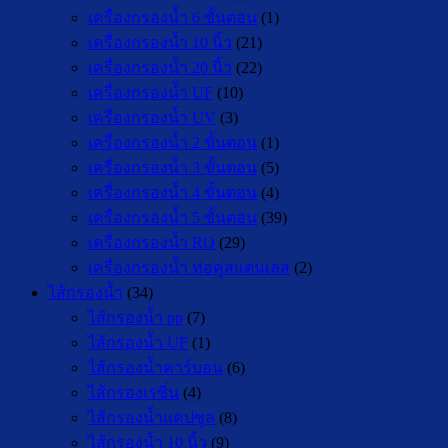
เครื่องกรองน้ำ 6 ขั้นตอน
(1)
เครื่องกรองน้ำ 10 นิ้ว
(21)
เครื่องกรองน้ำ 20 นิ้ว
(22)
เครื่องกรองน้ำ UF
(10)
เครื่องกรองน้ำ UV
(3)
เครื่องกรองน้ำ 2 ขั้นตอน
(1)
เครื่องกรองน้ำ 3 ขั้นตอน
(5)
เครื่องกรองน้ำ 4 ขั้นตอน
(4)
เครื่องกรองน้ำ 5 ขั้นตอน
(39)
เครื่องกรองน้ำ RO
(29)
เครื่องกรองน้ำ ท่อคู่สแตนเลส
(2)
ไส้กรองน้ำ
(34)
ไส้กรองน้ำ pp
(7)
ไส้กรองน้ำ UF
(1)
ไส้กรองน้ำคาร์บอน
(6)
ไส้กรองเรซิ่น
(4)
ไส้กรองน้ำแคปซูล
(8)
ไส้กรองน้ำ 10 นิ้ว
(9)