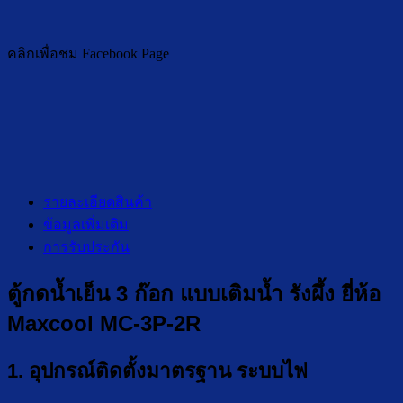
คลิกเพื่อชม Facebook Page
รายละเอียดสินค้า
ข้อมูลเพิ่มเติม
การรับประกัน
ตู้กดน้ำเย็น 3 ก๊อก แบบเติมน้ำ รังผึ้ง ยี่ห้อ
Maxcool MC-3P-2R
1. อุปกรณ์ติดตั้งมาตรฐาน ระบบไฟ