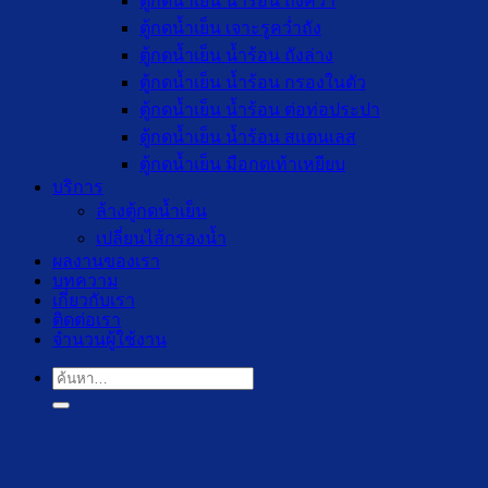
ตู้กดน้ำเย็น น้ำร้อน ถังคว่ำ
ตู้กดน้ำเย็น เจาะรูคว่ำถัง
ตู้กดน้ำเย็น น้ำร้อน ถังล่าง
ตู้กดน้ำเย็น น้ำร้อน กรองในตัว
ตู้กดน้ำเย็น น้ำร้อน ต่อท่อประปา
ตู้กดน้ำเย็น น้ำร้อน สแตนเลส
ตู้กดน้ำเย็น มือกดเท้าเหยียบ
บริการ
ล้างตู้กดน้ำเย็น
เปลี่ยนไส้กรองน้ำ
ผลงานของเรา
บทความ
เกี่ยวกับเรา
ติดต่อเรา
จำนวนผู้ใช้งาน
ค้นหา: