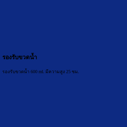
รองรับขวดน้ำ
รองรับขวดน้ำ 600 ml. มีความสูง 25 ซม.