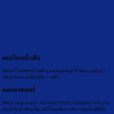
คอนโทรลน้ำเย็น
ใช้เทอร์โมสตัทอัตโนมัติ ควบคุมอุณหภูมิน้ำได้อย่างแม่นยำ
ปรับระดับความเย็นได้ถึง 7 ระดับ
คอมเพรสเซอร์
ได้รับมาตรฐาน มอก. รับประกัน 2 ปี มีระบบป้องกันการทำงาน
เกินกำลัง ด้วยรีเลย์โอเวอร์โหลด ตัดการทำงานอัตโนมัติเมื่อ