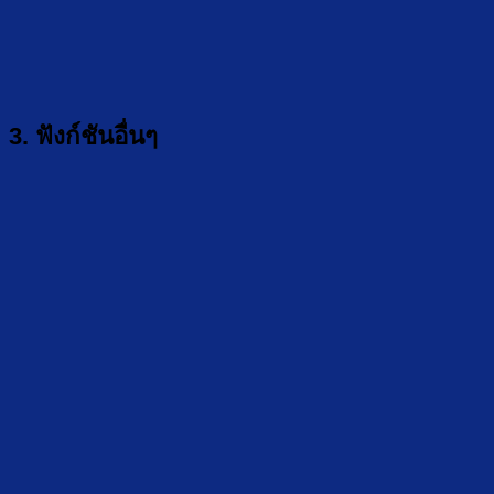
3. ฟังก์ชันอื่นๆ