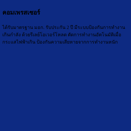
คอมเพรสเซอร์
ได้รับมาตรฐาน มอก. รับประกัน 2 ปี มีระบบป้องกันการทำงาน
เกินกำลัง ด้วยรีเลย์โอเวอร์โหลด ตัดการทำงานอัตโนมัติเมื่อ
กระแสไฟฟ้าเกิน ป้องกันความเสียหายจากการทำงานหนัก