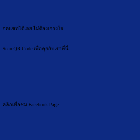
กดแชทได้เลย ไม่ต้องเกรงใจ
Scan QR Code เพื่อคุยกับเราที่นี่
คลิกเพื่อชม Facebook Page