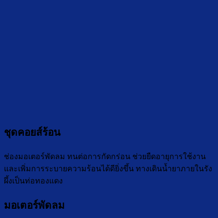
ชุดคอยส์ร้อน
ช่องมอเตอร์พัดลม ทนต่อการกัดกร่อน ช่วยยืดอายุการใช้งาน
และเพิ่มการระบายความร้อนได้ดียิ่งขึ้น ทางเดินน้ำยาภายในรัง
ผึ้งเป็นท่อทองแดง
มอเตอร์พัดลม