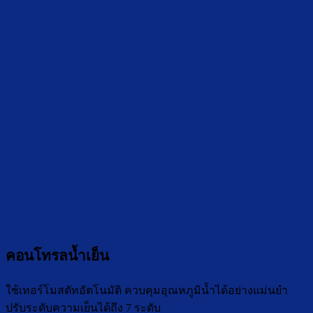
คอนโทรลน้ำเย็น
ใช้เทอร์โมสตัทอัตโนมัติ ควบคุมอุณหภูมิน้ำได้อย่างแม่นยำ
ปรับระดับความเย็นได้ถึง 7 ระดับ