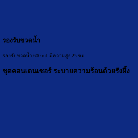
รองรับขวดน้ำ
รองรับขวดน้ำ 600 ml. มีความสูง 25 ซม.
ชุดคอนเดนเซอร์ ระบายความร้อนด้วยรังผึ้ง