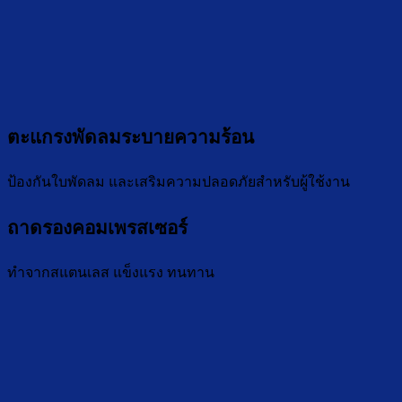
ตะแกรงพัดลมระบายความร้อน
ป้องกันใบพัดลม และเสริมความปลอดภัยสำหรับผู้ใช้งาน
ถาดรองคอมเพรสเซอร์
ทำจากสแตนเลส แข็งแรง ทนทาน