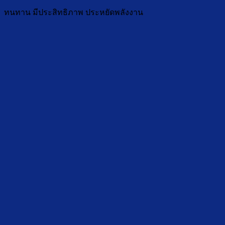
ทนทาน มีประสิทธิภาพ ประหยัดพลังงาน