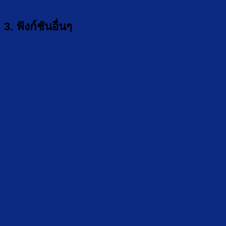
3. ฟังก์ชันอื่นๆ