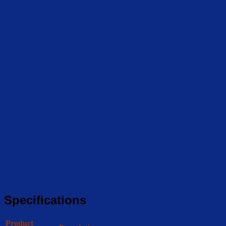
Specifications
Product