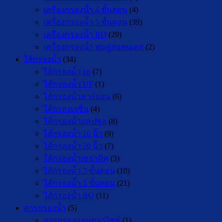
เครื่องกรองน้ำ 4 ขั้นตอน
(4)
เครื่องกรองน้ำ 5 ขั้นตอน
(39)
เครื่องกรองน้ำ RO
(29)
เครื่องกรองน้ำ ท่อคู่สแตนเลส
(2)
ไส้กรองน้ำ
(34)
ไส้กรองน้ำ pp
(7)
ไส้กรองน้ำ UF
(1)
ไส้กรองน้ำคาร์บอน
(6)
ไส้กรองเรซิ่น
(4)
ไส้กรองน้ำแคปซูล
(8)
ไส้กรองน้ำ 10 นิ้ว
(9)
ไส้กรองน้ำ 20 นิ้ว
(7)
ไส้กรองน้ำเซรามิค
(3)
ไส้กรองน้ำ 3 ขั้นตอน
(10)
ไส้กรองน้ำ 5 ขั้นตอน
(21)
ไส้กรองน้ำ RO
(11)
สารกรองน้ำ
(5)
สารกรองแอนทราไซท์
(1)