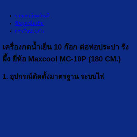
รายละเอียดสินค้า
ข้อมูลเพิ่มเติม
การรับประกัน
เครื่องกดน้ำเย็น 10 ก๊อก ต่อท่อประปา รัง
ผึ้ง ยี่ห้อ Maxcool MC-10P (180 CM.)
1. อุปกรณ์ติดตั้งมาตรฐาน ระบบไฟ