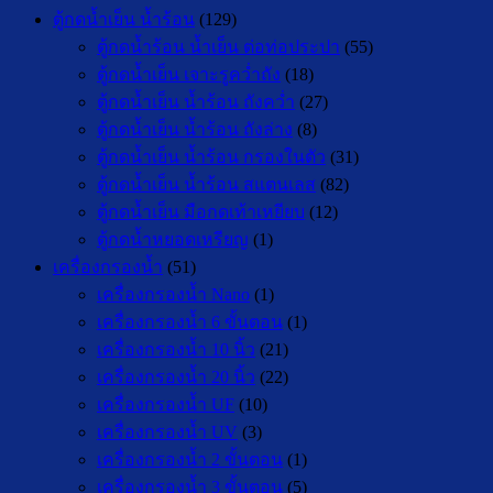
ตู้กดน้ำเย็น น้ำร้อน
(129)
ตู้กดน้ำร้อน น้ำเย็น ต่อท่อประปา
(55)
ตู้กดน้ำเย็น เจาะรูคว่ำถัง
(18)
ตู้กดน้ำเย็น น้ำร้อน ถังคว่ำ
(27)
ตู้กดน้ำเย็น น้ำร้อน ถังล่าง
(8)
ตู้กดน้ำเย็น น้ำร้อน กรองในตัว
(31)
ตู้กดน้ำเย็น น้ำร้อน สแตนเลส
(82)
ตู้กดน้ำเย็น มือกดเท้าเหยียบ
(12)
ตู้กดน้ำหยอดเหรียญ
(1)
เครื่องกรองน้ำ
(51)
เครื่องกรองน้ำ Nano
(1)
เครื่องกรองน้ำ 6 ขั้นตอน
(1)
เครื่องกรองน้ำ 10 นิ้ว
(21)
เครื่องกรองน้ำ 20 นิ้ว
(22)
เครื่องกรองน้ำ UF
(10)
เครื่องกรองน้ำ UV
(3)
เครื่องกรองน้ำ 2 ขั้นตอน
(1)
เครื่องกรองน้ำ 3 ขั้นตอน
(5)