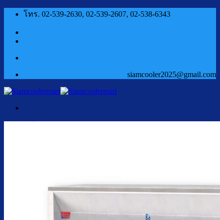
ข้าม
โทร. 02-539-2630, 02-539-2607, 02-538-6343
ไป
ยัง
เนื้อหา
siamcooler2025@gmail.com
หน้าแรก
สินค้า
ตู้กดน้ำเย็น น้ำร้อน
ตู้กดน้ำเย็น น้ำร้อน ถังคว่ำ
ตู้กดน้ำเย็น เจาะรูคว่ำถัง
ตู้กดน้ำเย็น น้ำร้อน ถังล่าง
ตู้กดน้ำเย็น น้ำร้อน กรองในตัว
ตู้กดน้ำเย็น น้ำร้อน ต่อท่อประปา
ตู้กดน้ำเย็น น้ำร้อน สแตนเลส