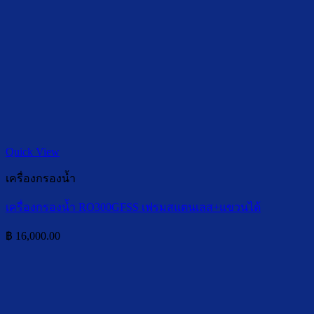
Quick View
เครื่องกรองน้ำ
เครื่องกรองน้ำ RO300GFSS เฟรมสแตนเลส+แขวนได้
฿
16,000.00