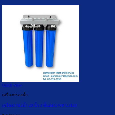
Quick View
เครื่องกรองน้ำ
เครื่องกรองน้ำ 20 นิ้ว 3 ขั้นตอน WP-U3120