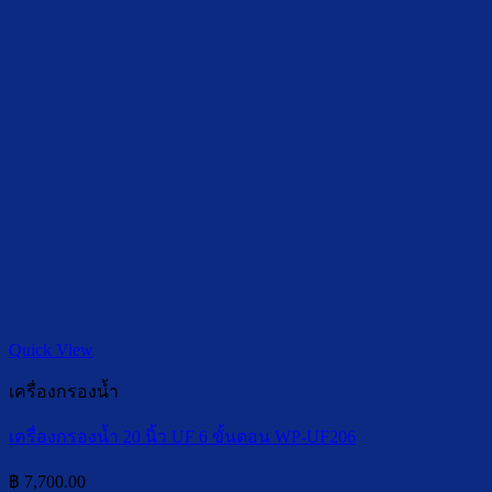
Quick View
เครื่องกรองน้ำ
เครื่องกรองน้ำ 20 นิ้ว UF 6 ขั้นตอน WP-UF206
฿
7,700.00