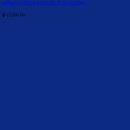
เครื่องกรองน้ำ RO150GPD ถัง PE100 ลิตร
฿
15,000.00