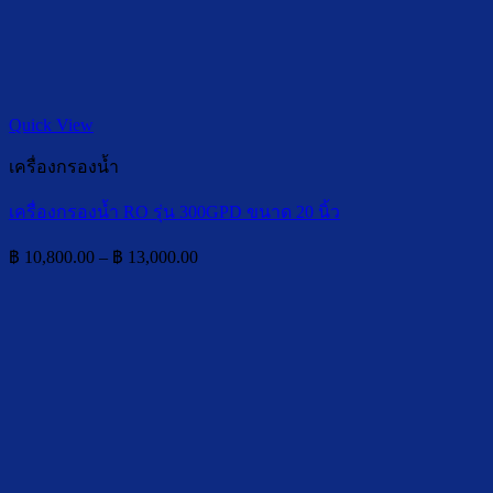
Quick View
เครื่องกรองน้ำ
เครื่องกรองน้ำ RO รุ่น 300GPD ขนาด 20 นิ้ว
Price
฿
10,800.00
–
฿
13,000.00
range:
฿ 10,800.00
through
฿ 13,000.00