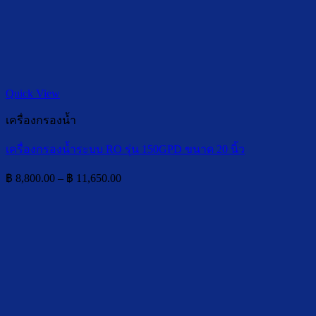
Quick View
เครื่องกรองน้ำ
เครื่องกรองน้ำระบบ RO รุ่น 150GPD ขนาด 20 นิ้ว
Price
฿
8,800.00
–
฿
11,650.00
range:
฿ 8,800.00
through
฿ 11,650.00