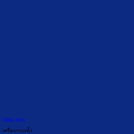
Quick View
เครื่องกรองน้ำ