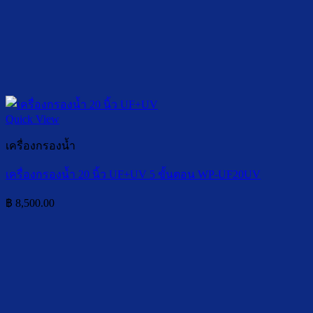
Quick View
เครื่องกรองน้ำ
เครื่องกรองน้ำ 20 นิ้ว UF+UV 5 ขั้นตอน WP-UF20UV
฿
8,500.00