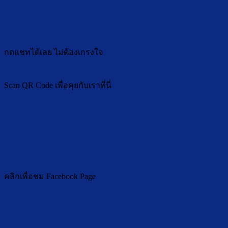
กดแชทได้เลย ไม่ต้องเกรงใจ
Scan QR Code เพื่อคุยกับเราที่นี่
คลิกเพื่อชม Facebook Page