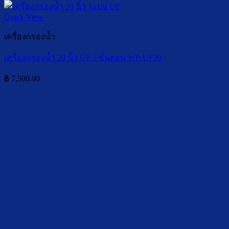
Quick View
เครื่องกรองน้ำ
เครื่องกรองน้ำ 20 นิ้ว UF 5 ขั้นตอน WP-UF20
฿
7,500.00