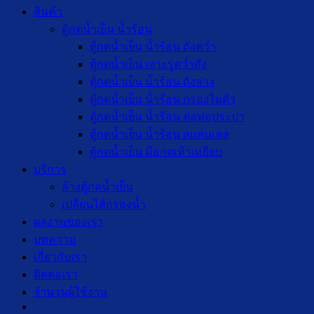
สินค้า
ตู้กดน้ำเย็น น้ำร้อน
ตู้กดน้ำเย็น น้ำร้อน ถังคว่ำ
ตู้กดน้ำเย็น เจาะรูคว่ำถัง
ตู้กดน้ำเย็น น้ำร้อน ถังล่าง
ตู้กดน้ำเย็น น้ำร้อน กรองในตัว
ตู้กดน้ำเย็น น้ำร้อน ต่อท่อประปา
ตู้กดน้ำเย็น น้ำร้อน สแตนเลส
ตู้กดน้ำเย็น มือกดเท้าเหยียบ
บริการ
ล้างตู้กดน้ำเย็น
เปลี่ยนไส้กรองน้ำ
ผลงานของเรา
บทความ
เกี่ยวกับเรา
ติดต่อเรา
จำนวนผู้ใช้งาน