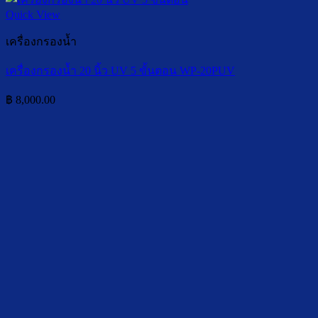
Quick View
เครื่องกรองน้ำ
เครื่องกรองน้ำ 20 นิ้ว UV 5 ขั้นตอน WP-20PUV
฿
8,000.00