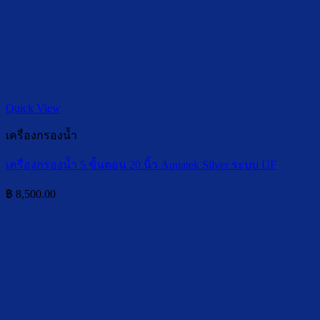
Quick View
เครื่องกรองน้ำ
เครื่องกรองน้ำ 5 ขั้นตอน 20 นิ้ว Aquatek Silver ระบบ UF
฿
8,500.00