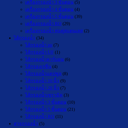
เครื่องกรองน้ำ 3 ขั้นตอน
(5)
เครื่องกรองน้ำ 4 ขั้นตอน
(4)
เครื่องกรองน้ำ 5 ขั้นตอน
(39)
เครื่องกรองน้ำ RO
(29)
เครื่องกรองน้ำ ท่อคู่สแตนเลส
(2)
ไส้กรองน้ำ
(34)
ไส้กรองน้ำ pp
(7)
ไส้กรองน้ำ UF
(1)
ไส้กรองน้ำคาร์บอน
(6)
ไส้กรองเรซิ่น
(4)
ไส้กรองน้ำแคปซูล
(8)
ไส้กรองน้ำ 10 นิ้ว
(9)
ไส้กรองน้ำ 20 นิ้ว
(7)
ไส้กรองน้ำเซรามิค
(3)
ไส้กรองน้ำ 3 ขั้นตอน
(10)
ไส้กรองน้ำ 5 ขั้นตอน
(21)
ไส้กรองน้ำ RO
(11)
สารกรองน้ำ
(5)