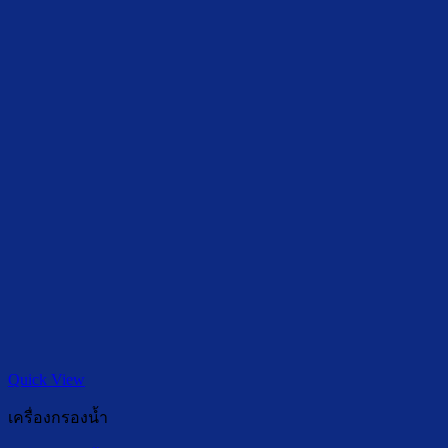
Quick View
เครื่องกรองน้ำ