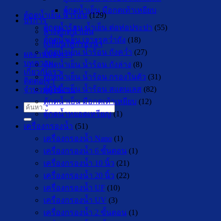
ตู้กดน้ำเย็น มือกดเท้าเหยียบ
ตู้กดน้ำเย็น น้ำร้อน
(129)
บริการ
ตู้กดน้ำร้อน น้ำเย็น ต่อท่อประปา
(55)
ล้างตู้กดน้ำเย็น
ตู้กดน้ำเย็น เจาะรูคว่ำถัง
(18)
เปลี่ยนไส้กรองน้ำ
ตู้กดน้ำเย็น น้ำร้อน ถังคว่ำ
(27)
ผลงานของเรา
บทความ
ตู้กดน้ำเย็น น้ำร้อน ถังล่าง
(8)
เกี่ยวกับเรา
ตู้กดน้ำเย็น น้ำร้อน กรองในตัว
(31)
ติดต่อเรา
ตู้กดน้ำเย็น น้ำร้อน สแตนเลส
(82)
จำนวนผู้ใช้งาน
ตู้กดน้ำเย็น มือกดเท้าเหยียบ
(12)
ค้นหา:
ตู้กดน้ำหยอดเหรียญ
(1)
เครื่องกรองน้ำ
(51)
เครื่องกรองน้ำ Nano
(1)
เครื่องกรองน้ำ 6 ขั้นตอน
(1)
เครื่องกรองน้ำ 10 นิ้ว
(21)
เครื่องกรองน้ำ 20 นิ้ว
(22)
เครื่องกรองน้ำ UF
(10)
เครื่องกรองน้ำ UV
(3)
เครื่องกรองน้ำ 2 ขั้นตอน
(1)