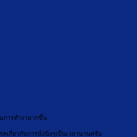
ในการทำงามากขึ้น
โรคเกี่ยวกับการนั่งนิ่งๆเป็นเวลานานครับ