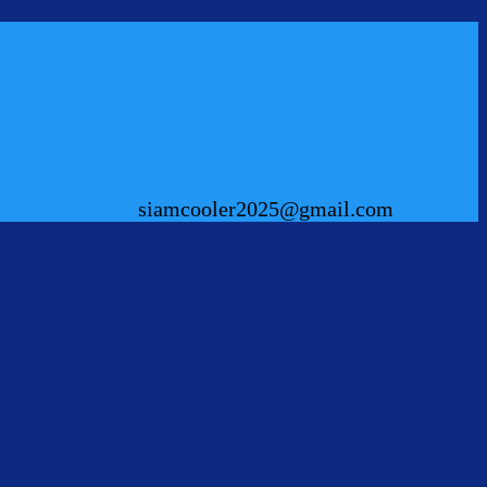
siamcooler2025@gmail.com