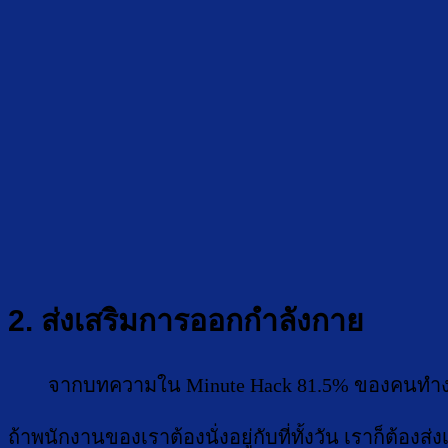
2. ส่งเสริมการออกกำลังกาย
จากบทความใน Minute Hack 81.5% ของคนทำงา
ถ้าพนักงานของเราต้องนั่งอยู่กับที่ทั้งวัน เราก็ต้อ