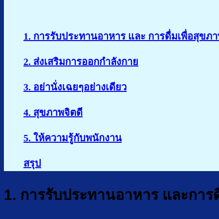
1. การรับประทานอาหาร และ การดื่มเพื่อสุขภ
2. ส่งเสริมการออกกำลังกาย
3. อย่านั่งเฉยๆอย่างเดียว
4. สุขภาพจิตดี
5. ให้ความรู้กับพนักงาน
สรุป
1. การรับประทานอาหาร และการดื่