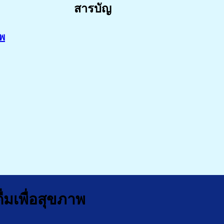
สารบัญ
าพ
มเพื่อสุขภาพ