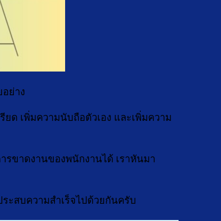
อย่าง
ยด เพิ่มความนับถือตัวเอง และเพิ่มความ
ลดการขาดงานของพนักงานได้ เราหันมา
 และประสบความสำเร็จไปด้วยกันครับ