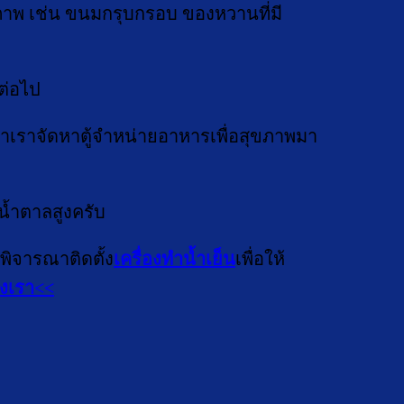
ขภาพ เช่น ขนมกรุบกรอบ ของหวานที่มี
ต่อไป
้าเราจัดหาตู้จำหน่ายอาหารเพื่อสุขภาพมา
น้ำตาลสูงครับ
พิจารณาติดตั้ง
เครื่องทำน้ำเย็น
เพื่อให้
งเรา<<