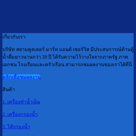
เกี่ยวกับเรา
บริษัท สยามคูลเลอร์ มาร์ท แอนด์ เซอร์วิส มีประสบการณ์ด้านตู้
น้ำดื่มยาวนานกว่า 20 ปี ได้รับความไว้วางใจจากภาครัฐ ภาค
เอกชน โรงเรียนและครัวเรือน สามารถชมผลงานของเราได้ที่นี่
คลิกเพื่อชมผลงาน
สินค้า
1. เครื่องทำน้ำเย็น
2. เครื่องกรองน้ำ
3. ไส้กรองน้ำ