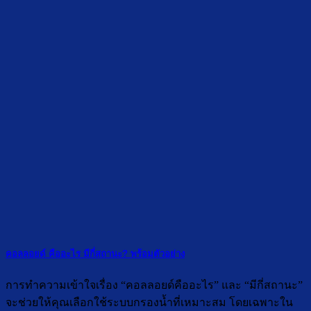
คอลลอยด์ คืออะไร มีกี่สถานะ? พร้อมตัวอย่าง
การทำความเข้าใจเรื่อง “คอลลอยด์คืออะไร” และ “มีกี่สถานะ”
จะช่วยให้คุณเลือกใช้ระบบกรองน้ำที่เหมาะสม โดยเฉพาะใน