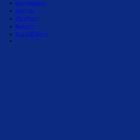
ผลงานของเรา
บทความ
เกี่ยวกับเรา
ติดต่อเรา
จำนวนผู้ใช้งาน