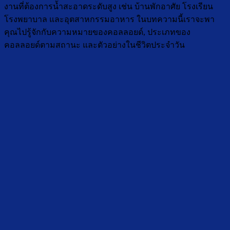
งานที่ต้องการน้ำสะอาดระดับสูง เช่น บ้านพักอาศัย โรงเรียน
โรงพยาบาล และอุตสาหกรรมอาหาร ในบทความนี้เราจะพา
คุณไปรู้จักกับความหมายของคอลลอยด์, ประเภทของ
คอลลอยด์ตามสถานะ และตัวอย่างในชีวิตประจำวัน