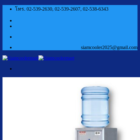
ข้าม
โทร. 02-539-2630, 02-539-2607, 02-538-6343
ไป
ยัง
เนื้อหา
siamcooler2025@gmail.com
หน้าแรก
สินค้า
ตู้กดน้ำเย็น น้ำร้อน
ตู้กดน้ำเย็น น้ำร้อน ถังคว่ำ
ตู้กดน้ำเย็น เจาะรูคว่ำถัง
ตู้กดน้ำเย็น น้ำร้อน ถังล่าง
ตู้กดน้ำเย็น น้ำร้อน กรองในตัว
ตู้กดน้ำเย็น น้ำร้อน ต่อท่อประปา
ตู้กดน้ำเย็น น้ำร้อน สแตนเลส