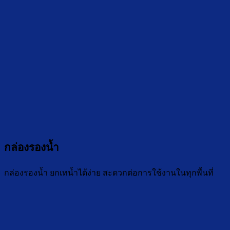
กล่องรองน้ำ
กล่องรองน้ำ ยกเทน้ำได้ง่าย สะดวกต่อการใช้งานในทุกพื้นที่