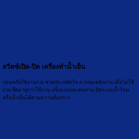
สวิตซ์เปิด-ปิด เครื่องทำน้ำเย็น
ปลอดภัยใช้งานง่าย ช่วยประหยัดไฟ ควบคุมพลังงาน เมื่อไม่ใช้
งาน ยืดอายุการใช้งาน แข็งแรงและทนทาน ปิดระบบน้ำร้อน
หรือน้ำเย็นได้ตามความต้องการ