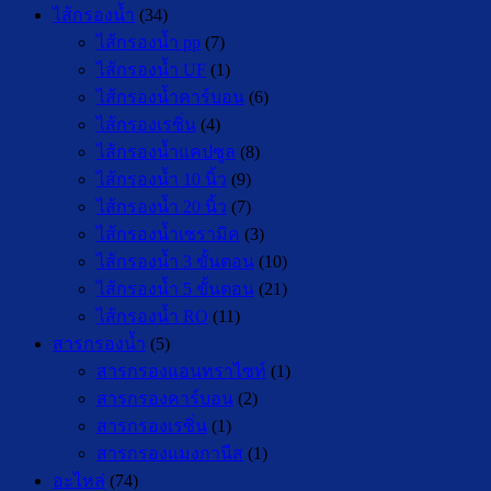
ไส้กรองน้ำ
(34)
ไส้กรองน้ำ pp
(7)
ไส้กรองน้ำ UF
(1)
ไส้กรองน้ำคาร์บอน
(6)
ไส้กรองเรซิ่น
(4)
ไส้กรองน้ำแคปซูล
(8)
ไส้กรองน้ำ 10 นิ้ว
(9)
ไส้กรองน้ำ 20 นิ้ว
(7)
ไส้กรองน้ำเซรามิค
(3)
ไส้กรองน้ำ 3 ขั้นตอน
(10)
ไส้กรองน้ำ 5 ขั้นตอน
(21)
ไส้กรองน้ำ RO
(11)
สารกรองน้ำ
(5)
สารกรองแอนทราไซท์
(1)
สารกรองคาร์บอน
(2)
สารกรองเรซิ่น
(1)
สารกรองแมงกานีส
(1)
อะไหล่
(74)