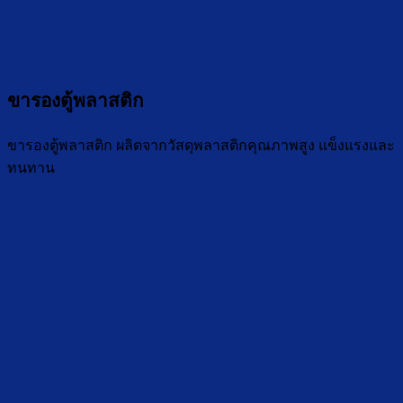
ขารองตู้พลาสติก
ขารองตู้พลาสติก ผลิตจากวัสดุพลาสติกคุณภาพสูง แข็งแรงและ
ทนทาน