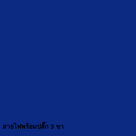
สายไฟพร้อมปลั๊ก 3 ขา