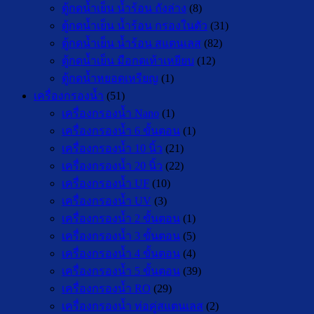
ตู้กดน้ำเย็น น้ำร้อน ถังล่าง
(8)
ตู้กดน้ำเย็น น้ำร้อน กรองในตัว
(31)
ตู้กดน้ำเย็น น้ำร้อน สแตนเลส
(82)
ตู้กดน้ำเย็น มือกดเท้าเหยียบ
(12)
ตู้กดน้ำหยอดเหรียญ
(1)
เครื่องกรองน้ำ
(51)
เครื่องกรองน้ำ Nano
(1)
เครื่องกรองน้ำ 6 ขั้นตอน
(1)
เครื่องกรองน้ำ 10 นิ้ว
(21)
เครื่องกรองน้ำ 20 นิ้ว
(22)
เครื่องกรองน้ำ UF
(10)
เครื่องกรองน้ำ UV
(3)
เครื่องกรองน้ำ 2 ขั้นตอน
(1)
เครื่องกรองน้ำ 3 ขั้นตอน
(5)
เครื่องกรองน้ำ 4 ขั้นตอน
(4)
เครื่องกรองน้ำ 5 ขั้นตอน
(39)
เครื่องกรองน้ำ RO
(29)
เครื่องกรองน้ำ ท่อคู่สแตนเลส
(2)