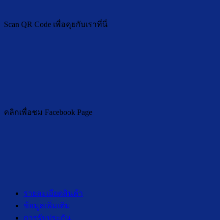
Scan QR Code เพื่อคุยกับเราที่นี่
คลิกเพื่อชม Facebook Page
รายละเอียดสินค้า
ข้อมูลเพิ่มเติม
การรับประกัน