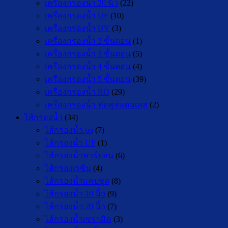
เครื่องกรองน้ำ 20 นิ้ว
(22)
เครื่องกรองน้ำ UF
(10)
เครื่องกรองน้ำ UV
(3)
เครื่องกรองน้ำ 2 ขั้นตอน
(1)
เครื่องกรองน้ำ 3 ขั้นตอน
(5)
เครื่องกรองน้ำ 4 ขั้นตอน
(4)
เครื่องกรองน้ำ 5 ขั้นตอน
(39)
เครื่องกรองน้ำ RO
(29)
เครื่องกรองน้ำ ท่อคู่สแตนเลส
(2)
ไส้กรองน้ำ
(34)
ไส้กรองน้ำ pp
(7)
ไส้กรองน้ำ UF
(1)
ไส้กรองน้ำคาร์บอน
(6)
ไส้กรองเรซิ่น
(4)
ไส้กรองน้ำแคปซูล
(8)
ไส้กรองน้ำ 10 นิ้ว
(9)
ไส้กรองน้ำ 20 นิ้ว
(7)
ไส้กรองน้ำเซรามิค
(3)