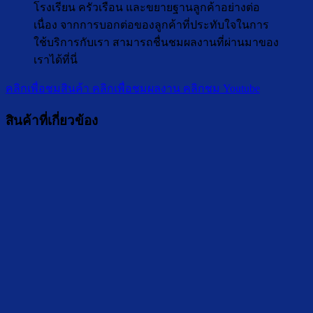
โรงเรียน ครัวเรือน และขยายฐานลูกค้าอย่างต่อ
เนื่อง จากการบอกต่อของลูกค้าที่ประทับใจในการ
ใช้บริการกับเรา สามารถชื่นชมผลงานที่ผ่านมาของ
เราได้ที่นี่
คลิกเพื่อชมสินค้า
คลิกเพื่อชมผลงาน
คลิกชม Youtube
สินค้าที่เกี่ยวข้อง