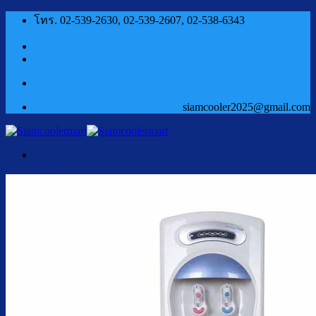
ข้าม
โทร. 02-539-2630, 02-539-2607, 02-538-6343
ไป
ยัง
เนื้อหา
siamcooler2025@gmail.com
หน้าแรก
สินค้า
ตู้กดน้ำเย็น น้ำร้อน
ตู้กดน้ำเย็น น้ำร้อน ถังคว่ำ
ตู้กดน้ำเย็น เจาะรูคว่ำถัง
ตู้กดน้ำเย็น น้ำร้อน ถังล่าง
ตู้กดน้ำเย็น น้ำร้อน กรองในตัว
ตู้กดน้ำเย็น น้ำร้อน ต่อท่อประปา
ตู้กดน้ำเย็น น้ำร้อน สแตนเลส