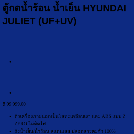
ตู้กดน้ำร้อน น้ำเย็น HYUNDAI
JULIET (UF+UV)
฿
99,999.00
ตัวเครื่องภายนอกเป็นโลหะเคลือบเงา และ ABS แบบ Z-
ZERO ไม่ติดไฟ
ถังน้ำเย็น/น้ำร้อน สแตนเลส ปลอดสารตะกั่ว 100%