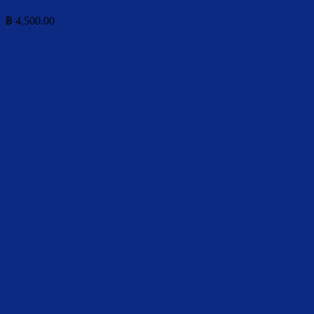
฿
4,500.00