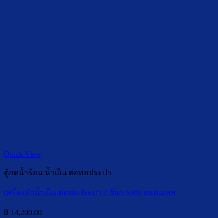
Quick View
ตู้กดน้ำร้อน น้ำเย็น ต่อท่อประปา
เครื่องทำน้ำเย็น ต่อท่อประปา 2 ก๊อก S200 สแตนเลส
฿
14,200.00