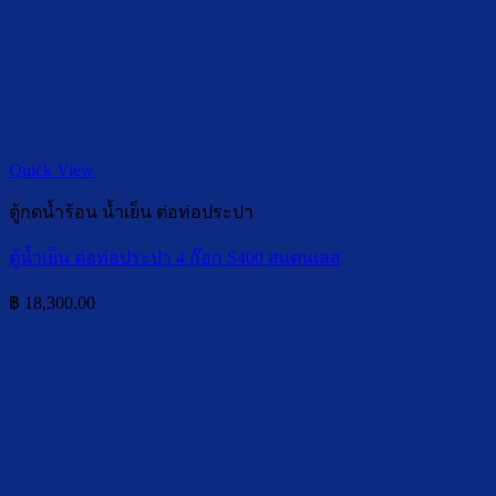
Quick View
ตู้กดน้ำร้อน น้ำเย็น ต่อท่อประปา
ตู้น้ำเย็น ต่อท่อประปา 4 ก๊อก S400 สแตนเลส
฿
18,300.00