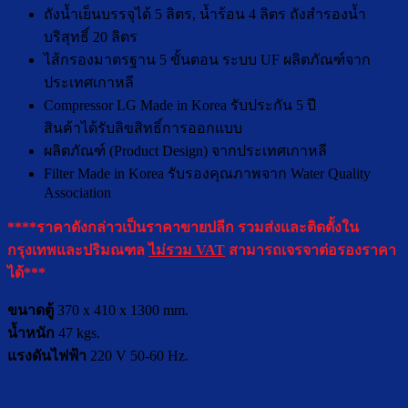
ถังน้ำเย็นบรรจุได้ 5 ลิตร, น้ำร้อน 4 ลิตร ถังสำรองน้ำ
บริสุทธิ์ 20 ลิตร
ไส้กรองมาตรฐาน 5 ขั้นตอน ระบบ UF ผลิตภัณฑ์จาก
ประเทศเกาหลี
Compressor LG Made in Korea รับประกัน 5 ปี
สินค้าได้รับลิขสิทธิ์การออกแบบ
ผลิตภัณฑ์ (Product Design) จากประเทศเกาหลี
Filter Made in Korea รับรองคุณภาพจาก Water Quality
Association
****ราคาดังกล่าวเป็นราคาขายปลีก รวมส่งและติดตั้งใน
กรุงเทพและปริมณฑล
ไม่รวม VAT
สามารถเจรจาต่อรองราคา
ได้***
ขนาดตู้
370 x 410 x 1300 mm.
น้ำหนัก
47 kgs.
แรงดันไฟฟ้า
220 V 50-60 Hz.