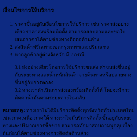
เงื่อนไขการให้บริการ
ราคาขึ้นอยู่กับเงื่อนไขการให้บริการ เช่น ราคาส่งอย่าง
เดียว ราคาส่งพร้อมติดตั้ง สามารถสอบถามและขอใบ
เสนอราคาได้ตามช่องทางติดต่อด้านล่าง
ส่งสินค้าฟรีเฉพาะเขตกรุงเทพฯและปริมณฑล
หากลูกค้าอยู่ต่างจังหวัด มี 2 กรณี
3.1 ส่งอย่างเดียวโดยการใช้บริการขนส่ง ค่าขนส่งขึ้นอยู่
กับระยะทางและน้ำหนักสินค้า จ่ายต้นทางหรือปลายทาง
ขึ้นอยู่กับการตกลง
3.2 ทางเราดำเนินการส่งเองพร้อมติดตั้งให้ โดยจะมีการ
คิดค่าน้ำมันตามระยะทางไป-กลับ
หมายเหตุ
: ทางเราไม่ได้มีบริการติดตั้งทุกจังหวัดทั่วประเทศไทย
เช่น ภาคเหนือ ภาคใต้ ทางเราไม่มีบริการติดตั้ง ขึ้นอยู่กับระยะ
ทางและปริมาณการซื้อขาย สามารถทักมาสอบถามพูดคุยเบื้อง
ต้นก่อนได้ตามช่องทางการติดต่อด้านล่าง